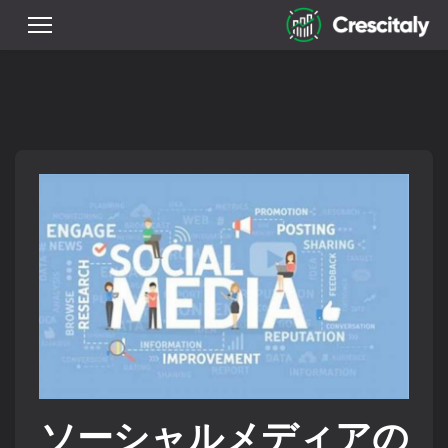
ソーシャルメディアの