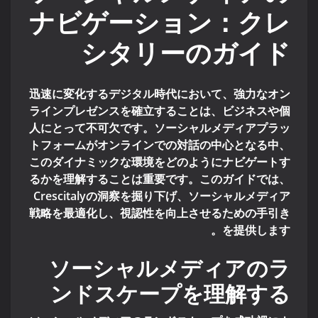
ナビゲーション：クレ
シタリーのガイド
迅速に変化するデジタル時代において、強力なオン
ラインプレゼンスを確立することは、ビジネスや個
人にとって不可欠です。ソーシャルメディアプラッ
トフォームがオンラインでの対話の中心となる中、
このダイナミックな環境をどのようにナビゲートす
るかを理解することは重要です。このガイドでは、
Crescitalyの洞察を掘り下げ、ソーシャルメディア
戦略を最適化し、視認性を向上させるための手引き
を提供します。
ソーシャルメディアのラ
ンドスケープを理解する