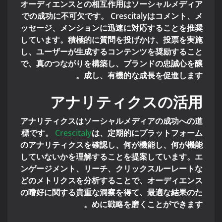
オーディエンスとの相互作用はソーシャルメディア
での成功に不可欠です。 Crescitalyはコメント、メ
ッセージ、メンションに迅速に対応することを推奨
しています。積極的に質問を投げかけ、投票を実施
し、ユーザーが生成するコンテンツを奨励すること
で、真のつながりを構築し、ブランドの忠誠心を醸
成し、有機的な成長を促進します。
アナリティクスの活用
アナリティクスはソーシャルメディアの成功への道
標です。
Crescitaly
は、定期的にプラットフォーム
のアナリティクスを確認し、何が機能し、何が機能
していないかを理解することを提案しています。エ
ンゲージメント、リーチ、クリックスルーレートな
どのメトリクスを分析することで、オーディエンス
の嗜好に関する貴重な洞察を得て、最適な結果のた
めに戦略を磨くことができます。