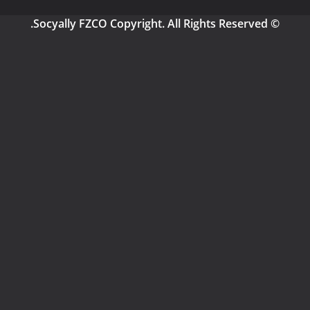
© Socyally FZCO Copyright. All Rights Reserved.