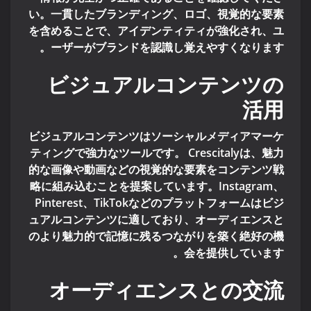
い。一貫したブランディング、ロゴ、視覚的な要素
を含めることで、アイデンティティが強化され、ユ
ーザーがブランドを認識し覚えやすくなります。
ビジュアルコンテンツの
活用
ビジュアルコンテンツはソーシャルメディアマーケ
ティングで強力なツールです。 Crescitalyは、魅力
的な画像や動画などの視覚的な要素をコンテンツ戦
略に組み込むことを提案しています。Instagram、
Pinterest、TikTokなどのプラットフォームはビジ
ュアルコンテンツに適しており、オーディエンスと
のより魅力的で記憶に残るつながりを築く絶好の機
会を提供しています。
オーディエンスとの交流