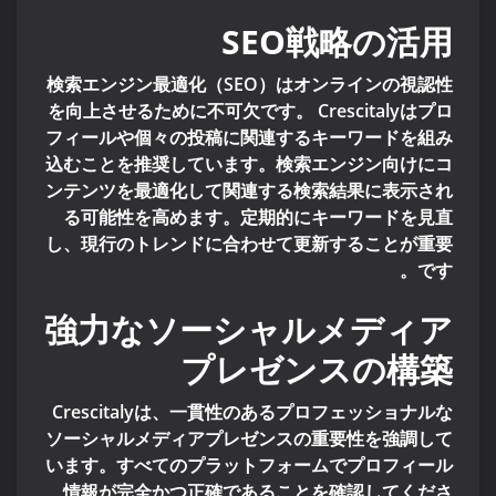
SEO戦略の活用
検索エンジン最適化（SEO）はオンラインの視認性
を向上させるために不可欠です。 Crescitalyはプロ
フィールや個々の投稿に関連するキーワードを組み
込むことを推奨しています。検索エンジン向けにコ
ンテンツを最適化して関連する検索結果に表示され
る可能性を高めます。定期的にキーワードを見直
し、現行のトレンドに合わせて更新することが重要
です。
強力なソーシャルメディア
プレゼンスの構築
Crescitalyは、一貫性のあるプロフェッショナルな
ソーシャルメディアプレゼンスの重要性を強調して
います。すべてのプラットフォームでプロフィール
情報が完全かつ正確であることを確認してくださ