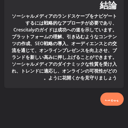
結論
ソーシャルメディアのランドスケープをナビゲート
するには戦略的なアプローチが必要であり、
Crescitalyのガイドは成功への道を示しています。
プラットフォームの理解、引き込むようなコンテン
ツの作成、SEO戦略の導入、オーディエンスとの交
流を通じて、オンラインプレゼンスを向上させ、ブ
ランドを新しい高みに押し上げることができます。
ソーシャルメディアのダイナミックな性質を受け入
れ、トレンドに適応し、オンラインの可視性がどの
ように花開くかを見守りましょう。
پیچھے