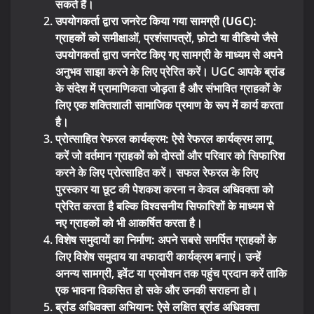
सकते हैं।
उपयोगकर्ता द्वारा जनरेट किया गया सामग्री (UGC):
ग्राहकों को समीक्षाओं, प्रशंसापत्रों, फ़ोटो या वीडियो जैसे
उपयोगकर्ता द्वारा जनरेट किए गए सामग्री के माध्यम से अपने
अनुभव साझा करने के लिए प्रेरित करें। UGC आपके ब्रांड
के संदेश में प्रामाणिकता जोड़ता है और संभावित ग्राहकों के
लिए एक शक्तिशाली सामाजिक प्रमाण के रूप में कार्य करता
है।
प्रोत्साहित रेफरल कार्यक्रम:
ऐसे रेफरल कार्यक्रम लागू
करें जो वर्तमान ग्राहकों को दोस्तों और परिवार को सिफारिश
करने के लिए प्रोत्साहित करें। सफल रेफरल के लिए
पुरस्कार या छूट की पेशकश करना न केवल अधिवक्ता को
प्रेरित करता है बल्कि विश्वसनीय सिफारिशों के माध्यम से
नए ग्राहकों को भी आकर्षित करता है।
विशेष समुदायों का निर्माण:
अपने सबसे समर्पित ग्राहकों के
लिए विशेष समुदाय या वफादारी कार्यक्रम बनाएं। उन्हें
अनन्य सामग्री, इवेंट या प्रमोशन तक पहुंच प्रदान करें ताकि
एक भावना विकसित हो सके और उनकी सराहना हो।
ब्रांड अधिवक्ता अभियान:
ऐसे लक्षित ब्रांड अधिवक्ता