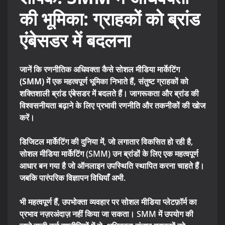
की भूमिका: ग्राहकों को ब्रांड
एंबेसडर में बदलना
जानें कि रणनीतिक अधिवक्ता कैसे सोशल मीडिया मार्केटिंग
(SMM) में एक महत्वपूर्ण भूमिका निभाते हैं, संतुष्ट ग्राहकों को
शक्तिशाली ब्रांड एंबेसडर में बदलते हैं। जागरूकता और ब्रांड की
विश्वसनीयता बढ़ाने के लिए प्रभावी रणनीति और तकनीकों की खोज
करें।
डिजिटल मार्केटिंग की दुनिया में, जो लगातार विकसित हो रही है,
सोशल मीडिया मार्केटिंग (SMM) उन ब्रांडों के लिए एक महत्वपूर्ण
आधार बन गया है जो ऑनलाइन उपस्थिति स्थापित करना चाहते हैं।
जबकि पारंपरिक विज्ञापन विधियाँ अभी.
भी महत्वपूर्ण हैं, उपभोक्ता व्यवहार पर सोशल मीडिया प्लेटफ़ॉर्म का
प्रभाव नज़रअंदाज़ नहीं किया जा सकता। SMM में उपयोग की