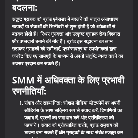
बदलना:
संतुष्ट ग्राहक को ब्रांड एंबेसडर में बदलने की यात्रा असाधारण
उत्पादों या सेवाओं की डिलीवरी से शुरू होती है जो अपेक्षाओं से
बढ़कर होती हैं। स्थिर गुणवत्ता और उत्कृष्ट ग्राहक सेवा विश्वास
और वफादारी बनाने की नींव हैं। ब्रांड इस सद्भावना का लाभ
उठाकर ग्राहकों को समीक्षाएँ, प्रशंसापत्र या उपयोगकर्ता द्वारा
जनरेट किए गए सामग्री के माध्यम से अपनी संतुष्टि व्यक्त करने का
अवसर प्रदान कर सकते हैं।
SMM में अधिवक्ता के लिए प्रभावी
रणनीतियाँ:
संवाद और सहभागिता:
सोशल मीडिया प्लेटफॉर्म पर अपनी
ऑडियंस के साथ सक्रिय रूप से संवाद करें, टिप्पणियों का
जवाब दें, प्रश्नों का समाधान करें और प्रतिक्रिया को
पहचानें। संवाद को प्रोत्साहित करके, ब्रांड समुदाय की
भावना बना सकते हैं और ग्राहकों के साथ संबंध मजबूत कर