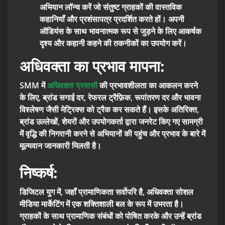
अभियान लॉन्च करें जो संतुष्ट ग्राहकों की वास्तविक
कहानियाँ और प्रशंसापत्र प्रदर्शित करते हों। अपनी
ऑडियंस के साथ भावनात्मक रूप से जुड़ने के लिए आकर्षक
दृश्य और कहानी कहने की तकनीकों का उपयोग करें।
अधिवक्ता का प्रभाव मापना:
SMM में
अधिवक्ता प्रयासों
की प्रभावशीलता का आकलन करने
के लिए, ब्रांड सगाई दर, रेफरल ट्रैफ़िक, रूपांतरण दर और भावना
विश्लेषण जैसी मेट्रिक्स को ट्रैक कर सकते हैं। इसके अतिरिक्त,
ब्रांड उल्लेखों, शेयरों और उपयोगकर्ता द्वारा जनरेट किए गए सामग्री
में वृद्धि की निगरानी करने से अभियानों की पहुंच और प्रभाव के बारे में
मूल्यवान जानकारी मिलती है।
निष्कर्ष:
डिजिटल युग में, जहाँ प्रामाणिकता सर्वोपरि है, अधिवक्ता सोशल
मीडिया मार्केटिंग में एक शक्तिशाली बल के रूप में उभरता है।
ग्राहकों के साथ प्रामाणिक संबंधों को पोषित करके और उन्हें ब्रांड