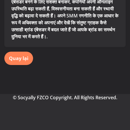
एंबेसडर बनने के लिए सशक्त बनाकर, कंपनियाँ अपनी ऑनलाइन
उपस्थिति बढ़ा सकती हैं, विश्वसनीयता बना सकती हैं और स्थायी
वृद्धि को बढ़ावा दे सकती हैं। अपने SMM रणनीति के एक आधार के
रूप में अधिवक्ता को अपनाएं और देखें कि संतुष्ट ग्राहक कैसे
उत्साही ब्रांड एंबेसडर में बदल जाते हैं जो आपके ब्रांड का समर्थन
दुनिया भर में करते हैं।.
Quay lại
© Socyally FZCO Copyright. All Rights Reserved.