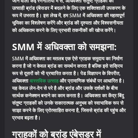
जाने वाली कई रणनीतियों में से, अधिवक्ता संतुष्ट ग्राहकों को
उत्साही ब्रांड एंबेसडर में बदलने के लिए एक शक्तिशाली उपकरण के
रूप में उभरता है। इस लेख में, हम SMM में अधिवक्ता की महत्वपूर्ण
भूमिका का विश्लेषण करेंगे और ब्रांड की दृश्यता और विश्वसनीयता
को अधिकतम करने के लिए प्रभावी तकनीकों की खोज करेंगे।
SMM में अधिवक्ता को समझना:
SMM में अधिवक्ता का मतलब एक ऐसे ग्राहक समुदाय का निर्माण
करना है जो न केवल ब्रांड का समर्थन करता है बल्कि इसे सक्रिय
रूप से दूसरों को भी प्रचारित करता है। पेड विज्ञापन के विपरीत,
अधिवक्ता
वास्तविक उत्साह
और प्रामाणिक संबंधों पर आधारित है।
यह केवल लेन-देन से परे है और ब्रांड और उसके दर्शकों के बीच
सार्थक कनेक्शन बनाने का काम करता है। अधिवक्ता का केंद्र बिंदु
संतुष्ट ग्राहकों को उनके सकारात्मक अनुभव को स्वाभाविक रूप से
साझा करने के लिए प्रोत्साहित करना है, जिससे ब्रांड की पहुंच और
प्रभाव बढ़ता है।
ग्राहकों को ब्रांड एंबेसडर में