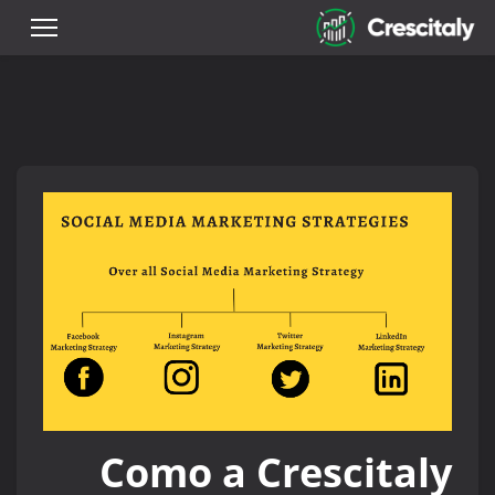
Como a Crescitaly