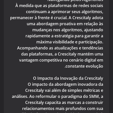
À medida que as plataformas de redes sociais
continuam a aprimorar seus algoritmos,
permanecer à frente é crucial. A Crescitaly adota
uma abordagem proativa em relação às
mudanças nos algoritmos, ajustando
rapidamente a estratégia para garantir a
máxima visibilidade e participação.
Acompanhando as atualizações e tendências
das plataformas, a Crescitaly mantém uma
vantagem competitiva no cenário digital em
constante evolução.
O Impacto da Inovação da Crescitaly
O impacto da abordagem inovadora da
Crescitaly vai além de simples métricas e
análises. Ao reformular o paradigma do SMM, a
Crescitaly capacita as marcas a construir
relacionamentos mais profundos com sua