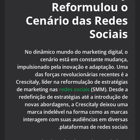
Reformulou o
Cenário das Redes
Sociais
No dinâmico mundo do marketing digital, o
cenário está em constante mudança,
impulsionado pela inovação e adaptação. Uma
das forças revolucionárias recentes é a
Crescitaly, líder na reformulação de estratégias
de marketing nas
redes sociais
(SMM). Desde a
redefinição de estratégias até a introdução de
novas abordagens, a Crescitaly deixou uma
marca indelével na forma como as marcas
interagem com suas audiências em diversas
plataformas de redes sociais.