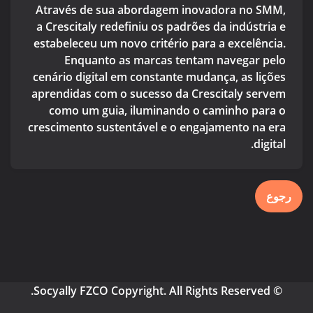
Através de sua abordagem inovadora no SMM,
a Crescitaly redefiniu os padrões da indústria e
estabeleceu um novo critério para a excelência.
Enquanto as marcas tentam navegar pelo
cenário digital em constante mudança, as lições
aprendidas com o sucesso da Crescitaly servem
como um guia, iluminando o caminho para o
crescimento sustentável e o engajamento na era
digital.
رجوع
© Socyally FZCO Copyright. All Rights Reserved.