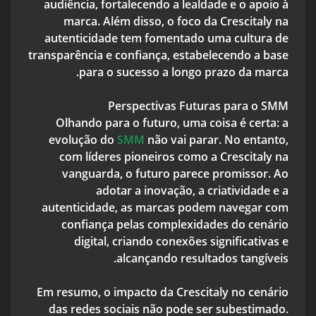
audiência, fortalecendo a lealdade e o apoio à
marca. Além disso, o foco da Crescitaly na
autenticidade tem fomentado uma cultura de
transparência e confiança, estabelecendo a base
para o sucesso a longo prazo da marca.
Perspectivas Futuras para o SMM
Olhando para o futuro, uma coisa é certa: a
evolução do
SMM
não vai parar. No entanto,
com líderes pioneiros como a Crescitaly na
vanguarda, o futuro parece promissor. Ao
adotar a inovação, a criatividade e a
autenticidade, as marcas podem navegar com
confiança pelas complexidades do cenário
digital, criando conexões significativas e
alcançando resultados tangíveis.
Em resumo, o impacto da Crescitaly no cenário
das redes sociais não pode ser subestimado.