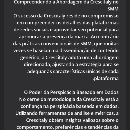
Compreendendo a Abordagem da Crescitaly no
SMM
O sucesso da Crescitaly reside no compromisso
em compreender os detalhes das plataformas
de redes sociais e aproveitar seu potencial para
aprimorar a presença da marca. Ao contrário
das práticas convencionais de SMM, que muitas
vezes se baseiam na disseminação de conteúdo
genérico, a Crescitaly adota uma abordagem
direcionada, ajustando a estratégia para se
adequar às características únicas de cada
plataforma.
O Poder da Perspicácia Baseada em Dados
No cerne da metodologia da Crescitaly está a
confiança na perspicácia baseada em dados.
Utilizando ferramentas de análise e métricas, a
Crescitaly obtém insights valiosos sobre o
comportamento, preferências e tendências da