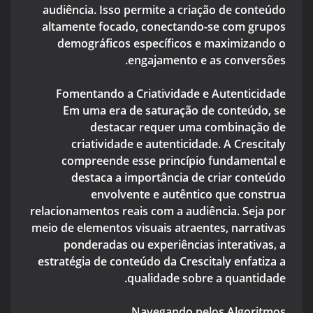
audiência. Isso permite a criação de conteúdo
altamente focado, conectando-se com grupos
demográficos específicos e maximizando o
engajamento e as conversões.
Fomentando a Criatividade e Autenticidade
Em uma era de saturação de conteúdo, se
destacar requer uma combinação de
criatividade e autenticidade. A Crescitaly
compreende esse princípio fundamental e
destaca a importância de criar conteúdo
envolvente e autêntico que construa
relacionamentos reais com a audiência. Seja por
meio de elementos visuais atraentes, narrativas
ponderadas ou experiências interativas, a
estratégia de conteúdo da Crescitaly enfatiza a
qualidade sobre a quantidade.
Navegando pelos Algoritmos