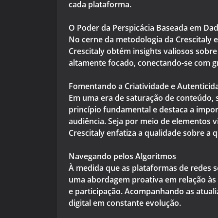
cada plataforma.
O Poder da Perspicácia Baseada em Da
No cerne da metodologia da Crescitaly e
Crescitaly obtém insights valiosos sobr
altamente focado, conectando-se com g
Fomentando a Criatividade e Autenticid
Em uma era de saturação de conteúdo, s
princípio fundamental e destaca a impor
audiência. Seja por meio de elementos vi
Crescitaly enfatiza a qualidade sobre a 
Navegando pelos Algoritmos
À medida que as plataformas de redes so
uma abordagem proativa em relação às m
e participação. Acompanhando as atuali
digital em constante evolução.