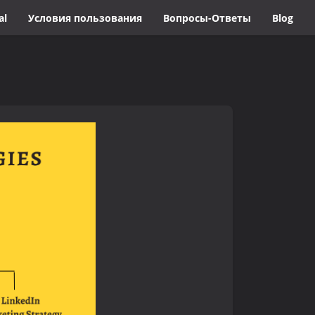
al
Условия пользования
Вопросы-Ответы
Blog