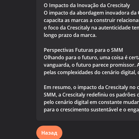
O Impacto da Inovação da Crescitaly
O impacto da abordagem inovadora da Cr
capacita as marcas a construir relacion
o foco da Crescitaly na autenticidade t
longo prazo da marca.
Perspectivas Futuras para o SMM
Olhando para o futuro, uma coisa é cert
vanguarda, o futuro parece promissor. A
pelas complexidades do cenário digital, 
Em resumo, o impacto da Crescitaly no 
SMM, a Crescitaly redefiniu os padrões 
pelo cenário digital em constante muda
para o crescimento sustentável e o enga
Назад