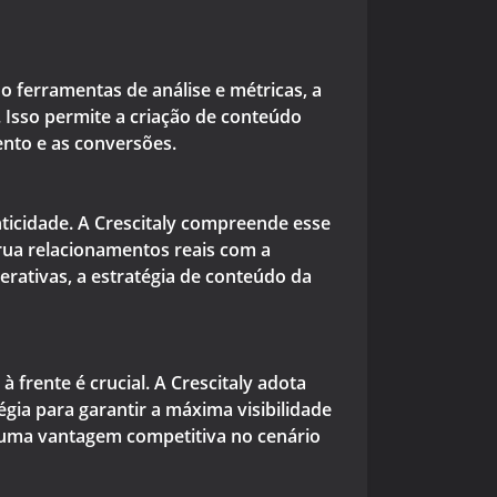
o ferramentas de análise e métricas, a
 Isso permite a criação de conteúdo
nto e as conversões.
ticidade. A Crescitaly compreende esse
trua relacionamentos reais com a
erativas, a estratégia de conteúdo da
frente é crucial. A Crescitaly adota
ia para garantir a máxima visibilidade
 uma vantagem competitiva no cenário