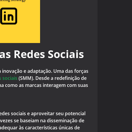
as Redes Sociais
a inovação e adaptação. Uma das forças
 sociais
(SMM). Desde a redefinição de
orma como as marcas interagem com suas
es sociais e aproveitar seu potencial
 vezes se baseiam na disseminação de
dequar às características únicas de