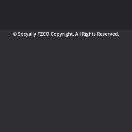
© Socyally FZCO Copyright. All Rights Reserved.