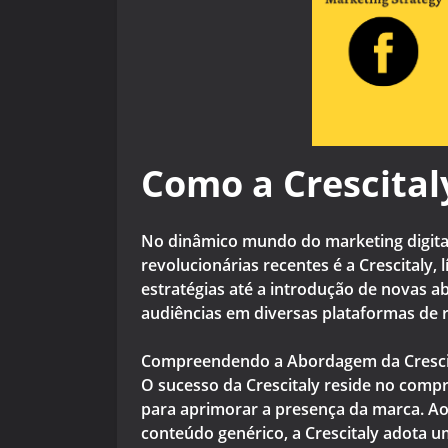
Como a Crescital
No dinâmico mundo do marketing digital
revolucionárias recentes é a Crescitaly,
estratégias até a introdução de novas 
audiências em diversas plataformas de r
Compreendendo a Abordagem da Cresc
O sucesso da Crescitaly reside no comp
para aprimorar a presença da marca. Ao
conteúdo genérico, a Crescitaly adota u