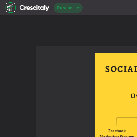
Russian