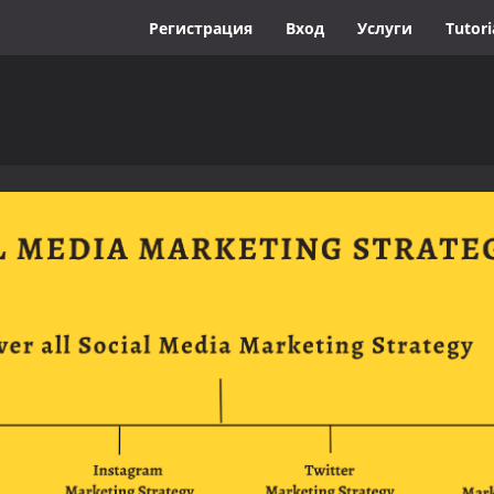
Регистрация
Вход
Услуги
Tutori