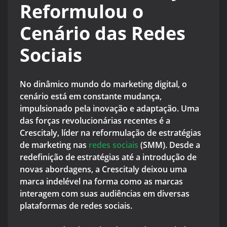
Reformulou o
Cenário das Redes
Sociais
No dinâmico mundo do marketing digital, o
cenário está em constante mudança,
impulsionado pela inovação e adaptação. Uma
das forças revolucionárias recentes é a
Crescitaly, líder na reformulação de estratégias
de marketing nas
redes sociais
(SMM). Desde a
redefinição de estratégias até a introdução de
novas abordagens, a Crescitaly deixou uma
marca indelével na forma como as marcas
interagem com suas audiências em diversas
plataformas de redes sociais.