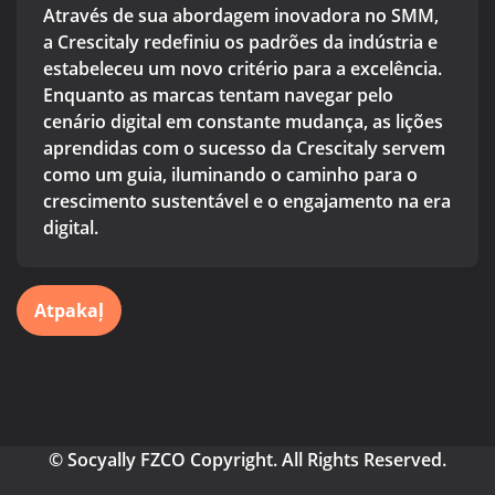
Através de sua abordagem inovadora no SMM,
a Crescitaly redefiniu os padrões da indústria e
estabeleceu um novo critério para a excelência.
Enquanto as marcas tentam navegar pelo
cenário digital em constante mudança, as lições
aprendidas com o sucesso da Crescitaly servem
como um guia, iluminando o caminho para o
crescimento sustentável e o engajamento na era
digital.
Atpakaļ
© Socyally FZCO Copyright. All Rights Reserved.