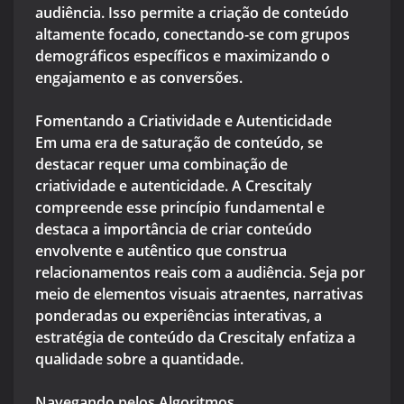
audiência. Isso permite a criação de conteúdo
altamente focado, conectando-se com grupos
demográficos específicos e maximizando o
engajamento e as conversões.
Fomentando a Criatividade e Autenticidade
Em uma era de saturação de conteúdo, se
destacar requer uma combinação de
criatividade e autenticidade. A Crescitaly
compreende esse princípio fundamental e
destaca a importância de criar conteúdo
envolvente e autêntico que construa
relacionamentos reais com a audiência. Seja por
meio de elementos visuais atraentes, narrativas
ponderadas ou experiências interativas, a
estratégia de conteúdo da Crescitaly enfatiza a
qualidade sobre a quantidade.
Navegando pelos Algoritmos