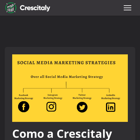
Como a Crescitaly