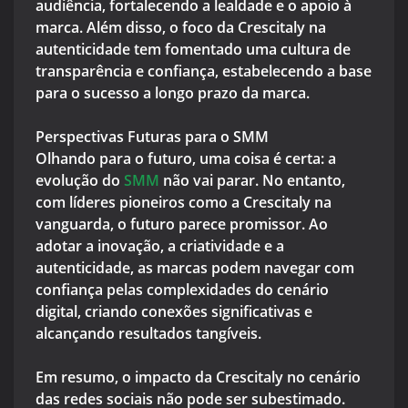
audiência, fortalecendo a lealdade e o apoio à
marca. Além disso, o foco da Crescitaly na
autenticidade tem fomentado uma cultura de
transparência e confiança, estabelecendo a base
para o sucesso a longo prazo da marca.
Perspectivas Futuras para o SMM
Olhando para o futuro, uma coisa é certa: a
evolução do
SMM
não vai parar. No entanto,
com líderes pioneiros como a Crescitaly na
vanguarda, o futuro parece promissor. Ao
adotar a inovação, a criatividade e a
autenticidade, as marcas podem navegar com
confiança pelas complexidades do cenário
digital, criando conexões significativas e
alcançando resultados tangíveis.
Em resumo, o impacto da Crescitaly no cenário
das redes sociais não pode ser subestimado.