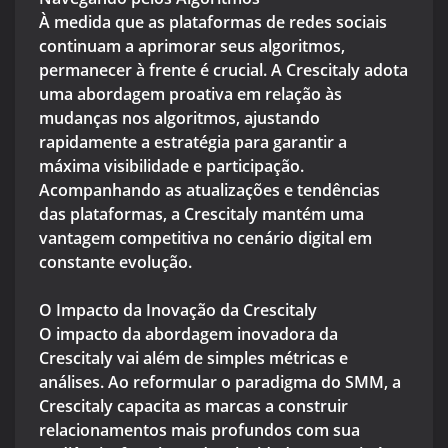
À medida que as plataformas de redes sociais
continuam a aprimorar seus algoritmos,
permanecer à frente é crucial. A Crescitaly adota
uma abordagem proativa em relação às
mudanças nos algoritmos, ajustando
rapidamente a estratégia para garantir a
máxima visibilidade e participação.
Acompanhando as atualizações e tendências
das plataformas, a Crescitaly mantém uma
vantagem competitiva no cenário digital em
constante evolução.
O Impacto da Inovação da Crescitaly
O impacto da abordagem inovadora da
Crescitaly vai além de simples métricas e
análises. Ao reformular o paradigma do SMM, a
Crescitaly capacita as marcas a construir
relacionamentos mais profundos com sua