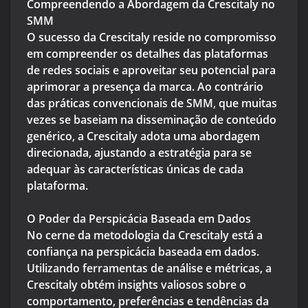
Compreendendo a Abordagem da Crescitaly no
SMM
O sucesso da Crescitaly reside no compromisso
em compreender os detalhes das plataformas
de redes sociais e aproveitar seu potencial para
aprimorar a presença da marca. Ao contrário
das práticas convencionais de SMM, que muitas
vezes se baseiam na disseminação de conteúdo
genérico, a Crescitaly adota uma abordagem
direcionada, ajustando a estratégia para se
adequar às características únicas de cada
plataforma.
O Poder da Perspicácia Baseada em Dados
No cerne da metodologia da Crescitaly está a
confiança na perspicácia baseada em dados.
Utilizando ferramentas de análise e métricas, a
Crescitaly obtém insights valiosos sobre o
comportamento, preferências e tendências da