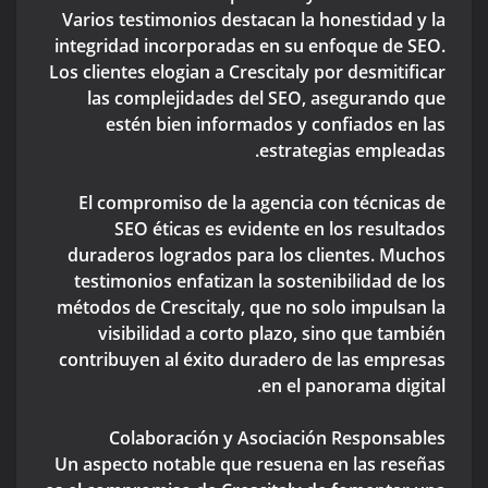
Varios testimonios destacan la honestidad y la
integridad incorporadas en su enfoque de SEO.
Los clientes elogian a Crescitaly por desmitificar
las complejidades del SEO, asegurando que
estén bien informados y confiados en las
estrategias empleadas.
El compromiso de la agencia con técnicas de
SEO éticas es evidente en los resultados
duraderos logrados para los clientes. Muchos
testimonios enfatizan la sostenibilidad de los
métodos de Crescitaly, que no solo impulsan la
visibilidad a corto plazo, sino que también
contribuyen al éxito duradero de las empresas
en el panorama digital.
Colaboración y Asociación Responsables
Un aspecto notable que resuena en las reseñas