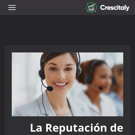
La Reputación de