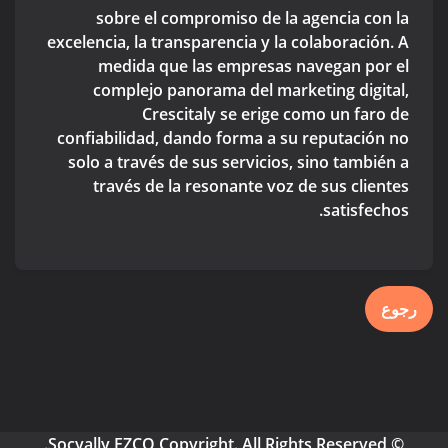
sobre el compromiso de la agencia con la
excelencia, la transparencia y la colaboración. A
medida que las empresas navegan por el
complejo panorama del marketing digital,
Crescitaly se erige como un faro de
confiabilidad, dando forma a su reputación no
solo a través de sus servicios, sino también a
través de la resonante voz de sus clientes
satisfechos.
رجوع
© Socyally FZCO Copyright. All Rights Reserved.