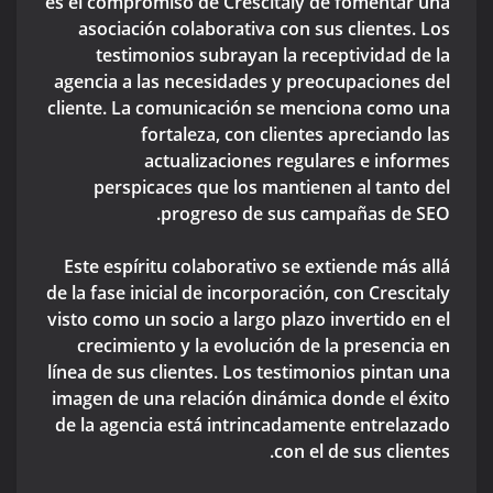
es el compromiso de Crescitaly de fomentar una
asociación colaborativa con sus clientes. Los
testimonios subrayan la receptividad de la
agencia a las necesidades y preocupaciones del
cliente. La comunicación se menciona como una
fortaleza, con clientes apreciando las
actualizaciones regulares e informes
perspicaces que los mantienen al tanto del
progreso de sus campañas de SEO.
Este espíritu colaborativo se extiende más allá
de la fase inicial de incorporación, con Crescitaly
visto como un socio a largo plazo invertido en el
crecimiento y la evolución de la presencia en
línea de sus clientes. Los testimonios pintan una
imagen de una relación dinámica donde el éxito
de la agencia está intrincadamente entrelazado
con el de sus clientes.