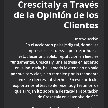
Crescitaly a Través
de la Opinión de los
Clientes
Introducción
En el acelerado paisaje digital, donde las
empresas se esfuerzan por dejar huella,
establecer una sólida reputación en línea es
fundamental. Crescitaly, una estrella en ascenso
en la industria, ha llamado la atención no solo
por sus servicios, sino también por la resonante
voz de clientes satisfechos. En este artículo,
exploramos el tesoro de reseñas y testimonios
que arrojan luz sobre la destacada reputación
de Crescitaly en el ámbito de SEO.