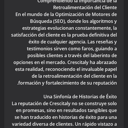
Comprendiendo la Importancia de la
Retroalimentación del Cliente
En el mundo de la Optimización de Motores de
Búsqueda (SEO), donde los algoritmos y
estrategias evolucionan constantemente, la
satisfacción del cliente es la prueba definitiva del
éxito de cualquier agencia. Las reseñas y
testimonios sirven como faros, guiando a
posibles clientes a través del laberinto de
opciones en el mercado. Crescitaly ha abrazado
esta realidad, reconociendo el invaluable papel
de la retroalimentación del cliente en la
formación y fortalecimiento de su reputación.
Una Sinfonía de Historias de Éxito
La reputación de Crescitaly no se construye solo
en promesas, sino en resultados tangibles que
se han traducido en historias de éxito para una
variedad diversa de clientes. Un rápido vistazo a