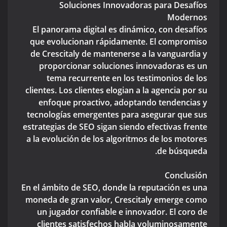
Soluciones Innovadoras para Desafíos
Modernos
El panorama digital es dinámico, con desafíos
que evolucionan rápidamente. El compromiso
de Crescitaly de mantenerse a la vanguardia y
proporcionar soluciones innovadoras es un
tema recurrente en los testimonios de los
clientes. Los clientes elogian a la agencia por su
enfoque proactivo, adoptando tendencias y
tecnologías emergentes para asegurar que sus
estrategias de SEO sigan siendo efectivas frente
a la evolución de los algoritmos de los motores
de búsqueda.
Conclusión
En el ámbito de SEO, donde la reputación es una
moneda de gran valor, Crescitaly emerge como
un jugador confiable e innovador. El coro de
clientes satisfechos habla voluminosamente