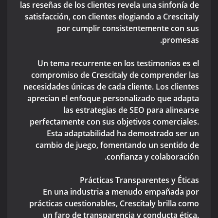
las reseñas de los clientes revela una sinfonía de
satisfacción, con clientes elogiando a Crescitaly
por cumplir consistentemente con sus
promesas.
Un tema recurrente en los testimonios es el
compromiso de Crescitaly de comprender las
necesidades únicas de cada cliente. Los clientes
aprecian el enfoque personalizado que adapta
las estrategias de SEO para alinearse
perfectamente con sus objetivos comerciales.
Esta adaptabilidad ha demostrado ser un
cambio de juego, fomentando un sentido de
confianza y colaboración.
Prácticas Transparentes y Éticas
En una industria a menudo empañada por
prácticas cuestionables, Crescitaly brilla como
un faro de transparencia y conducta ética.