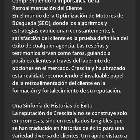
Comprendiendo la Importancia de la
Retroalimentación del Cliente
En el mundo de la Optimización de Motores de
Búsqueda (SEO), donde los algoritmos y
estrategias evolucionan constantemente, la
satisfacción del cliente es la prueba definitiva del
éxito de cualquier agencia. Las reseñas y
testimonios sirven como faros, guiando a
posibles clientes a través del laberinto de
opciones en el mercado. Crescitaly ha abrazado
esta realidad, reconociendo el invaluable papel
de la retroalimentación del cliente en la
formación y fortalecimiento de su reputación.
Una Sinfonía de Historias de Éxito
La reputación de Crescitaly no se construye solo
en promesas, sino en resultados tangibles que
se han traducido en historias de éxito para una
variedad diversa de clientes. Un rápido vistazo a