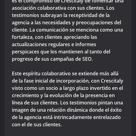
es el compromiso de Crescitaly de fomentar una
asociación colaborativa con sus clientes. Los
testimonios subrayan la receptividad de la
agencia a las necesidades y preocupaciones del
cliente. La comunicación se menciona como una
fortaleza, con clientes apreciando las
actualizaciones regulares e informes
perspicaces que los mantienen al tanto del
progreso de sus campañas de SEO.
Este espíritu colaborativo se extiende más allá
de la fase inicial de incorporación, con Crescitaly
visto como un socio a largo plazo invertido en el
crecimiento y la evolución de la presencia en
línea de sus clientes. Los testimonios pintan una
imagen de una relación dinámica donde el éxito
de la agencia está intrincadamente entrelazado
con el de sus clientes.