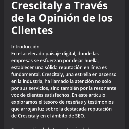
Crescitaly a Través
de la Opinión de los
Clientes
Introducción
En el acelerado paisaje digital, donde las
empresas se esfuerzan por dejar huella,
establecer una sólida reputación en línea es
fundamental. Crescitaly, una estrella en ascenso
en la industria, ha llamado la atención no solo
por sus servicios, sino también por la resonante
voz de clientes satisfechos. En este artículo,
exploramos el tesoro de reseñas y testimonios
que arrojan luz sobre la destacada reputación
de Crescitaly en el ámbito de SEO.