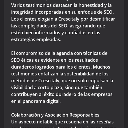
Varios testimonios destacan la honestidad y la
integridad incorporadas en su enfoque de SEO.
Los clientes elogian a Crescitaly por desmitificar
las complejidades del SEO, asegurando que
estén bien informados y confiados en las
estrategias empleadas.
El compromiso de la agencia con técnicas de
SEO éticas es evidente en los resultados
duraderos logrados para los clientes. Muchos
testimonios enfatizan la sostenibilidad de los
métodos de Crescitaly, que no solo impulsan la
visibilidad a corto plazo, sino que también
contribuyen al éxito duradero de las empresas
en el panorama digital.
Colaboración y Asociación Responsables
Un aspecto notable que resuena en las reseñas