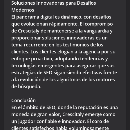
Soluciones Innovadoras para Desafíos
Modernos
El panorama digital es dinámico, con desafíos
que evolucionan rápidamente. El compromiso
de Crescitaly de mantenerse a la vanguardia y
proporcionar soluciones innovadoras es un
tema recurrente en los testimonios de los
clientes. Los clientes elogian a la agencia por su
enfoque proactivo, adoptando tendencias y
tecnologías emergentes para asegurar que sus
estrategias de SEO sigan siendo efectivas frente
a la evolución de los algoritmos de los motores
de búsqueda.
Conclusión
En el ámbito de SEO, donde la reputación es una
moneda de gran valor, Crescitaly emerge como
un jugador confiable e innovador. El coro de
clientes satisfechos habla voluminosamente