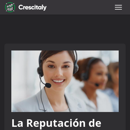
La Reputación de