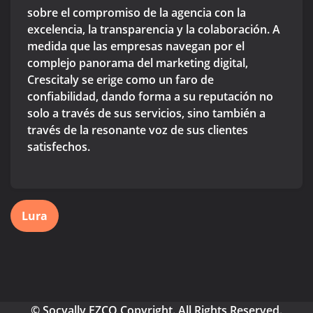
sobre el compromiso de la agencia con la
excelencia, la transparencia y la colaboración. A
medida que las empresas navegan por el
complejo panorama del marketing digital,
Crescitaly se erige como un faro de
confiabilidad, dando forma a su reputación no
solo a través de sus servicios, sino también a
través de la resonante voz de sus clientes
satisfechos.
Lura
© Socyally FZCO Copyright. All Rights Reserved.