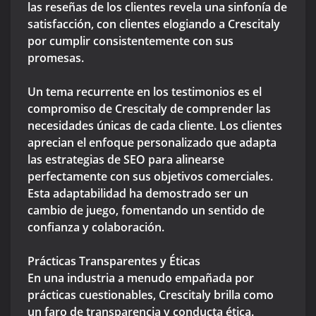
las reseñas de los clientes revela una sinfonía de
satisfacción, con clientes elogiando a Crescitaly
por cumplir consistentemente con sus
promesas.
Un tema recurrente en los testimonios es el
compromiso de Crescitaly de comprender las
necesidades únicas de cada cliente. Los clientes
aprecian el enfoque personalizado que adapta
las estrategias de SEO para alinearse
perfectamente con sus objetivos comerciales.
Esta adaptabilidad ha demostrado ser un
cambio de juego, fomentando un sentido de
confianza y colaboración.
Prácticas Transparentes y Éticas
En una industria a menudo empañada por
prácticas cuestionables, Crescitaly brilla como
un faro de transparencia y conducta ética.