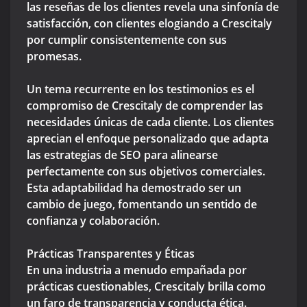
las reseñas de los clientes revela una sinfonía de
satisfacción, con clientes elogiando a Crescitaly
por cumplir consistentemente con sus
promesas.
Un tema recurrente en los testimonios es el
compromiso de Crescitaly de comprender las
necesidades únicas de cada cliente. Los clientes
aprecian el enfoque personalizado que adapta
las estrategias de SEO para alinearse
perfectamente con sus objetivos comerciales.
Esta adaptabilidad ha demostrado ser un
cambio de juego, fomentando un sentido de
confianza y colaboración.
Prácticas Transparentes y Éticas
En una industria a menudo empañada por
prácticas cuestionables, Crescitaly brilla como
un faro de transparencia y conducta ética.