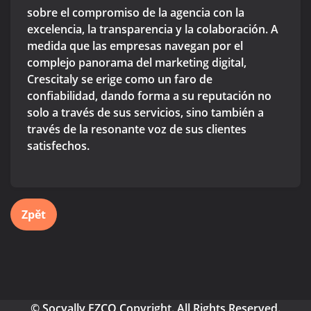
sobre el compromiso de la agencia con la
excelencia, la transparencia y la colaboración. A
medida que las empresas navegan por el
complejo panorama del marketing digital,
Crescitaly se erige como un faro de
confiabilidad, dando forma a su reputación no
solo a través de sus servicios, sino también a
través de la resonante voz de sus clientes
satisfechos.
Zpět
© Socyally FZCO Copyright. All Rights Reserved.