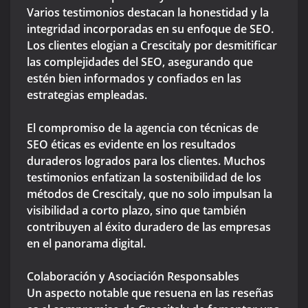
Varios testimonios destacan la honestidad y la
integridad incorporadas en su enfoque de SEO.
Los clientes elogian a Crescitaly por desmitificar
las complejidades del SEO, asegurando que
estén bien informados y confiados en las
estrategias empleadas.
El compromiso de la agencia con técnicas de
SEO éticas es evidente en los resultados
duraderos logrados para los clientes. Muchos
testimonios enfatizan la sostenibilidad de los
métodos de Crescitaly, que no solo impulsan la
visibilidad a corto plazo, sino que también
contribuyen al éxito duradero de las empresas
en el panorama digital.
Colaboración y Asociación Responsables
Un aspecto notable que resuena en las reseñas