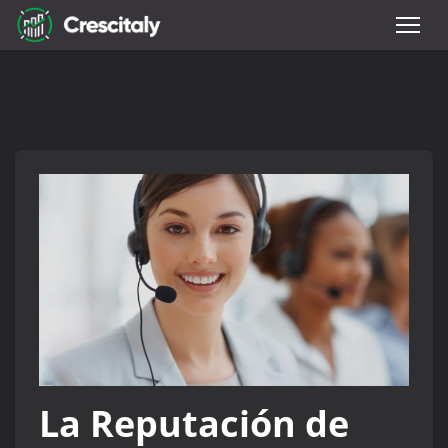
La Reputación de