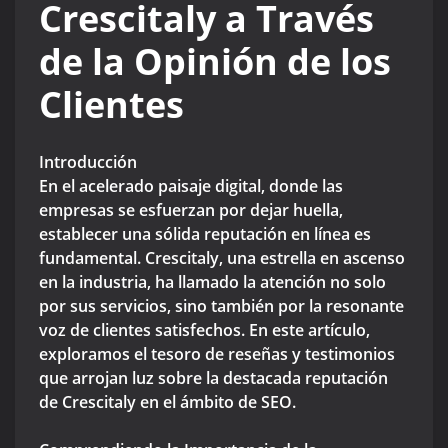
Crescitaly a Través
de la Opinión de los
Clientes
Introducción
En el acelerado paisaje digital, donde las
empresas se esfuerzan por dejar huella,
establecer una sólida reputación en línea es
fundamental. Crescitaly, una estrella en ascenso
en la industria, ha llamado la atención no solo
por sus servicios, sino también por la resonante
voz de clientes satisfechos. En este artículo,
exploramos el tesoro de reseñas y testimonios
que arrojan luz sobre la destacada reputación
de Crescitaly en el ámbito de SEO.