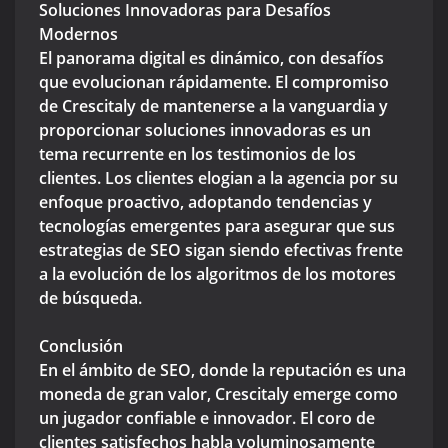
Soluciones Innovadoras para Desafíos
Modernos
El panorama digital es dinámico, con desafíos
que evolucionan rápidamente. El compromiso
de Crescitaly de mantenerse a la vanguardia y
proporcionar soluciones innovadoras es un
tema recurrente en los testimonios de los
clientes. Los clientes elogian a la agencia por su
enfoque proactivo, adoptando tendencias y
tecnologías emergentes para asegurar que sus
estrategias de SEO sigan siendo efectivas frente
a la evolución de los algoritmos de los motores
de búsqueda.
Conclusión
En el ámbito de SEO, donde la reputación es una
moneda de gran valor, Crescitaly emerge como
un jugador confiable e innovador. El coro de
clientes satisfechos habla voluminosamente