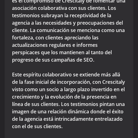
es el compromiso de Crescitaly de fomentar una
asociación colaborativa con sus clientes. Los
testimonios subrayan la receptividad de la
agencia a las necesidades y preocupaciones del
cliente. La comunicación se menciona como una
fortaleza, con clientes apreciando las
actualizaciones regulares e informes
perspicaces que los mantienen al tanto del
progreso de sus campañas de SEO.
Este espíritu colaborativo se extiende más allá
de la fase inicial de incorporación, con Crescitaly
visto como un socio a largo plazo invertido en el
crecimiento y la evolución de la presencia en
línea de sus clientes. Los testimonios pintan una
imagen de una relación dinámica donde el éxito
de la agencia está intrincadamente entrelazado
con el de sus clientes.