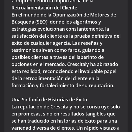
Comprendiendo la Importancia de la
Retroalimentación del Cliente
En el mundo de la Optimización de Motores de
Búsqueda (SEO), donde los algoritmos y
estrategias evolucionan constantemente, la
satisfacción del cliente es la prueba definitiva del
éxito de cualquier agencia. Las reseñas y
testimonios sirven como faros, guiando a
posibles clientes a través del laberinto de
opciones en el mercado. Crescitaly ha abrazado
esta realidad, reconociendo el invaluable papel
de la retroalimentación del cliente en la
formación y fortalecimiento de su reputación.
Una Sinfonía de Historias de Éxito
La reputación de Crescitaly no se construye solo
en promesas, sino en resultados tangibles que
se han traducido en historias de éxito para una
variedad diversa de clientes. Un rápido vistazo a