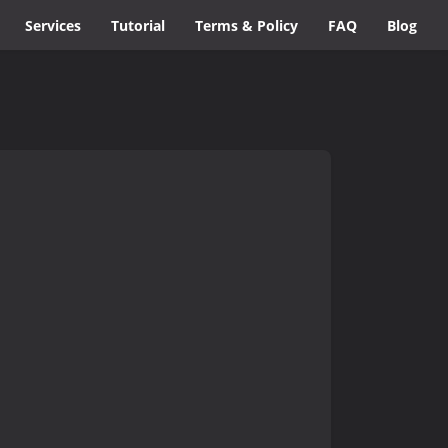
Services
Tutorial
Terms & Policy
FAQ
Blog