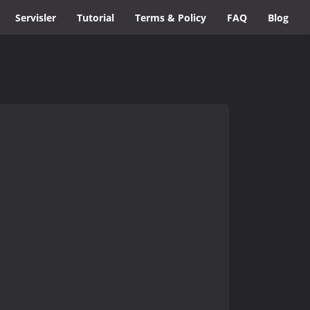
Servisler
Tutorial
Terms & Policy
FAQ
Blog