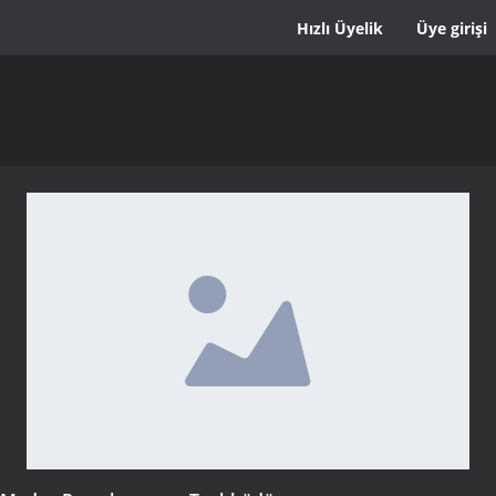
Hızlı Üyelik
Üye girişi