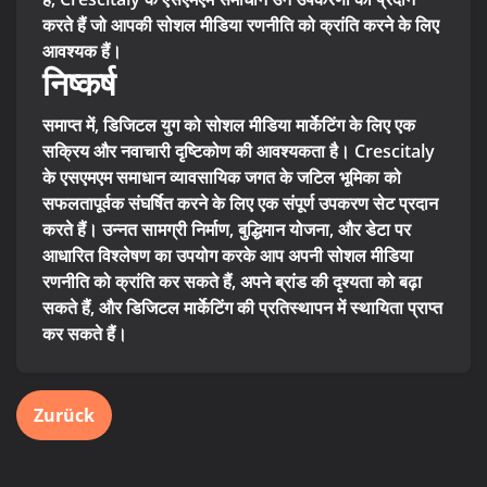
करते हैं जो आपकी सोशल मीडिया रणनीति को क्रांति करने के लिए
आवश्यक हैं।
निष्कर्ष
समाप्त में, डिजिटल युग को सोशल मीडिया मार्केटिंग के लिए एक
सक्रिय और नवाचारी दृष्टिकोण की आवश्यकता है। Crescitaly
के एसएमएम समाधान व्यावसायिक जगत के जटिल भूमिका को
सफलतापूर्वक संघर्षित करने के लिए एक संपूर्ण उपकरण सेट प्रदान
करते हैं। उन्नत सामग्री निर्माण, बुद्धिमान योजना, और डेटा पर
आधारित विश्लेषण का उपयोग करके आप अपनी सोशल मीडिया
रणनीति को क्रांति कर सकते हैं, अपने ब्रांड की दृश्यता को बढ़ा
सकते हैं, और डिजिटल मार्केटिंग की प्रतिस्थापन में स्थायिता प्राप्त
कर सकते हैं।
Zurück