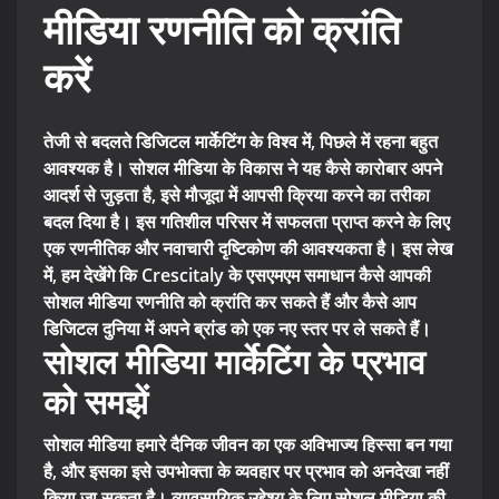
मीडिया रणनीति को क्रांति
करें
तेजी से बदलते डिजिटल मार्केटिंग के विश्व में, पिछले में रहना बहुत
आवश्यक है। सोशल मीडिया के विकास ने यह कैसे कारोबार अपने
आदर्श से जुड़ता है, इसे मौजूदा में आपसी क्रिया करने का तरीका
बदल दिया है। इस गतिशील परिसर में सफलता प्राप्त करने के लिए
एक रणनीतिक और नवाचारी दृष्टिकोण की आवश्यकता है। इस लेख
में, हम देखेंगे कि Crescitaly के एसएमएम समाधान कैसे आपकी
सोशल मीडिया रणनीति को क्रांति कर सकते हैं और कैसे आप
डिजिटल दुनिया में अपने ब्रांड को एक नए स्तर पर ले सकते हैं।
सोशल मीडिया मार्केटिंग के प्रभाव
को समझें
सोशल मीडिया हमारे दैनिक जीवन का एक अविभाज्य हिस्सा बन गया
है, और इसका इसे उपभोक्ता के व्यवहार पर प्रभाव को अनदेखा नहीं
किया जा सकता है। व्यावसायिक उद्देश्य के लिए सोशल मीडिया की