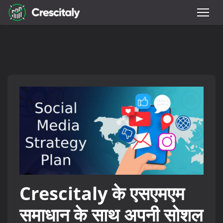
Crescitaly के एसएमएम
समाधान के साथ अपनी सोशल