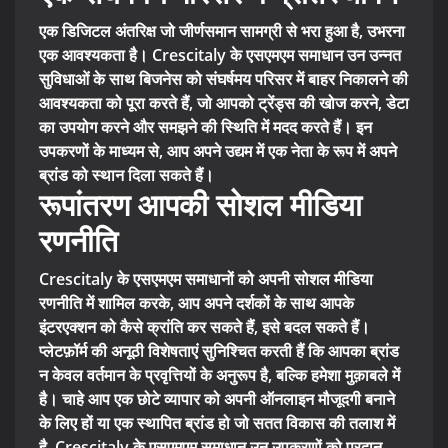
एक डिजिटल अंतरिक्ष जो जीर्णसमान सामग्री से भरा हुआ है, उभरना
एक आवश्यकता है। Crescitaly के एसएमएम समाधान उन उन्नत
सुविधाओं के साथ बिजनेस को संघर्षमय परिसर में बाहर निकालने की
आवश्यकता को पूरा करते हैं, जो आपको ट्रेंड्स की खोज करने, डेटा
का उपयोग करने और समझने की स्थिति में मदद करते हैं। इन
उपकरणों के माध्यम से, आप अपने उद्यम में एक नेता के रूप में अपने
ब्रांड को स्थान दिला सकते हैं।
रूपांतरण आपकी सोशल मीडिया
रणनीति
Crescitaly के एसएमएम समाधानों को अपनी सोशल मीडिया
रणनीति में शामिल करके, आप अपने दर्शकों के साथ आपके
इंटरएक्शन को कैसे क्रांति कर सकते हैं, इसे बदल सकते हैं।
प्लेटफ़ॉर्म की अनूठी विशेषताएं सुनिश्चित करती हैं कि आपका ब्रांड
न केवल वर्तमान के प्रवृत्तियों के अनुरूप है, बल्कि हमेशा मुक़ाबले में
है। चाहे आप एक छोटे व्यापार को अपनी ऑनलाइन मौजूदगी बनाने
के लिए हों या एक स्थापित ब्रांड हो जो सतत विकास की तलाश में
है, Crescitaly के एसएमएम समाधान उन उपकरणों को प्रदान