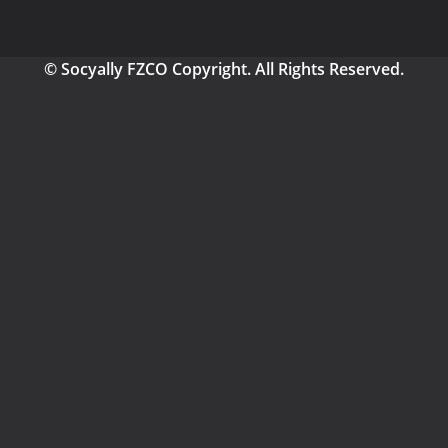
© Socyally FZCO Copyright. All Rights Reserved.