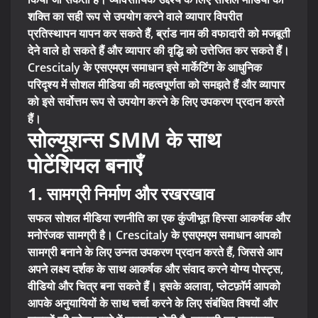
शक्ति का सही रूप से उपयोग करने वाले व्यापार विपरीत
प्रतिस्थापन यापन कर सकते हैं, ब्रांड नाम की वफादारी को मजबूती
देने वाले हो सकते हैं और व्यापार की वृद्धि को उत्तेजित कर सकते हैं।
Crescitaly के एसएमएम समाधान इसे मार्केटिंग के आधुनिक
परिदृश्य में सोशल मीडिया की महत्वपूर्णता को समझते हैं और व्यापार
को इसे सर्वोत्तम रूप से उपयोग करने के लिए उपकरण प्रदान करते
हैं।
सोल्यूशन्स SMM के साथ
पोटेंशियल बनाएँ
1. सामग्री निर्माण और रखरखाव
सफल सोशल मीडिया रणनीति का एक कुंजीभूत हिस्सा आकर्षक और
मनोरंजक सामग्री है। Crescitaly के एसएमएम समाधान आपको
सामग्री बनाने के लिए उन्नत उपकरण प्रदान करते हैं, जिससे आप
अपने लक्ष्य दर्शक के साथ आकर्षक और संवाद करने योग्य पोस्ट्स,
वीडियो और चित्र बना सकते हैं। इसके अलावा, प्लेटफ़ॉर्म आपको
आपके अनुयायियों के साथ चर्चा करने के लिए संबंधित विषयों और