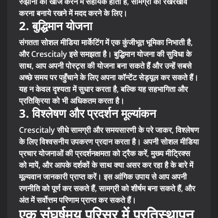
रुझानों की खोज करने में सहायक होती है, सामग्री का रखरखाव
करना बनाये रखने में मदद करने के लिए।
2. बुद्धिमान योजना
संगतता सोशल मीडिया मार्केटिंग में एक कुंजीभूत भूमिका निभाती है,
और Crescitaly इसे समझता है। बुद्धिमान योजना की सुविधा के
साथ, आप अपनी पोस्ट्स की योजना बना सकते हैं और उन्हें सबसे
अच्छे समय पर पहुँचाने के लिए अपना कॉन्टेंट सेड्यूल कर सकते हैं।
यह न केवल दृश्यता में सुधार करता है, बल्कि यह सहभागिता और
प्रतिक्रिया को भी अधिकतम करता है।
3. विश्लेषण और प्रदर्शन मूल्यांकन
Crescitaly सीधे सामग्री और समयसारणी के परे जाकर, विश्लेषण
के लिए विश्वसनीय उपकरण प्रदान करता है। अपनी सोशल मीडिया
प्रचार योजनाओं की प्रदर्शनक्षमता को ट्रैक करें, मुख्य मीट्रिक्स
को मापें, और आपके दर्शकों के साथ क्या असर कर रहा है के बारे में
मूल्यवान जानकारी प्राप्त करें। इस आंगिक उपाय से आप अपनी
रणनीति को पूर्ण कर सकते हैं, सामग्री को शीर्षम बना सकते हैं, और
अंत में सर्वोत्तम परिणाम प्राप्त कर सकते हैं।
एक संघर्षमय परिसर में प्रतिस्थापन