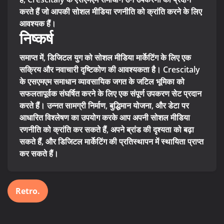
करते हैं जो आपकी सोशल मीडिया रणनीति को क्रांति करने के लिए
आवश्यक हैं।
निष्कर्ष
समाप्त में, डिजिटल युग को सोशल मीडिया मार्केटिंग के लिए एक
सक्रिय और नवाचारी दृष्टिकोण की आवश्यकता है। Crescitaly
के एसएमएम समाधान व्यावसायिक जगत के जटिल भूमिका को
सफलतापूर्वक संघर्षित करने के लिए एक संपूर्ण उपकरण सेट प्रदान
करते हैं। उन्नत सामग्री निर्माण, बुद्धिमान योजना, और डेटा पर
आधारित विश्लेषण का उपयोग करके आप अपनी सोशल मीडिया
रणनीति को क्रांति कर सकते हैं, अपने ब्रांड की दृश्यता को बढ़ा
सकते हैं, और डिजिटल मार्केटिंग की प्रतिस्थापन में स्थायिता प्राप्त
कर सकते हैं।
Retro.