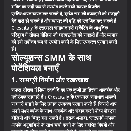
शक्ति का सही रूप से उपयोग करने वाले व्यापार विपरीत
प्रतिस्थापन यापन कर सकते हैं, ब्रांड नाम की वफादारी को मजबूती
देने वाले हो सकते हैं और व्यापार की वृद्धि को उत्तेजित कर सकते हैं।
Crescitaly के एसएमएम समाधान इसे मार्केटिंग के आधुनिक
परिदृश्य में सोशल मीडिया की महत्वपूर्णता को समझते हैं और व्यापार
को इसे सर्वोत्तम रूप से उपयोग करने के लिए उपकरण प्रदान करते
हैं।
सोल्यूशन्स SMM के साथ
पोटेंशियल बनाएँ
1. सामग्री निर्माण और रखरखाव
सफल सोशल मीडिया रणनीति का एक कुंजीभूत हिस्सा आकर्षक और
मनोरंजक सामग्री है। Crescitaly के एसएमएम समाधान आपको
सामग्री बनाने के लिए उन्नत उपकरण प्रदान करते हैं, जिससे आप
अपने लक्ष्य दर्शक के साथ आकर्षक और संवाद करने योग्य पोस्ट्स,
वीडियो और चित्र बना सकते हैं। इसके अलावा, प्लेटफ़ॉर्म आपको
आपके अनुयायियों के साथ चर्चा करने के लिए संबंधित विषयों और