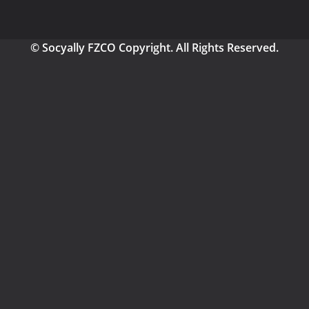
© Socyally FZCO Copyright. All Rights Reserved.