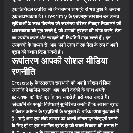
एक डिजिटल अंतरिक्ष जो जीर्णसमान सामग्री से भरा हुआ है, उभरना
एक आवश्यकता है। Crescitaly के एसएमएम समाधान उन उन्नत
सुविधाओं के साथ बिजनेस को संघर्षमय परिसर में बाहर निकालने की
आवश्यकता को पूरा करते हैं, जो आपको ट्रेंड्स की खोज करने, डेटा
का उपयोग करने और समझने की स्थिति में मदद करते हैं। इन
उपकरणों के माध्यम से, आप अपने उद्यम में एक नेता के रूप में अपने
ब्रांड को स्थान दिला सकते हैं।
रूपांतरण आपकी सोशल मीडिया
रणनीति
Crescitaly के एसएमएम समाधानों को अपनी सोशल मीडिया
रणनीति में शामिल करके, आप अपने दर्शकों के साथ आपके
इंटरएक्शन को कैसे क्रांति कर सकते हैं, इसे बदल सकते हैं।
प्लेटफ़ॉर्म की अनूठी विशेषताएं सुनिश्चित करती हैं कि आपका ब्रांड
न केवल वर्तमान के प्रवृत्तियों के अनुरूप है, बल्कि हमेशा मुक़ाबले में
है। चाहे आप एक छोटे व्यापार को अपनी ऑनलाइन मौजूदगी बनाने
के लिए हों या एक स्थापित ब्रांड हो जो सतत विकास की तलाश में
है, Crescitaly के एसएमएम समाधान उन उपकरणों को प्रदान