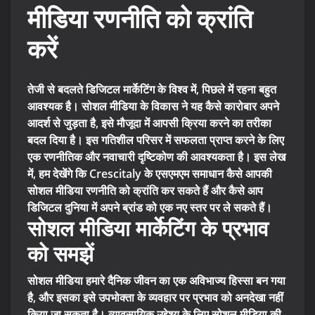
मीडिया रणनीति को क्रांति
करें
तेजी से बदलते डिजिटल मार्केटिंग के विश्व में, पिछले में रहना बहुत
आवश्यक है। सोशल मीडिया के विकास ने यह कैसे कारोबार अपने
आदर्श से जुड़ता है, इसे मौजूदा में आपसी क्रिया करने का तरीका
बदल दिया है। इस गतिशील परिसर में सफलता प्राप्त करने के लिए
एक रणनीतिक और नवाचारी दृष्टिकोण की आवश्यकता है। इस लेख
में, हम देखेंगे कि Crescitaly के एसएमएम समाधान कैसे आपकी
सोशल मीडिया रणनीति को क्रांति कर सकते हैं और कैसे आप
डिजिटल दुनिया में अपने ब्रांड को एक नए स्तर पर ले सकते हैं।
सोशल मीडिया मार्केटिंग के प्रभाव
को समझें
सोशल मीडिया हमारे दैनिक जीवन का एक अविभाज्य हिस्सा बन गया
है, और इसका इसे उपभोक्ता के व्यवहार पर प्रभाव को अनदेखा नहीं
किया जा सकता है। व्यावसायिक उद्देश्य के लिए सोशल मीडिया की