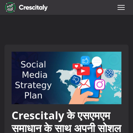
Crescitaly के एसएमएम
समाधान के साथ अपनी सोशल