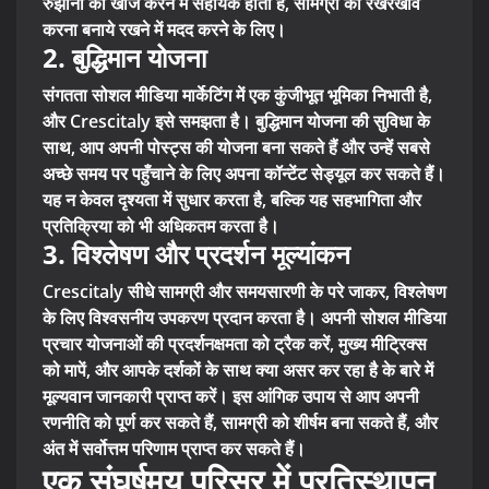
रुझानों की खोज करने में सहायक होती है, सामग्री का रखरखाव
करना बनाये रखने में मदद करने के लिए।
2. बुद्धिमान योजना
संगतता सोशल मीडिया मार्केटिंग में एक कुंजीभूत भूमिका निभाती है,
और Crescitaly इसे समझता है। बुद्धिमान योजना की सुविधा के
साथ, आप अपनी पोस्ट्स की योजना बना सकते हैं और उन्हें सबसे
अच्छे समय पर पहुँचाने के लिए अपना कॉन्टेंट सेड्यूल कर सकते हैं।
यह न केवल दृश्यता में सुधार करता है, बल्कि यह सहभागिता और
प्रतिक्रिया को भी अधिकतम करता है।
3. विश्लेषण और प्रदर्शन मूल्यांकन
Crescitaly सीधे सामग्री और समयसारणी के परे जाकर, विश्लेषण
के लिए विश्वसनीय उपकरण प्रदान करता है। अपनी सोशल मीडिया
प्रचार योजनाओं की प्रदर्शनक्षमता को ट्रैक करें, मुख्य मीट्रिक्स
को मापें, और आपके दर्शकों के साथ क्या असर कर रहा है के बारे में
मूल्यवान जानकारी प्राप्त करें। इस आंगिक उपाय से आप अपनी
रणनीति को पूर्ण कर सकते हैं, सामग्री को शीर्षम बना सकते हैं, और
अंत में सर्वोत्तम परिणाम प्राप्त कर सकते हैं।
एक संघर्षमय परिसर में प्रतिस्थापन