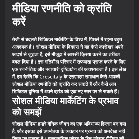
मीडिया रणनीति को क्रांति
करें
तेजी से बदलते डिजिटल मार्केटिंग के विश्व में, पिछले में रहना बहुत
आवश्यक है। सोशल मीडिया के विकास ने यह कैसे कारोबार अपने
आदर्श से जुड़ता है, इसे मौजूदा में आपसी क्रिया करने का तरीका
बदल दिया है। इस गतिशील परिसर में सफलता प्राप्त करने के लिए
एक रणनीतिक और नवाचारी दृष्टिकोण की आवश्यकता है। इस लेख
में, हम देखेंगे कि Crescitaly के एसएमएम समाधान कैसे आपकी
सोशल मीडिया रणनीति को क्रांति कर सकते हैं और कैसे आप
डिजिटल दुनिया में अपने ब्रांड को एक नए स्तर पर ले सकते हैं।
सोशल मीडिया मार्केटिंग के प्रभाव
को समझें
सोशल मीडिया हमारे दैनिक जीवन का एक अविभाज्य हिस्सा बन गया
है, और इसका इसे उपभोक्ता के व्यवहार पर प्रभाव को अनदेखा नहीं
किया जा सकता है। व्यावसायिक उद्देश्य के लिए सोशल मीडिया की