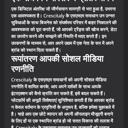
एक डिजिटल अंतरिक्ष जो जीर्णसमान सामग्री से भरा हुआ है, उभरना
एक आवश्यकता है। Crescitaly के एसएमएम समाधान उन उन्नत
सुविधाओं के साथ बिजनेस को संघर्षमय परिसर में बाहर निकालने की
आवश्यकता को पूरा करते हैं, जो आपको ट्रेंड्स की खोज करने, डेटा
का उपयोग करने और समझने की स्थिति में मदद करते हैं। इन
उपकरणों के माध्यम से, आप अपने उद्यम में एक नेता के रूप में अपने
ब्रांड को स्थान दिला सकते हैं।
रूपांतरण आपकी सोशल मीडिया
रणनीति
Crescitaly के एसएमएम समाधानों को अपनी सोशल मीडिया
रणनीति में शामिल करके, आप अपने दर्शकों के साथ आपके
इंटरएक्शन को कैसे क्रांति कर सकते हैं, इसे बदल सकते हैं।
प्लेटफ़ॉर्म की अनूठी विशेषताएं सुनिश्चित करती हैं कि आपका ब्रांड
न केवल वर्तमान के प्रवृत्तियों के अनुरूप है, बल्कि हमेशा मुक़ाबले में
है। चाहे आप एक छोटे व्यापार को अपनी ऑनलाइन मौजूदगी बनाने
के लिए हों या एक स्थापित ब्रांड हो जो सतत विकास की तलाश में
है, Crescitaly के एसएमएम समाधान उन उपकरणों को प्रदान