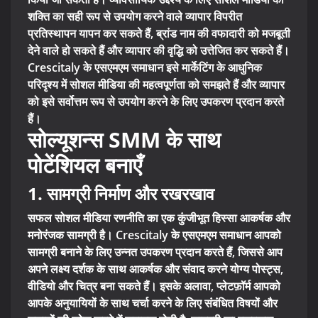
शक्ति का सही रूप से उपयोग करने वाले व्यापार विपरीत
प्रतिस्थापन यापन कर सकते हैं, ब्रांड नाम की वफादारी को मजबूती
देने वाले हो सकते हैं और व्यापार की वृद्धि को उत्तेजित कर सकते हैं।
Crescitaly के एसएमएम समाधान इसे मार्केटिंग के आधुनिक
परिदृश्य में सोशल मीडिया की महत्वपूर्णता को समझते हैं और व्यापार
को इसे सर्वोत्तम रूप से उपयोग करने के लिए उपकरण प्रदान करते
हैं।
सोल्यूशन्स SMM के साथ
पोटेंशियल बनाएँ
1. सामग्री निर्माण और रखरखाव
सफल सोशल मीडिया रणनीति का एक कुंजीभूत हिस्सा आकर्षक और
मनोरंजक सामग्री है। Crescitaly के एसएमएम समाधान आपको
सामग्री बनाने के लिए उन्नत उपकरण प्रदान करते हैं, जिससे आप
अपने लक्ष्य दर्शक के साथ आकर्षक और संवाद करने योग्य पोस्ट्स,
वीडियो और चित्र बना सकते हैं। इसके अलावा, प्लेटफ़ॉर्म आपको
आपके अनुयायियों के साथ चर्चा करने के लिए संबंधित विषयों और