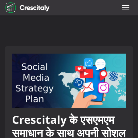
Crescitaly के एसएमएम
समाधान के साथ अपनी सोशल