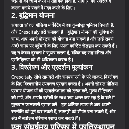
रुझानों की खोज करने में सहायक होती है, सामग्री का रखरखाव
करना बनाये रखने में मदद करने के लिए।
2. बुद्धिमान योजना
संगतता सोशल मीडिया मार्केटिंग में एक कुंजीभूत भूमिका निभाती है,
और Crescitaly इसे समझता है। बुद्धिमान योजना की सुविधा के
साथ, आप अपनी पोस्ट्स की योजना बना सकते हैं और उन्हें सबसे
अच्छे समय पर पहुँचाने के लिए अपना कॉन्टेंट सेड्यूल कर सकते हैं।
यह न केवल दृश्यता में सुधार करता है, बल्कि यह सहभागिता और
प्रतिक्रिया को भी अधिकतम करता है।
3. विश्लेषण और प्रदर्शन मूल्यांकन
Crescitaly सीधे सामग्री और समयसारणी के परे जाकर, विश्लेषण
के लिए विश्वसनीय उपकरण प्रदान करता है। अपनी सोशल मीडिया
प्रचार योजनाओं की प्रदर्शनक्षमता को ट्रैक करें, मुख्य मीट्रिक्स
को मापें, और आपके दर्शकों के साथ क्या असर कर रहा है के बारे में
मूल्यवान जानकारी प्राप्त करें। इस आंगिक उपाय से आप अपनी
रणनीति को पूर्ण कर सकते हैं, सामग्री को शीर्षम बना सकते हैं, और
अंत में सर्वोत्तम परिणाम प्राप्त कर सकते हैं।
एक संघर्षमय परिसर में प्रतिस्थापन