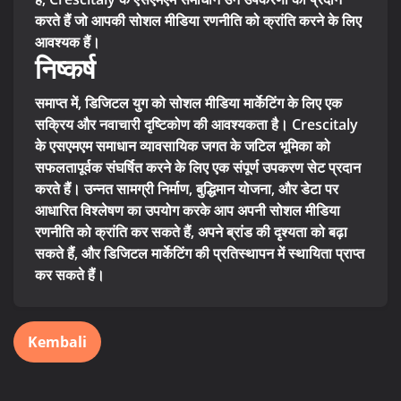
करते हैं जो आपकी सोशल मीडिया रणनीति को क्रांति करने के लिए
आवश्यक हैं।
निष्कर्ष
समाप्त में, डिजिटल युग को सोशल मीडिया मार्केटिंग के लिए एक
सक्रिय और नवाचारी दृष्टिकोण की आवश्यकता है। Crescitaly
के एसएमएम समाधान व्यावसायिक जगत के जटिल भूमिका को
सफलतापूर्वक संघर्षित करने के लिए एक संपूर्ण उपकरण सेट प्रदान
करते हैं। उन्नत सामग्री निर्माण, बुद्धिमान योजना, और डेटा पर
आधारित विश्लेषण का उपयोग करके आप अपनी सोशल मीडिया
रणनीति को क्रांति कर सकते हैं, अपने ब्रांड की दृश्यता को बढ़ा
सकते हैं, और डिजिटल मार्केटिंग की प्रतिस्थापन में स्थायिता प्राप्त
कर सकते हैं।
Kembali