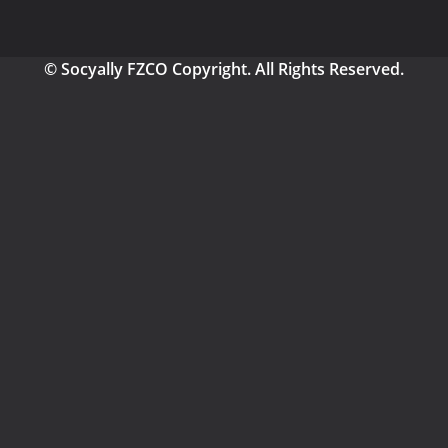
© Socyally FZCO Copyright. All Rights Reserved.