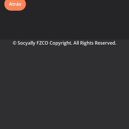
Atrás
© Socyally FZCO Copyright. All Rights Reserved.