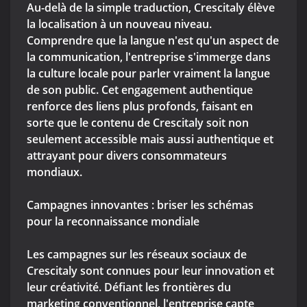
Au-delà de la simple traduction, Crescitaly élève
la localisation à un nouveau niveau.
Comprendre que la langue n'est qu'un aspect de
la communication, l'entreprise s'immerge dans
la culture locale pour parler vraiment la langue
de son public. Cet engagement authentique
renforce des liens plus profonds, faisant en
sorte que le contenu de Crescitaly soit non
seulement accessible mais aussi authentique et
attrayant pour divers consommateurs
mondiaux.
Campagnes innovantes : briser les schémas
pour la reconnaissance mondiale
Les campagnes sur les réseaux sociaux de
Crescitaly sont connues pour leur innovation et
leur créativité. Défiant les frontières du
marketing conventionnel, l'entreprise capte