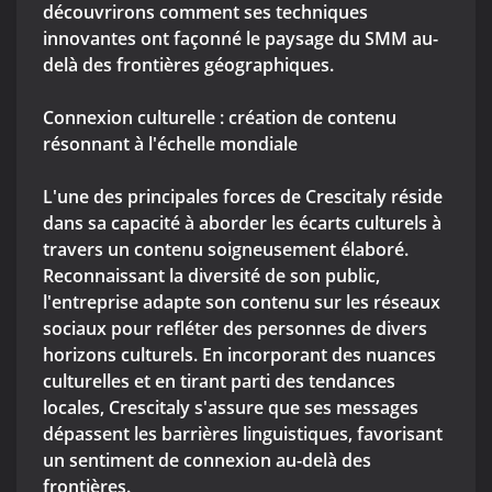
découvrirons comment ses techniques
innovantes ont façonné le paysage du SMM au-
delà des frontières géographiques.
Connexion culturelle : création de contenu
résonnant à l'échelle mondiale
L'une des principales forces de Crescitaly réside
dans sa capacité à aborder les écarts culturels à
travers un contenu soigneusement élaboré.
Reconnaissant la diversité de son public,
l'entreprise adapte son contenu sur les réseaux
sociaux pour refléter des personnes de divers
horizons culturels. En incorporant des nuances
culturelles et en tirant parti des tendances
locales, Crescitaly s'assure que ses messages
dépassent les barrières linguistiques, favorisant
un sentiment de connexion au-delà des
frontières.