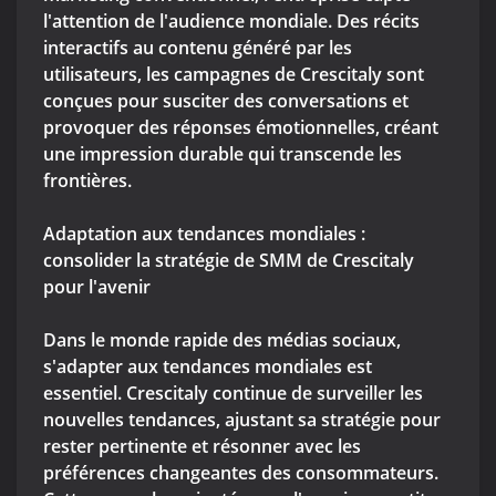
l'attention de l'audience mondiale. Des récits
interactifs au contenu généré par les
utilisateurs, les campagnes de Crescitaly sont
conçues pour susciter des conversations et
provoquer des réponses émotionnelles, créant
une impression durable qui transcende les
frontières.
Adaptation aux tendances mondiales :
consolider la stratégie de SMM de Crescitaly
pour l'avenir
Dans le monde rapide des médias sociaux,
s'adapter aux tendances mondiales est
essentiel. Crescitaly continue de surveiller les
nouvelles tendances, ajustant sa stratégie pour
rester pertinente et résonner avec les
préférences changeantes des consommateurs.