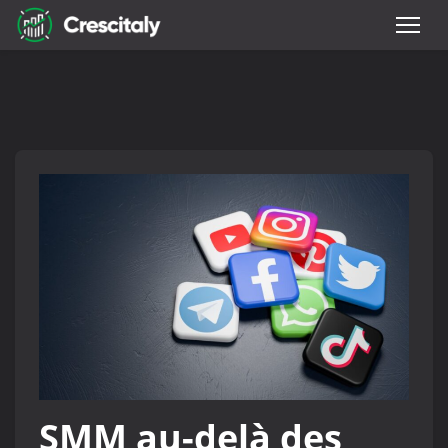
SMM au-delà des