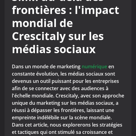
frontières : l'impact
mondial de
Crescitaly sur les
médias sociaux
Dans un monde de marketing
numérique
en
constante évolution, les médias sociaux sont
devenus un outil puissant pour les entreprises
afin de se connecter avec des audiences à
l'échelle mondiale. Crescitaly, avec son approche
unique du marketing sur les médias sociaux, a
réussi à dépasser les frontières, laissant une
empreinte indélébile sur la scène mondiale.
Dans cet article, nous explorerons les stratégies
et tactiques qui ont stimulé sa croissance et