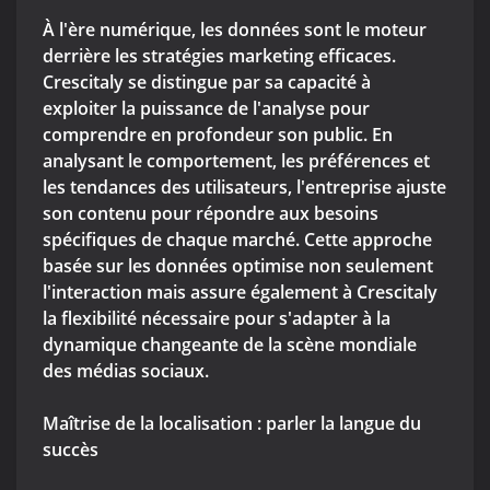
À l'ère numérique, les données sont le moteur
derrière les stratégies marketing efficaces.
Crescitaly se distingue par sa capacité à
exploiter la puissance de l'analyse pour
comprendre en profondeur son public. En
analysant le comportement, les préférences et
les tendances des utilisateurs, l'entreprise ajuste
son contenu pour répondre aux besoins
spécifiques de chaque marché. Cette approche
basée sur les données optimise non seulement
l'interaction mais assure également à Crescitaly
la flexibilité nécessaire pour s'adapter à la
dynamique changeante de la scène mondiale
des médias sociaux.
Maîtrise de la localisation : parler la langue du
succès