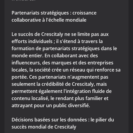
Partenariats stratégiques : croissance
collaborative à l'échelle mondiale
Le succès de Crescitaly ne se limite pas aux
efforts individuels ; il s'étend à travers la
formation de partenariats stratégiques dans le
monde entier. En collaborant avec des
influenceurs, des marques et des entreprises
locales, la société crée un réseau qui renforce sa
portée. Ces partenariats n'augmentent pas
seulement la crédibilité de Crescitaly, mais
permettent également l'intégration fluide de
contenu localisé, le rendant plus familier et
attrayant pour un public diversifié.
Décisions basées sur les données : le pilier du
succès mondial de Crescitaly