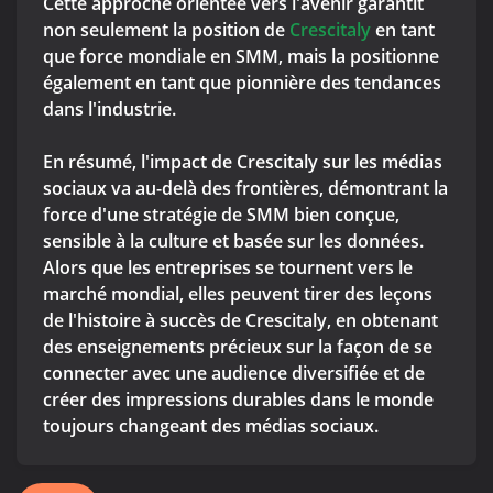
Cette approche orientée vers l'avenir garantit
non seulement la position de
Crescitaly
en tant
que force mondiale en SMM, mais la positionne
également en tant que pionnière des tendances
dans l'industrie.
En résumé, l'impact de Crescitaly sur les médias
sociaux va au-delà des frontières, démontrant la
force d'une stratégie de SMM bien conçue,
sensible à la culture et basée sur les données.
Alors que les entreprises se tournent vers le
marché mondial, elles peuvent tirer des leçons
de l'histoire à succès de Crescitaly, en obtenant
des enseignements précieux sur la façon de se
connecter avec une audience diversifiée et de
créer des impressions durables dans le monde
toujours changeant des médias sociaux.