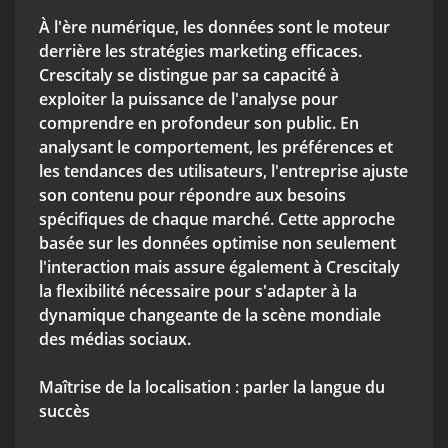
À l'ère numérique, les données sont le moteur
derrière les stratégies marketing efficaces.
Crescitaly se distingue par sa capacité à
exploiter la puissance de l'analyse pour
comprendre en profondeur son public. En
analysant le comportement, les préférences et
les tendances des utilisateurs, l'entreprise ajuste
son contenu pour répondre aux besoins
spécifiques de chaque marché. Cette approche
basée sur les données optimise non seulement
l'interaction mais assure également à Crescitaly
la flexibilité nécessaire pour s'adapter à la
dynamique changeante de la scène mondiale
des médias sociaux.
Maîtrise de la localisation : parler la langue du
succès