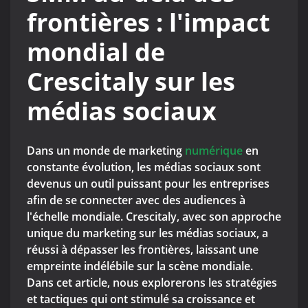
frontières : l'impact
mondial de
Crescitaly sur les
médias sociaux
Dans un monde de marketing
numérique
en
constante évolution, les médias sociaux sont
devenus un outil puissant pour les entreprises
afin de se connecter avec des audiences à
l'échelle mondiale. Crescitaly, avec son approche
unique du marketing sur les médias sociaux, a
réussi à dépasser les frontières, laissant une
empreinte indélébile sur la scène mondiale.
Dans cet article, nous explorerons les stratégies
et tactiques qui ont stimulé sa croissance et