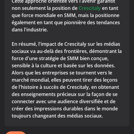
Cette approche orientée vers l'avenir garantit
non seulement la position de
Crescitaly
en tant
que force mondiale en SMM, mais la positionne
également en tant que pionnière des tendances
dans l'industrie.
En résumé, l'impact de Crescitaly sur les médias
sociaux va au-delà des frontières, démontrant la
force d'une stratégie de SMM bien conçue,
sensible à la culture et basée sur les données.
Alors que les entreprises se tournent vers le
marché mondial, elles peuvent tirer des leçons
de l'histoire à succès de Crescitaly, en obtenant
des enseignements précieux sur la façon de se
connecter avec une audience diversifiée et de
créer des impressions durables dans le monde
toujours changeant des médias sociaux.