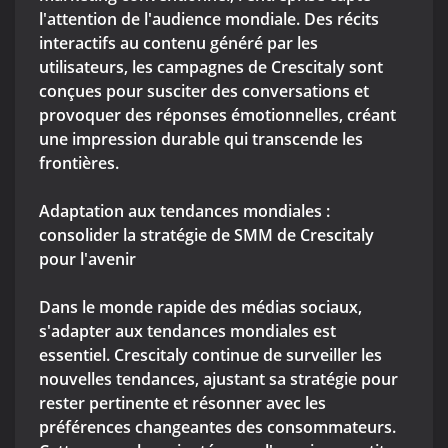
l'attention de l'audience mondiale. Des récits
interactifs au contenu généré par les
utilisateurs, les campagnes de Crescitaly sont
conçues pour susciter des conversations et
provoquer des réponses émotionnelles, créant
une impression durable qui transcende les
frontières.
Adaptation aux tendances mondiales :
consolider la stratégie de SMM de Crescitaly
pour l'avenir
Dans le monde rapide des médias sociaux,
s'adapter aux tendances mondiales est
essentiel. Crescitaly continue de surveiller les
nouvelles tendances, ajustant sa stratégie pour
rester pertinente et résonner avec les
préférences changeantes des consommateurs.