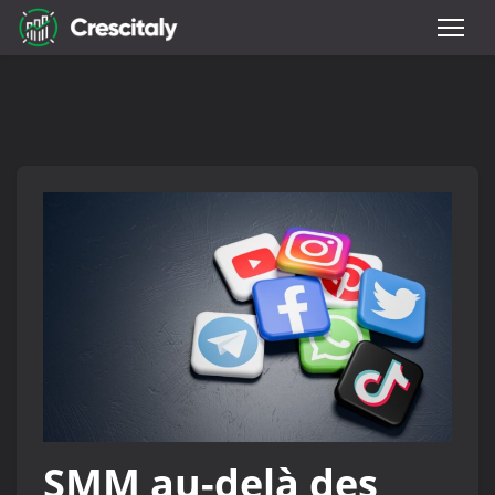
SMM au-delà des