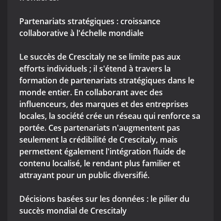
Partenariats stratégiques : croissance
collaborative à l'échelle mondiale
Le succès de Crescitaly ne se limite pas aux
efforts individuels ; il s'étend à travers la
formation de partenariats stratégiques dans le
monde entier. En collaborant avec des
influenceurs, des marques et des entreprises
locales, la société crée un réseau qui renforce sa
portée. Ces partenariats n'augmentent pas
seulement la crédibilité de Crescitaly, mais
permettent également l'intégration fluide de
contenu localisé, le rendant plus familier et
attrayant pour un public diversifié.
Décisions basées sur les données : le pilier du
succès mondial de Crescitaly