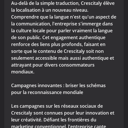
Au-delà de la simple traduction, Crescitaly élève
la localisation à un nouveau niveau.
Comprendre que la langue n'est qu'un aspect de
la communication, l'entreprise s'immerge dans
la culture locale pour parler vraiment la langue
de son public. Cet engagement authentique
renforce des liens plus profonds, faisant en
sorte que le contenu de Crescitaly soit non
seulement accessible mais aussi authentique et
attrayant pour divers consommateurs
mondiaux.
Campagnes innovantes : briser les schémas
pour la reconnaissance mondiale
Les campagnes sur les réseaux sociaux de
Crescitaly sont connues pour leur innovation et
leur créativité. Défiant les frontières du
marketing conventionnel, l'entreprise capte