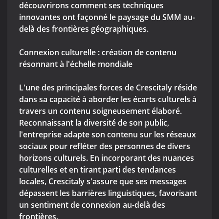
découvrirons comment ses techniques
innovantes ont façonné le paysage du SMM au-
delà des frontières géographiques.
Connexion culturelle : création de contenu
résonnant à l'échelle mondiale
L'une des principales forces de Crescitaly réside
dans sa capacité à aborder les écarts culturels à
travers un contenu soigneusement élaboré.
Reconnaissant la diversité de son public,
l'entreprise adapte son contenu sur les réseaux
sociaux pour refléter des personnes de divers
horizons culturels. En incorporant des nuances
culturelles et en tirant parti des tendances
locales, Crescitaly s'assure que ses messages
dépassent les barrières linguistiques, favorisant
un sentiment de connexion au-delà des
frontières.