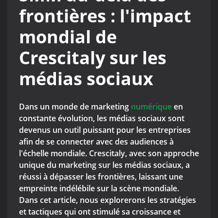
frontières : l'impact
mondial de
Crescitaly sur les
médias sociaux
Dans un monde de marketing
numérique
en
constante évolution, les médias sociaux sont
devenus un outil puissant pour les entreprises
afin de se connecter avec des audiences à
l'échelle mondiale. Crescitaly, avec son approche
unique du marketing sur les médias sociaux, a
réussi à dépasser les frontières, laissant une
empreinte indélébile sur la scène mondiale.
Dans cet article, nous explorerons les stratégies
et tactiques qui ont stimulé sa croissance et