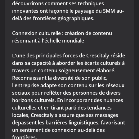
découvrirons comment ses techniques
innovantes ont façonné le paysage du SMM au-
delà des frontières géographiques.
Connexion culturelle : création de contenu
résonnant à l'échelle mondiale
L'une des principales forces de Crescitaly réside
dans sa capacité à aborder les écarts culturels à
travers un contenu soigneusement élaboré.
Reconnaissant la diversité de son public,
l'entreprise adapte son contenu sur les réseaux
sociaux pour refléter des personnes de divers
horizons culturels. En incorporant des nuances
culturelles et en tirant parti des tendances
locales, Crescitaly s'assure que ses messages
dépassent les barrières linguistiques, favorisant
un sentiment de connexion au-delà des
frontières.