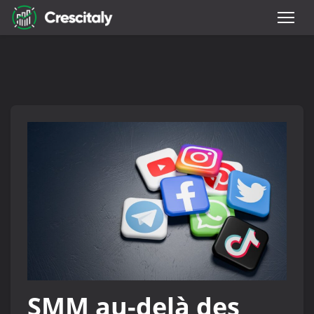
SMM au-delà des