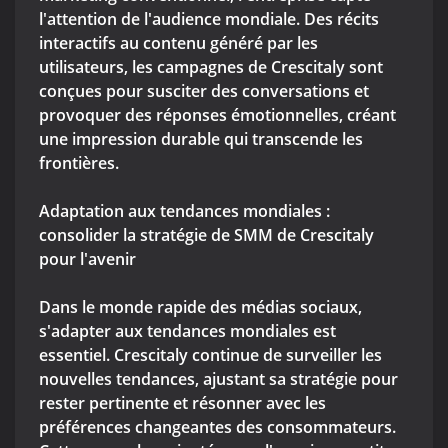
l'attention de l'audience mondiale. Des récits
interactifs au contenu généré par les
utilisateurs, les campagnes de Crescitaly sont
conçues pour susciter des conversations et
provoquer des réponses émotionnelles, créant
une impression durable qui transcende les
frontières.
Adaptation aux tendances mondiales :
consolider la stratégie de SMM de Crescitaly
pour l'avenir
Dans le monde rapide des médias sociaux,
s'adapter aux tendances mondiales est
essentiel. Crescitaly continue de surveiller les
nouvelles tendances, ajustant sa stratégie pour
rester pertinente et résonner avec les
préférences changeantes des consommateurs.