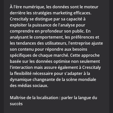
À l'ère numérique, les données sont le moteur
derrière les stratégies marketing efficaces.
Crescitaly se distingue par sa capacité à
exploiter la puissance de l'analyse pour
comprendre en profondeur son public. En
analysant le comportement, les préférences et
les tendances des utilisateurs, l'entreprise ajuste
son contenu pour répondre aux besoins
spécifiques de chaque marché. Cette approche
basée sur les données optimise non seulement
l'interaction mais assure également à Crescitaly
la flexibilité nécessaire pour s'adapter à la
dynamique changeante de la scène mondiale
des médias sociaux.
Maîtrise de la localisation : parler la langue du
succès