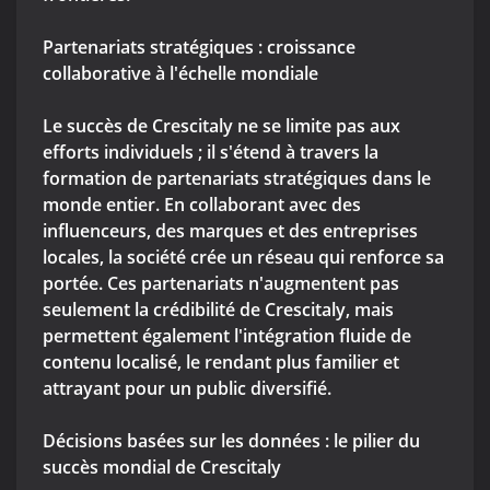
Partenariats stratégiques : croissance
collaborative à l'échelle mondiale
Le succès de Crescitaly ne se limite pas aux
efforts individuels ; il s'étend à travers la
formation de partenariats stratégiques dans le
monde entier. En collaborant avec des
influenceurs, des marques et des entreprises
locales, la société crée un réseau qui renforce sa
portée. Ces partenariats n'augmentent pas
seulement la crédibilité de Crescitaly, mais
permettent également l'intégration fluide de
contenu localisé, le rendant plus familier et
attrayant pour un public diversifié.
Décisions basées sur les données : le pilier du
succès mondial de Crescitaly