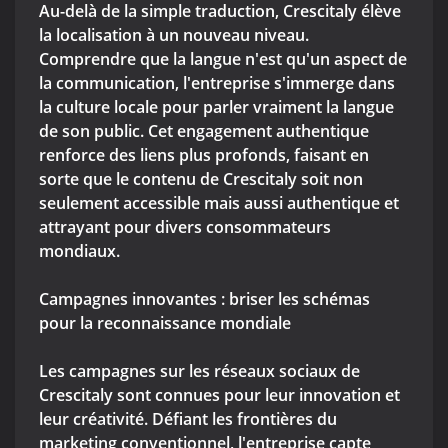
Au-delà de la simple traduction, Crescitaly élève
la localisation à un nouveau niveau.
Comprendre que la langue n'est qu'un aspect de
la communication, l'entreprise s'immerge dans
la culture locale pour parler vraiment la langue
de son public. Cet engagement authentique
renforce des liens plus profonds, faisant en
sorte que le contenu de Crescitaly soit non
seulement accessible mais aussi authentique et
attrayant pour divers consommateurs
mondiaux.
Campagnes innovantes : briser les schémas
pour la reconnaissance mondiale
Les campagnes sur les réseaux sociaux de
Crescitaly sont connues pour leur innovation et
leur créativité. Défiant les frontières du
marketing conventionnel, l'entreprise capte