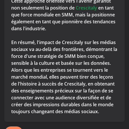
Cette approche orientée vers l'avenir garantit
non seulement la position de
Crescitaly
en tant
que force mondiale en SMM, mais la positionne
également en tant que pionnière des tendances
dans l'industrie.
En résumé, l'impact de Crescitaly sur les médias
sociaux va au-delà des frontières, démontrant la
force d'une stratégie de SMM bien conçue,
sensible à la culture et basée sur les données.
Alors que les entreprises se tournent vers le
marché mondial, elles peuvent tirer des leçons
de l'histoire à succès de Crescitaly, en obtenant
des enseignements précieux sur la façon de se
connecter avec une audience diversifiée et de
créer des impressions durables dans le monde
toujours changeant des médias sociaux.