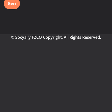
Geri
© Socyally FZCO Copyright. All Rights Reserved.