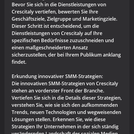
Bevor Sie sich in die Dienstleistungen von
Crescitaly vertiefen, bewerten Sie Ihre
Geschäftsziele, Zielgruppe und Marketingziele.
Dieser Schritt ist entscheidend, um die
Dienstleistungen von Crescitaly auf Ihre
spezifischen Bedürfnisse zuzuschneiden und
einen maßgeschneiderten Ansatz
sicherzustellen, der bei Ihrem Publikum anklang
findet.
Erkundung innovativer SMM-Strategien:
Die innovativen SMM-Strategien von Crescitaly
stehen an vorderster Front der Branche.
Vertiefen Sie sich in die Details dieser Strategien,
verstehen Sie, wie sie sich den aufkommenden
Trends, neuen Technologien und wegweisenden
Lösungen stellen. Erkennen Sie, wie diese
Strategien Ihr Unternehmen in der sich ständig
verändernden Landschaft der sozialen Medien