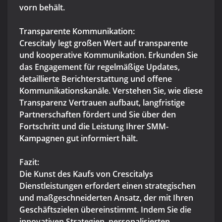
vorn behält.
Transparente Kommunikation:
Crescitaly legt großen Wert auf transparente
und kooperative Kommunikation. Erkunden Sie
das Engagement für regelmäßige Updates,
detaillierte Berichterstattung und offene
Kommunikationskanäle. Verstehen Sie, wie diese
Transparenz Vertrauen aufbaut, langfristige
Partnerschaften fördert und Sie über den
Fortschritt und die Leistung Ihrer SMM-
Kampagnen gut informiert hält.
Fazit:
Die Kunst des Kaufs von Crescitalys
Dienstleistungen erfordert einen strategischen
und maßgeschneiderten Ansatz, der mit Ihren
Geschäftszielen übereinstimmt. Indem Sie die
innovativen Strategien, personalisierten