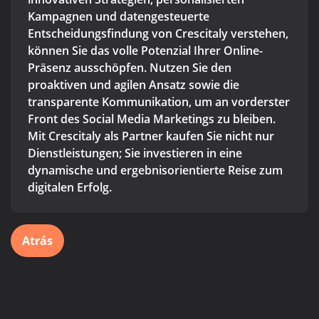
Kampagnen und datengesteuerte
Entscheidungsfindung von Crescitaly verstehen,
können Sie das volle Potenzial Ihrer Online-
Präsenz ausschöpfen. Nutzen Sie den
proaktiven und agilen Ansatz sowie die
transparente Kommunikation, um an vorderster
Front des Social Media Marketings zu bleiben.
Mit Crescitaly als Partner kaufen Sie nicht nur
Dienstleistungen; Sie investieren in eine
dynamische und ergebnisorientierte Reise zum
digitalen Erfolg.
Atrás