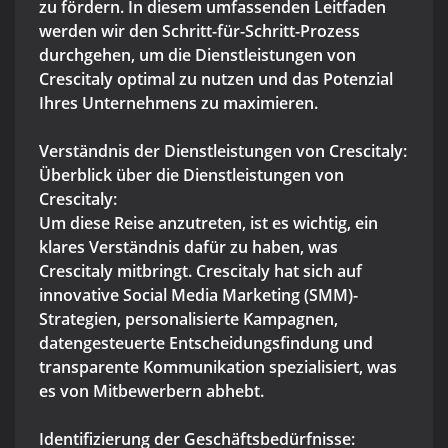
zu fördern. In diesem umfassenden Leitfaden
werden wir den Schritt-für-Schritt-Prozess
durchgehen, um die Dienstleistungen von
Crescitaly optimal zu nutzen und das Potenzial
Ihres Unternehmens zu maximieren.
Verständnis der Dienstleistungen von Crescitaly:
Überblick über die Dienstleistungen von
Crescitaly:
Um diese Reise anzutreten, ist es wichtig, ein
klares Verständnis dafür zu haben, was
Crescitaly mitbringt. Crescitaly hat sich auf
innovative Social Media Marketing (SMM)-
Strategien, personalisierte Kampagnen,
datengesteuerte Entscheidungsfindung und
transparente Kommunikation spezialisiert, was
es von Mitbewerbern abhebt.
Identifizierung der Geschäftsbedürfnisse: