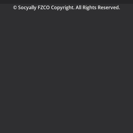
© Socyally FZCO Copyright. All Rights Reserved.