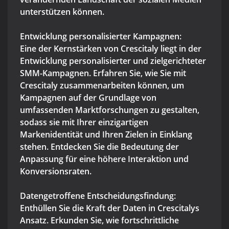
unterstützen können.
Entwicklung personalisierter Kampagnen:
Eine der Kernstärken von Crescitaly liegt in der
Entwicklung personalisierter und zielgerichteter
SMM-Kampagnen. Erfahren Sie, wie Sie mit
Crescitaly zusammenarbeiten können, um
Kampagnen auf der Grundlage von
umfassenden Marktforschungen zu gestalten,
sodass sie mit Ihrer einzigartigen
Markenidentität und Ihren Zielen in Einklang
stehen. Entdecken Sie die Bedeutung der
Anpassung für eine höhere Interaktion und
Konversionsraten.
Datengetroffene Entscheidungsfindung:
Enthüllen Sie die Kraft der Daten in Crescitalys
Ansatz. Erkunden Sie, wie fortschrittliche