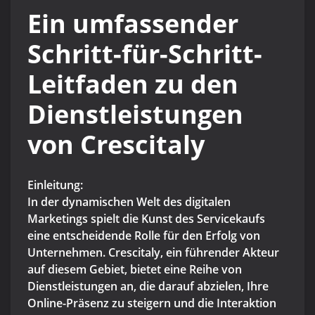
Ein umfassender
Schritt-für-Schritt-
Leitfaden zu den
Dienstleistungen
von Crescitaly
Einleitung:
In der dynamischen Welt des digitalen
Marketings spielt die Kunst des Servicekaufs
eine entscheidende Rolle für den Erfolg von
Unternehmen. Crescitaly, ein führender Akteur
auf diesem Gebiet, bietet eine Reihe von
Dienstleistungen an, die darauf abzielen, Ihre
Online-Präsenz zu steigern und die Interaktion