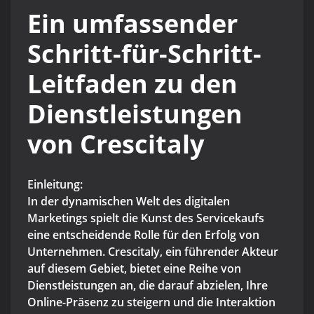
Ein umfassender
Schritt-für-Schritt-
Leitfaden zu den
Dienstleistungen
von Crescitaly
Einleitung:
In der dynamischen Welt des digitalen
Marketings spielt die Kunst des Servicekaufs
eine entscheidende Rolle für den Erfolg von
Unternehmen. Crescitaly, ein führender Akteur
auf diesem Gebiet, bietet eine Reihe von
Dienstleistungen an, die darauf abzielen, Ihre
Online-Präsenz zu steigern und die Interaktion