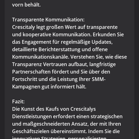
vorn behält.
Transparente Kommunikation:
Crescitaly legt großen Wert auf transparente
und kooperative Kommunikation. Erkunden Sie
das Engagement für regelmäßige Updates,
detaillierte Berichterstattung und offene
Kommunikationskanäle. Verstehen Sie, wie diese
Transparenz Vertrauen aufbaut, langfristige
Partnerschaften fördert und Sie über den
Fortschritt und die Leistung Ihrer SMM-
Kampagnen gut informiert hält.
Fazit:
Die Kunst des Kaufs von Crescitalys
Dienstleistungen erfordert einen strategischen
und maßgeschneiderten Ansatz, der mit Ihren
Geschäftszielen übereinstimmt. Indem Sie die
innovativen Strategien, personalisierten