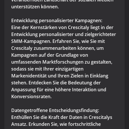
unterstützen können.
Entwicklung personalisierter Kampagnen:
Eine der Kernstärken von Crescitaly liegt in der
Entwicklung personalisierter und zielgerichteter
SMM-Kampagnen. Erfahren Sie, wie Sie mit
Crescitaly zusammenarbeiten können, um
Kampagnen auf der Grundlage von
umfassenden Marktforschungen zu gestalten,
sodass sie mit Ihrer einzigartigen
Markenidentität und Ihren Zielen in Einklang
stehen. Entdecken Sie die Bedeutung der
Anpassung für eine höhere Interaktion und
Konversionsraten.
Datengetroffene Entscheidungsfindung:
Enthüllen Sie die Kraft der Daten in Crescitalys
Ansatz. Erkunden Sie, wie fortschrittliche