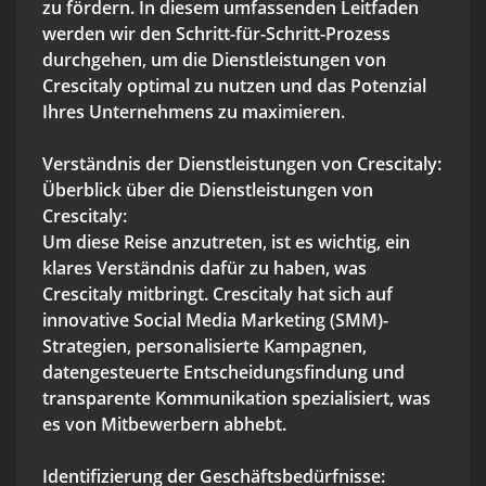
zu fördern. In diesem umfassenden Leitfaden
werden wir den Schritt-für-Schritt-Prozess
durchgehen, um die Dienstleistungen von
Crescitaly optimal zu nutzen und das Potenzial
Ihres Unternehmens zu maximieren.
Verständnis der Dienstleistungen von Crescitaly:
Überblick über die Dienstleistungen von
Crescitaly:
Um diese Reise anzutreten, ist es wichtig, ein
klares Verständnis dafür zu haben, was
Crescitaly mitbringt. Crescitaly hat sich auf
innovative Social Media Marketing (SMM)-
Strategien, personalisierte Kampagnen,
datengesteuerte Entscheidungsfindung und
transparente Kommunikation spezialisiert, was
es von Mitbewerbern abhebt.
Identifizierung der Geschäftsbedürfnisse: