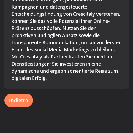
Kampagnen und datengesteuerte
Entscheidungsfindung von Crescitaly verstehen,
können Sie das volle Potenzial Ihrer Online-
Präsenz ausschöpfen. Nutzen Sie den
proaktiven und agilen Ansatz sowie die
transparente Kommunikation, um an vorderster
Front des Social Media Marketings zu bleiben.
Mit Crescitaly als Partner kaufen Sie nicht nur
Dienstleistungen; Sie investieren in eine
dynamische und ergebnisorientierte Reise zum
digitalen Erfolg.
Indietro