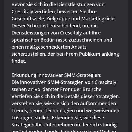
Bevor Sie sich in die Dienstleistungen von
Crescitaly vertiefen, bewerten Sie Ihre
Geschäftsziele, Zielgruppe und Marketingziele.
Dieser Schritt ist entscheidend, um die
Dienstleistungen von Crescitaly auf Ihre
spezifischen Bedürfnisse zuzuschneiden und
einen maßgeschneiderten Ansatz
sicherzustellen, der bei Ihrem Publikum anklang
findet.
Erkundung innovativer SMM-Strategien:
Die innovativen SMM-Strategien von Crescitaly
stehen an vorderster Front der Branche.
Vertiefen Sie sich in die Details dieser Strategien,
verstehen Sie, wie sie sich den aufkommenden
Trends, neuen Technologien und wegweisenden
Lösungen stellen. Erkennen Sie, wie diese
Strategien Ihr Unternehmen in der sich ständig
verändernden Landschaft der sozialen Medien