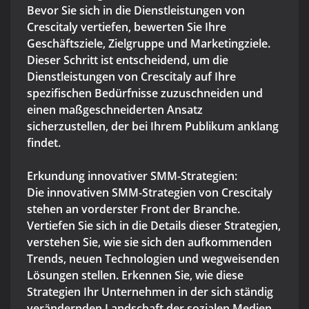
Bevor Sie sich in die Dienstleistungen von
Crescitaly vertiefen, bewerten Sie Ihre
Geschäftsziele, Zielgruppe und Marketingziele.
Dieser Schritt ist entscheidend, um die
Dienstleistungen von Crescitaly auf Ihre
spezifischen Bedürfnisse zuzuschneiden und
einen maßgeschneiderten Ansatz
sicherzustellen, der bei Ihrem Publikum anklang
findet.
Erkundung innovativer SMM-Strategien:
Die innovativen SMM-Strategien von Crescitaly
stehen an vorderster Front der Branche.
Vertiefen Sie sich in die Details dieser Strategien,
verstehen Sie, wie sie sich den aufkommenden
Trends, neuen Technologien und wegweisenden
Lösungen stellen. Erkennen Sie, wie diese
Strategien Ihr Unternehmen in der sich ständig
verändernden Landschaft der sozialen Medien