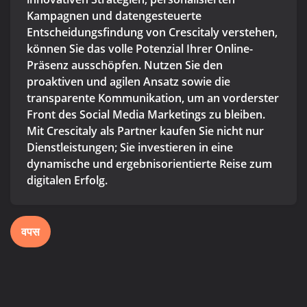
Kampagnen und datengesteuerte
Entscheidungsfindung von Crescitaly verstehen,
können Sie das volle Potenzial Ihrer Online-
Präsenz ausschöpfen. Nutzen Sie den
proaktiven und agilen Ansatz sowie die
transparente Kommunikation, um an vorderster
Front des Social Media Marketings zu bleiben.
Mit Crescitaly als Partner kaufen Sie nicht nur
Dienstleistungen; Sie investieren in eine
dynamische und ergebnisorientierte Reise zum
digitalen Erfolg.
वपस