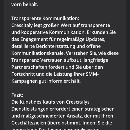
vorn behält.
Transparente Kommunikation:
Crescitaly legt großen Wert auf transparente
und kooperative Kommunikation. Erkunden Sie
das Engagement für regelmäßige Updates,
detaillierte Berichterstattung und offene
Kommunikationskanäle. Verstehen Sie, wie diese
Transparenz Vertrauen aufbaut, langfristige
Partnerschaften fördert und Sie über den
Fortschritt und die Leistung Ihrer SMM-
Kampagnen gut informiert hält.
Fazit:
Die Kunst des Kaufs von Crescitalys
Dienstleistungen erfordert einen strategischen
und maßgeschneiderten Ansatz, der mit Ihren
Geschäftszielen übereinstimmt. Indem Sie die
innovativen Strategien, personalisierten