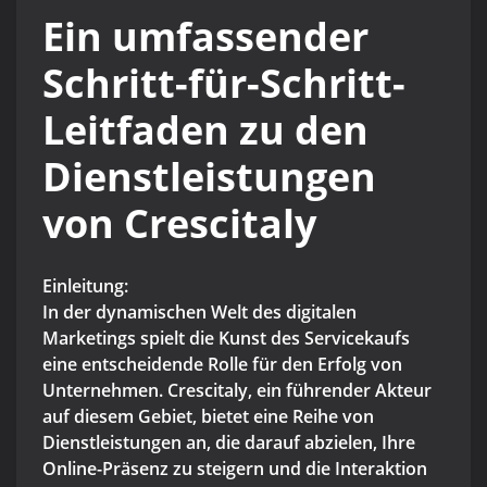
Ein umfassender
Schritt-für-Schritt-
Leitfaden zu den
Dienstleistungen
von Crescitaly
Einleitung:
In der dynamischen Welt des digitalen
Marketings spielt die Kunst des Servicekaufs
eine entscheidende Rolle für den Erfolg von
Unternehmen. Crescitaly, ein führender Akteur
auf diesem Gebiet, bietet eine Reihe von
Dienstleistungen an, die darauf abzielen, Ihre
Online-Präsenz zu steigern und die Interaktion