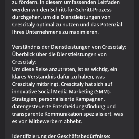
zu fördern. In diesem umfassenden Leitfaden
werden wir den Schritt-für-Schritt-Prozess
durchgehen, um die Dienstleistungen von
Crescitaly optimal zu nutzen und das Potenzial
Ihres Unternehmens zu maximieren.
Verständnis der Dienstleistungen von Crescitaly:
Überblick über die Dienstleistungen von
Crescitaly:
Um diese Reise anzutreten, ist es wichtig, ein
klares Verständnis dafür zu haben, was
Crescitaly mitbringt. Crescitaly hat sich auf
innovative Social Media Marketing (SMM)-
Strategien, personalisierte Kampagnen,
datengesteuerte Entscheidungsfindung und
transparente Kommunikation spezialisiert, was
es von Mitbewerbern abhebt.
Identifizierung der Geschäftsbedürfnisse: