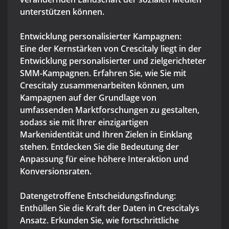
unterstützen können.
Entwicklung personalisierter Kampagnen:
Eine der Kernstärken von Crescitaly liegt in der
Entwicklung personalisierter und zielgerichteter
SMM-Kampagnen. Erfahren Sie, wie Sie mit
Crescitaly zusammenarbeiten können, um
Kampagnen auf der Grundlage von
umfassenden Marktforschungen zu gestalten,
sodass sie mit Ihrer einzigartigen
Markenidentität und Ihren Zielen in Einklang
stehen. Entdecken Sie die Bedeutung der
Anpassung für eine höhere Interaktion und
Konversionsraten.
Datengetroffene Entscheidungsfindung:
Enthüllen Sie die Kraft der Daten in Crescitalys
Ansatz. Erkunden Sie, wie fortschrittliche