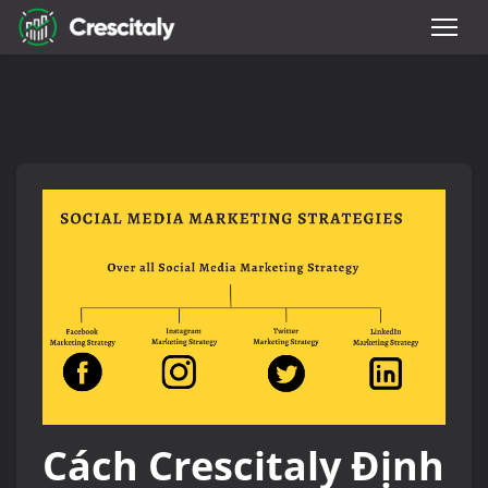
Cách Crescitaly Định