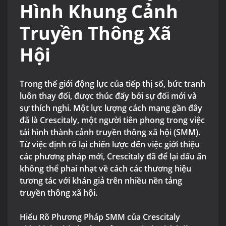
Hình Khung Cảnh
Truyền Thông Xã
Hội
Trong thế giới động lực của tiếp thị số, bức tranh
luôn thay đổi, được thúc đẩy bởi sự đổi mới và
sự thích nghi. Một lực lượng cách mạng gần đây
đã là Crescitaly, một người tiên phong trong việc
tái hình thành cảnh truyền thông xã hội (SMM).
Từ việc định rõ lại chiến lược đến việc giới thiệu
các phương pháp mới, Crescitaly đã để lại dấu ấn
không thể phai nhạt về cách các thương hiệu
tương tác với khán giả trên nhiều nền tảng
truyền thông xã hội.
Hiểu Rõ Phương Pháp SMM của Crescitaly