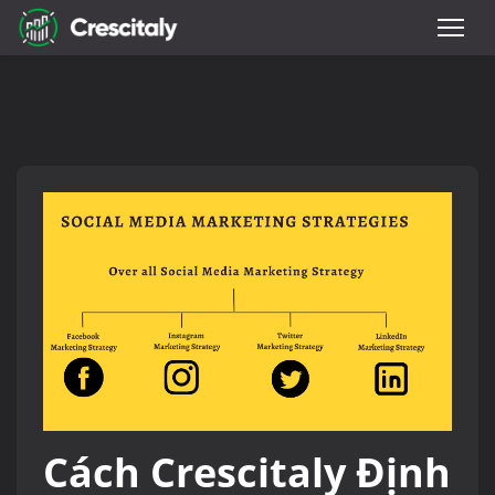
Cách Crescitaly Định