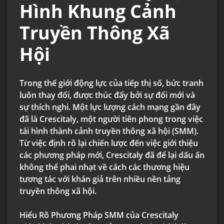
Hình Khung Cảnh
Truyền Thông Xã
Hội
Trong thế giới động lực của tiếp thị số, bức tranh
luôn thay đổi, được thúc đẩy bởi sự đổi mới và
sự thích nghi. Một lực lượng cách mạng gần đây
đã là Crescitaly, một người tiên phong trong việc
tái hình thành cảnh truyền thông xã hội (SMM).
Từ việc định rõ lại chiến lược đến việc giới thiệu
các phương pháp mới, Crescitaly đã để lại dấu ấn
không thể phai nhạt về cách các thương hiệu
tương tác với khán giả trên nhiều nền tảng
truyền thông xã hội.
Hiểu Rõ Phương Pháp SMM của Crescitaly