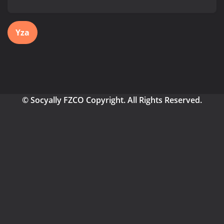
Yza
© Socyally FZCO Copyright. All Rights Reserved.