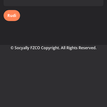
Rudi
© Socyally FZCO Copyright. All Rights Reserved.