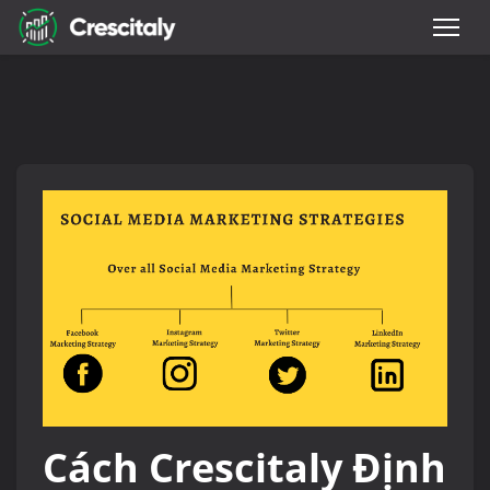
Cách Crescitaly Định