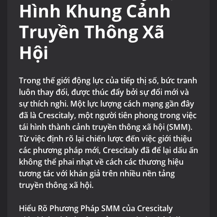
Hình Khung Cảnh
Truyền Thông Xã
Hội
Trong thế giới động lực của tiếp thị số, bức tranh
luôn thay đổi, được thúc đẩy bởi sự đổi mới và
sự thích nghi. Một lực lượng cách mạng gần đây
đã là Crescitaly, một người tiên phong trong việc
tái hình thành cảnh truyền thông xã hội (SMM).
Từ việc định rõ lại chiến lược đến việc giới thiệu
các phương pháp mới, Crescitaly đã để lại dấu ấn
không thể phai nhạt về cách các thương hiệu
tương tác với khán giả trên nhiều nền tảng
truyền thông xã hội.
Hiểu Rõ Phương Pháp SMM của Crescitaly