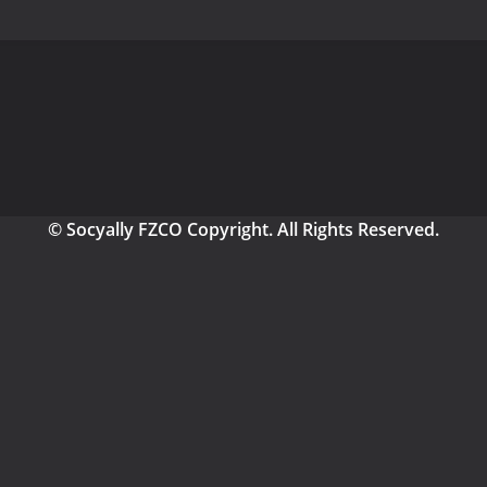
© Socyally FZCO Copyright. All Rights Reserved.