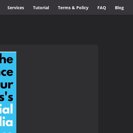
Services
Tutorial
Terms & Policy
FAQ
Blog