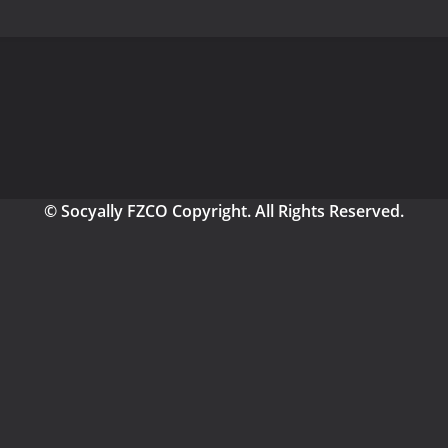
© Socyally FZCO Copyright. All Rights Reserved.