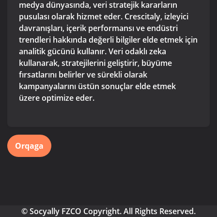
medya dünyasında, veri stratejik kararların
pusulası olarak hizmet eder. Crescitaly, izleyici
davranışları, içerik performansı ve endüstri
trendleri hakkında değerli bilgiler elde etmek için
analitik gücünü kullanır. Veri odaklı zeka
kullanarak, stratejilerini geliştirir, büyüme
fırsatlarını belirler ve sürekli olarak
kampanyalarını üstün sonuçlar elde etmek
üzere optimize eder.
Orqaga
© Socyally FZCO Copyright. All Rights Reserved.