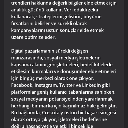
trendleri hakkında değerli bilgiler elde etmek için
analitik gücünü kullanır. Veri odaklı zeka
kullanarak, stratejilerini geliştirir, büyüme
fırsatlarını belirler ve sürekli olarak
kampanyalarını üstün sonuçlar elde etmek
üzere optimize eder.
Dijital pazarlamanın sürekli değişen
manzarasında, sosyal medya işletmelerin
kapsama alanını genişletmeleri, hedef kitlelerle
etkileşim kurmaları ve dönüşümler elde etmeleri
için bir güç merkezi olarak öne çıkıyor.
Facebook, Instagram, Twitter ve LinkedIn gibi
platformlar geniş kullanıcı tabanlarına sahipken,
sosyal medyanın potansiyelinden yararlanmak
herhangi bir marka için kaçınılmaz hale gelmiştir.
Bu bağlamda, Crescitaly üstün bir başarı simgesi
olarak ortaya çıkıyor, işletmeleri hedeflerine
doğru hassasiyetle ve etkili bir şekilde