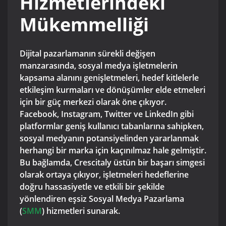
Hizmetlerindeki
Mükemmelliği
Dijital pazarlamanın sürekli değişen
manzarasında, sosyal medya işletmelerin
kapsama alanını genişletmeleri, hedef kitlelerle
etkileşim kurmaları ve dönüşümler elde etmeleri
için bir güç merkezi olarak öne çıkıyor.
Facebook, Instagram, Twitter ve LinkedIn gibi
platformlar geniş kullanıcı tabanlarına sahipken,
sosyal medyanın potansiyelinden yararlanmak
herhangi bir marka için kaçınılmaz hale gelmiştir.
Bu bağlamda, Crescitaly üstün bir başarı simgesi
olarak ortaya çıkıyor, işletmeleri hedeflerine
doğru hassasiyetle ve etkili bir şekilde
yönlendiren eşsiz Sosyal Medya Pazarlama
(
SMM
) hizmetleri sunarak.