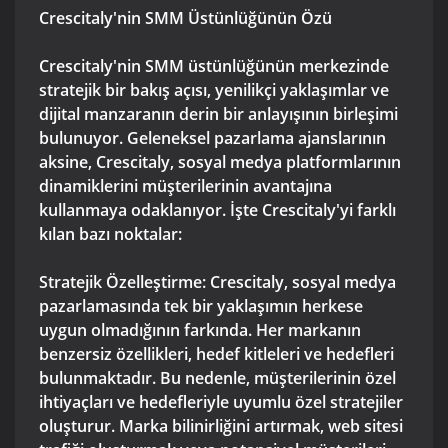
Crescitaly'nin SMM Üstünlüğünün Özü
Crescitaly'nin SMM üstünlüğünün merkezinde
stratejik bir bakış açısı, yenilikçi yaklaşımlar ve
dijital manzaranın derin bir anlayışının birleşimi
bulunuyor. Geleneksel pazarlama ajanslarının
aksine, Crescitaly, sosyal medya platformlarının
dinamiklerini müşterilerinin avantajına
kullanmaya odaklanıyor. İşte Crescitaly'yi farklı
kılan bazı noktalar:
Stratejik Özelleştirme: Crescitaly, sosyal medya
pazarlamasında tek bir yaklaşımın herkese
uygun olmadığının farkında. Her markanın
benzersiz özellikleri, hedef kitleleri ve hedefleri
bulunmaktadır. Bu nedenle, müşterilerinin özel
ihtiyaçları ve hedefleriyle uyumlu özel stratejiler
oluşturur. Marka bilinirliğini artırmak, web sitesi