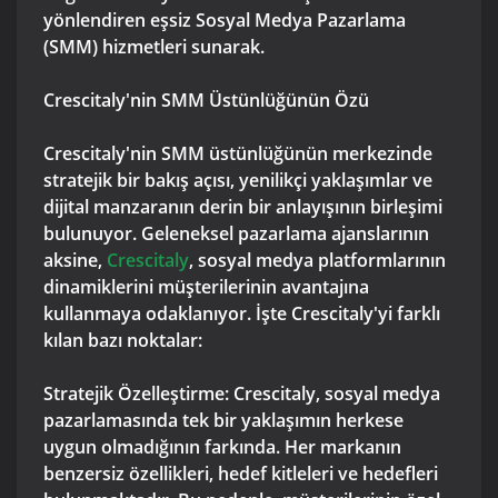
yönlendiren eşsiz Sosyal Medya Pazarlama
(SMM) hizmetleri sunarak.
Crescitaly'nin SMM Üstünlüğünün Özü
Crescitaly'nin SMM üstünlüğünün merkezinde
stratejik bir bakış açısı, yenilikçi yaklaşımlar ve
dijital manzaranın derin bir anlayışının birleşimi
bulunuyor. Geleneksel pazarlama ajanslarının
aksine,
Crescitaly
, sosyal medya platformlarının
dinamiklerini müşterilerinin avantajına
kullanmaya odaklanıyor. İşte Crescitaly'yi farklı
kılan bazı noktalar:
Stratejik Özelleştirme: Crescitaly, sosyal medya
pazarlamasında tek bir yaklaşımın herkese
uygun olmadığının farkında. Her markanın
benzersiz özellikleri, hedef kitleleri ve hedefleri