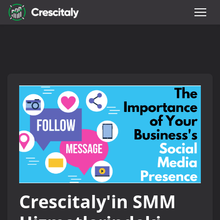
Crescitaly'in SMM