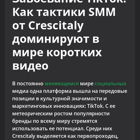
Как тактики SMM
от Crescitaly
доминируют в
мире коротких
видео
В постоянно
меняющемся
мире
социальных
медиа одна платформа вышла на передовые
позиции в культурной значимости и
маркетинговых инновациях: TikTok. С ее
метеорическим ростом популярности
бренды по всему миру стремятся
использовать ее потенциал. Среди них
Crescitaly выделяется как первопроходец,