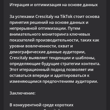
Итерация и оптимизация на основе данных
За успехами Crescitaly на TikTok стоит основа
принятия решений на основе данных и
непрерывной оптимизации. Путем
внимательного мониторинга ключевых
показателей производительности, таких как
уровни вовлеченности, охват и
демографические данные аудитории,
Crescitaly выявляет тенденции и шаблоны,
определяющие будущие стратегии контента.
Этот итерационный подход позволяет им
оставаться впереди и адаптироваться к
изменяющимся предпочтениям аудитории.
Заключение:
В конкурентной среде коротких