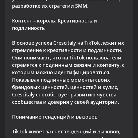
разработке их стратегии SMM.
Контент – король: Креативность и
подлинность
В основе успеха Crescitaly на TikTok лежит их
стремление к креативности и подлинности.
Они понимают, что на TikTok пользователи
стремятся к подлинным связям и контенту, с
которым можно идентифицироваться.
Показывая подлинные моменты своих
брендовых ценностей, ценностей и кулис,
Crescitaly способствует развитию чувства
сообщества и доверия у своей аудитории.
Понимание тенденций и вызовов
TikTok живет за счет тенденций и вызовов,