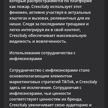
которые распространяются по платформе
как пожар. Crescitaly использует этот
феномен, активно участвуя в актуальных
хэштегах и вызовах, релевантных для их
ниши. Следя за последними трендами и
легко интегрируя их в свой контент,
Crescitaly обеспечивает максимальную
видимость и вовлеченность.
Использование сотрудничества с
инфлюэнсерами
Сотрудничество с инфлюэнсерами стало
основополагающим элементом
маркетинговых стратегий TikTok, и Crescitaly
здесь не исключение. Сотрудничая с
инфлюэнсерами, чьи ценности
соответствуют ценностям их бренда,
Crescitaly увеличивает свою аудиторию и