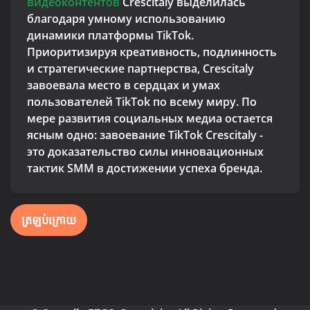
видеоконтентов
Crescitaly выделилась
благодаря умному использованию
динамики платформы TikTok.
Приоритизируя креативность, подлинность
и стратегические партнерства, Crescitaly
завоевала место в сердцах и умах
пользователей TikTok по всему миру. По
мере развития социальных медиа остается
ясным одно: завоевание TikTok Crescitaly -
это доказательство силы инновационных
тактик SMM в достижении успеха бренда.
ត្រឡប់ក្រោយ