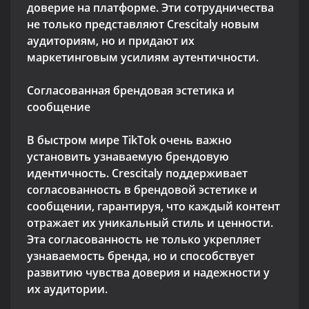
доверие на платформе. Эти сотрудничества
не только представляют Crescitaly новым
аудиториям, но и придают их
маркетинговым усилиям аутентичности.
Согласованная брендовая эстетика и
сообщение
В быстром мире TikTok очень важно
установить узнаваемую брендовую
идентичность. Crescitaly поддерживает
согласованность в брендовой эстетике и
сообщении, гарантируя, что каждый контент
отражает их уникальный стиль и ценности.
Эта согласованность не только укрепляет
узнаваемость бренда, но и способствует
развитию чувства доверия и надежности у
их аудитории.