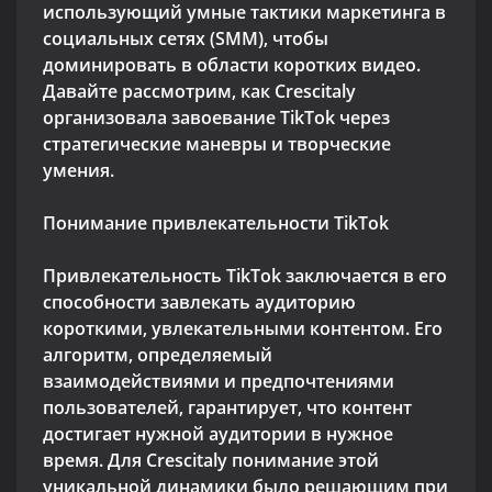
использующий умные тактики маркетинга в
социальных сетях (SMM), чтобы
доминировать в области коротких видео.
Давайте рассмотрим, как Crescitaly
организовала завоевание TikTok через
стратегические маневры и творческие
умения.
Понимание привлекательности TikTok
Привлекательность TikTok заключается в его
способности завлекать аудиторию
короткими, увлекательными контентом. Его
алгоритм, определяемый
взаимодействиями и предпочтениями
пользователей, гарантирует, что контент
достигает нужной аудитории в нужное
время. Для Crescitaly понимание этой
уникальной динамики было решающим при