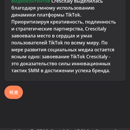
видеоконтентов
Crescitaly выделилась
благодаря умному использованию
динамики платформы TikTok.
Приоритизируя креативность, подлинность
и стратегические партнерства, Crescitaly
завоевала место в сердцах и умах
пользователей TikTok по всему миру. По
мере развития социальных медиа остается
ясным одно: завоевание TikTok Crescitaly -
это доказательство силы инновационных
тактик SMM в достижении успеха бренда.
뒤로