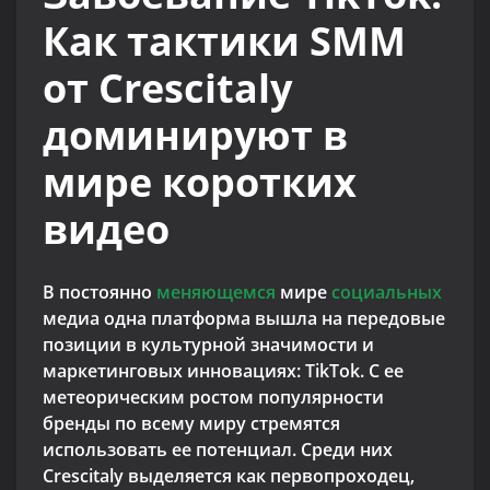
Как тактики SMM
от Crescitaly
доминируют в
мире коротких
видео
В постоянно
меняющемся
мире
социальных
медиа одна платформа вышла на передовые
позиции в культурной значимости и
маркетинговых инновациях: TikTok. С ее
метеорическим ростом популярности
бренды по всему миру стремятся
использовать ее потенциал. Среди них
Crescitaly выделяется как первопроходец,