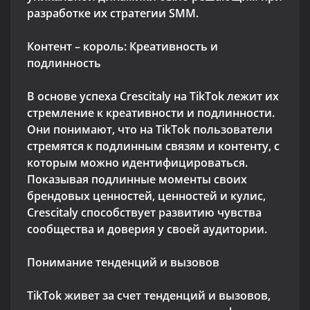
разработке их стратегии SMM.
Контент – король: Креативность и
подлинность
В основе успеха Crescitaly на TikTok лежит их
стремление к креативности и подлинности.
Они понимают, что на TikTok пользователи
стремятся к подлинным связям и контенту, с
которым можно идентифицироваться.
Показывая подлинные моменты своих
брендовых ценностей, ценностей и кулис,
Crescitaly способствует развитию чувства
сообщества и доверия у своей аудитории.
Понимание тенденций и вызовов
TikTok живет за счет тенденций и вызовов,