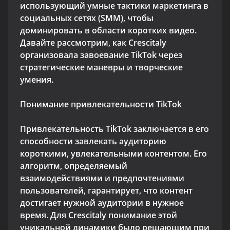
использующий умные тактики маркетинга в
социальных сетях (SMM), чтобы
доминировать в области коротких видео.
Давайте рассмотрим, как Crescitaly
организовала завоевание TikTok через
стратегические маневры и творческие
умения.
Понимание привлекательности TikTok
Привлекательность TikTok заключается в его
способности завлекать аудиторию
короткими, увлекательными контентом. Его
алгоритм, определяемый
взаимодействиями и предпочтениями
пользователей, гарантирует, что контент
достигает нужной аудитории в нужное
время. Для Crescitaly понимание этой
уникальной динамики было решающим при