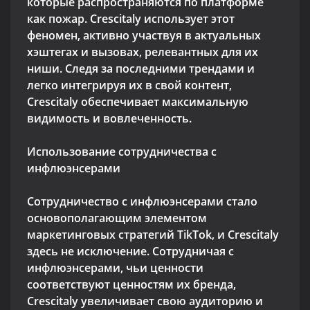
которые распространяются по платформе
как пожар. Crescitaly использует этот
феномен, активно участвуя в актуальных
хэштегах и вызовах, релевантных для их
ниши. Следя за последними трендами и
легко интегрируя их в свой контент,
Crescitaly обеспечивает максимальную
видимость и вовлеченность.
Использование сотрудничества с
инфлюэнсерами
Сотрудничество с инфлюэнсерами стало
основополагающим элементом
маркетинговых стратегий TikTok, и Crescitaly
здесь не исключение. Сотрудничая с
инфлюэнсерами, чьи ценности
соответствуют ценностям их бренда,
Crescitaly увеличивает свою аудиторию и