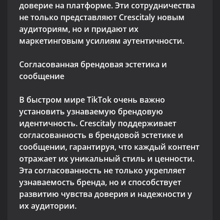
доверие на платформе. Эти сотрудничества
не только представляют Crescitaly новым
аудиториям, но и придают их
маркетинговым усилиям аутентичности.
Согласованная брендовая эстетика и
сообщение
В быстром мире TikTok очень важно
установить узнаваемую брендовую
идентичность. Crescitaly поддерживает
согласованность в брендовой эстетике и
сообщении, гарантируя, что каждый контент
отражает их уникальный стиль и ценности.
Эта согласованность не только укрепляет
узнаваемость бренда, но и способствует
развитию чувства доверия и надежности у
их аудитории.