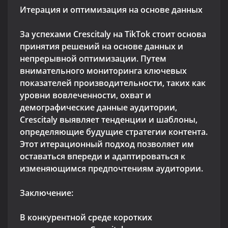
Итерация и оптимизация на основе данных
За успехами Crescitaly на TikTok стоит основа
принятия решений на основе данных и
непрерывной оптимизации. Путем
внимательного мониторинга ключевых
показателей производительности, таких как
уровни вовлеченности, охват и
демографические данные аудитории,
Crescitaly выявляет тенденции и шаблоны,
определяющие будущие стратегии контента.
Этот итерационный подход позволяет им
оставаться впереди и адаптироваться к
изменяющимся предпочтениям аудитории.
Заключение:
В конкурентной среде коротких