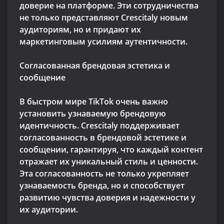
доверие на платформе. Эти сотрудничества
не только представляют Crescitaly новым
аудиториям, но и придают их
маркетинговым усилиям аутентичности.
Согласованная брендовая эстетика и
сообщение
В быстром мире TikTok очень важно
установить узнаваемую брендовую
идентичность. Crescitaly поддерживает
согласованность в брендовой эстетике и
сообщении, гарантируя, что каждый контент
отражает их уникальный стиль и ценности.
Эта согласованность не только укрепляет
узнаваемость бренда, но и способствует
развитию чувства доверия и надежности у
их аудитории.