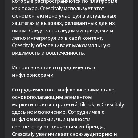
которые распространяются по платформе
как пожар. Crescitaly использует этот
феномен, активно участвуя в актуальных
хэштегах и вызовах, релевантных для их
ниши. Следя за последними трендами и
легко интегрируя их в свой контент,
Crescitaly обеспечивает максимальную
видимость и вовлеченность.
Использование сотрудничества с
инфлюэнсерами
Сотрудничество с инфлюэнсерами стало
основополагающим элементом
маркетинговых стратегий TikTok, и Crescitaly
здесь не исключение. Сотрудничая с
инфлюэнсерами, чьи ценности
соответствуют ценностям их бренда,
Crescitaly увеличивает свою аудиторию и