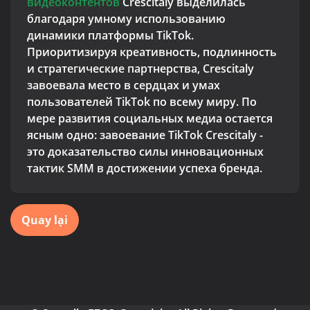
видеоконтентов
Crescitaly выделилась
благодаря умному использованию
динамики платформы TikTok.
Приоритизируя креативность, подлинность
и стратегические партнерства, Crescitaly
завоевала место в сердцах и умах
пользователей TikTok по всему миру. По
мере развития социальных медиа остается
ясным одно: завоевание TikTok Crescitaly -
это доказательство силы инновационных
тактик SMM в достижении успеха бренда.
Quay lại