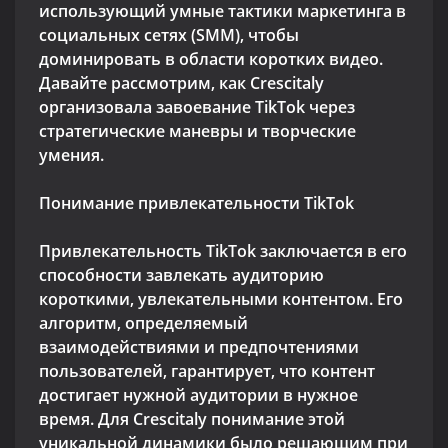
использующий умные тактики маркетинга в
социальных сетях (SMM), чтобы
доминировать в области коротких видео.
Давайте рассмотрим, как Crescitaly
организовала завоевание TikTok через
стратегические маневры и творческие
умения.
Понимание привлекательности TikTok
Привлекательность TikTok заключается в его
способности завлекать аудиторию
короткими, увлекательными контентом. Его
алгоритм, определяемый
взаимодействиями и предпочтениями
пользователей, гарантирует, что контент
достигает нужной аудитории в нужное
время. Для Crescitaly понимание этой
уникальной динамики было решающим при