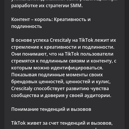
разработке их стратегии SMM.
Контент – король: Креативность и
подлинность
В основе успеха Crescitaly на TikTok лежит их
стремление к креативности и подлинности.
Они понимают, что на TikTok пользователи
стремятся к подлинным связям и контенту, с
которым можно идентифицироваться.
Показывая подлинные моменты своих
брендовых ценностей, ценностей и кулис,
Crescitaly способствует развитию чувства
сообщества и доверия у своей аудитории.
Понимание тенденций и вызовов
TikTok живет за счет тенденций и вызовов,