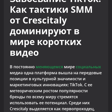
Как тактики SMM
от Crescitaly
доминируют в
мире коротких
видео
В постоянно
меняющемся
мире
социальных
медиа одна платформа вышла на передовые
позиции в культурной значимости и
маркетинговых инновациях: TikTok. С ее
метеорическим ростом популярности
бренды по всему миру стремятся
использовать ее потенциал. Среди них
Crescitaly выделяется как первопроходец,