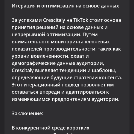
Итерация и оптимизация на основе данных
За успехами Crescitaly на TikTok стоит основа
принятия решений на основе данных и
непрерывной оптимизации. Путем
внимательного мониторинга ключевых
показателей производительности, таких как
уровни вовлеченности, охват и
демографические данные аудитории,
Crescitaly выявляет тенденции и шаблоны,
определяющие будущие стратегии контента.
Этот итерационный подход позволяет им
оставаться впереди и адаптироваться к
изменяющимся предпочтениям аудитории.
Заключение:
В конкурентной среде коротких