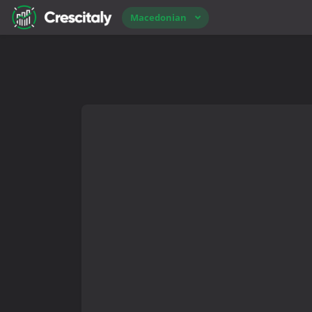
Macedonian