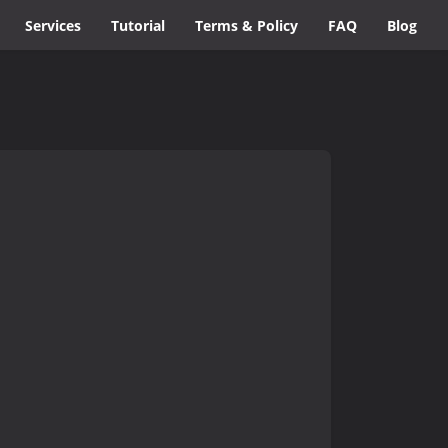
Services
Tutorial
Terms & Policy
FAQ
Blog