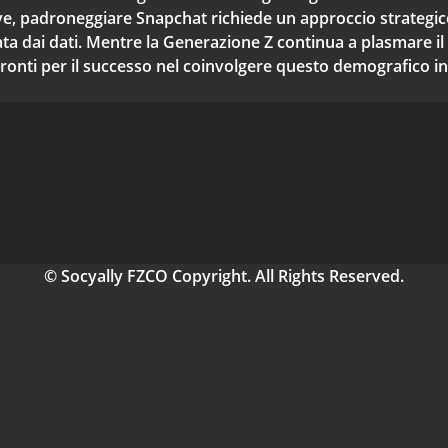
ive, padroneggiare Snapchat richiede un approccio strategico
ta dai dati. Mentre la Generazione Z continua a plasmare il
ronti per il successo nel coinvolgere questo demografico in
© Socyally FZCO Copyright. All Rights Reserved.