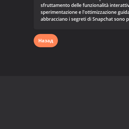
sfruttamento delle funzionalità interatt
sperimentazione e l'ottimizzazione guida
abbracciano i segreti di Snapchat sono p
Назад