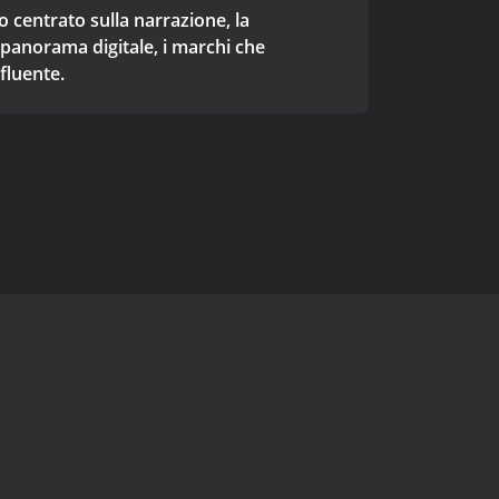
 centrato sulla narrazione, la
 panorama digitale, i marchi che
fluente.