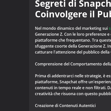
Segreti di Snapch
Coinvolgere il Pu
Nel mondo dinamico del marketing sui
s
Generazione Z. Con le loro preferenze e
piattaforme che frequentano. Tra queste
sfuggente coorte della Generazione Z. I
catturare l'attenzione del pubblico della
Comprensione del Comportamento della
Prima di addentrarci nelle strategie, è 
piattaforme, Snapchat offre un'esperienz
contenuti in tempo reale e non filtrati. 
creatività che risuona con questo pubbli
Creazione di Contenuti Autentici