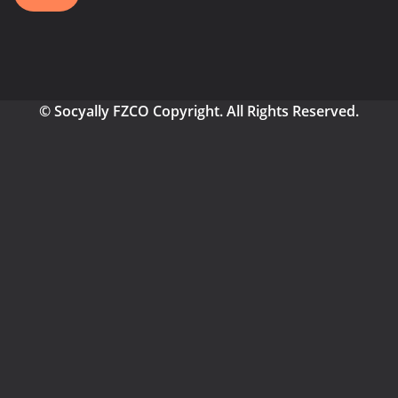
© Socyally FZCO Copyright. All Rights Reserved.