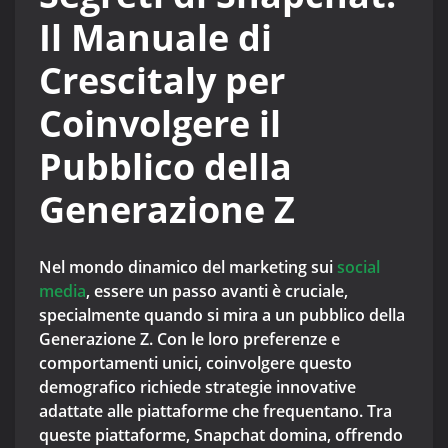
Il Manuale di
Crescitaly per
Coinvolgere il
Pubblico della
Generazione Z
Nel mondo dinamico del marketing sui
social
media
, essere un passo avanti è cruciale,
specialmente quando si mira a un pubblico della
Generazione Z. Con le loro preferenze e
comportamenti unici, coinvolgere questo
demografico richiede strategie innovative
adattate alle piattaforme che frequentano. Tra
queste piattaforme, Snapchat domina, offrendo