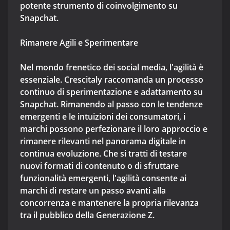
potente strumento di coinvolgimento su
Snapchat.
Rimanere Agili e Sperimentare
Nel mondo frenetico dei social media, l'agilità è
essenziale. Crescitaly raccomanda un processo
continuo di sperimentazione e adattamento su
Snapchat. Rimanendo al passo con le tendenze
emergenti e le intuizioni dei consumatori, i
marchi possono perfezionare il loro approccio e
rimanere rilevanti nel panorama digitale in
continua evoluzione. Che si tratti di testare
nuovi formati di contenuto o di sfruttare
funzionalità emergenti, l'agilità consente ai
marchi di restare un passo avanti alla
concorrenza e mantenere la propria rilevanza
tra il pubblico della Generazione Z.