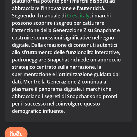
piattaforma potente per i marchi disposti ad
abbracciare l'innovazione e l'autenticità.
Seguendo il manuale di
Crescitaly
, i marchi
possono scoprire i segreti per catturare
l'attenzione della Generazione Z su Snapchat e
costruire connessioni significative nel regno
digitale. Dalla creazione di contenuti autentici
allo sfruttamento delle funzionalità interattive,
padroneggiare Snapchat richiede un approccio
strategico centrato sulla narrazione, la
sperimentazione e l'ottimizzazione guidata dai
dati. Mentre la Generazione Z continua a
plasmare il panorama digitale, i marchi che
abbracciano i segreti di Snapchat sono pronti
per il successo nel coinvolgere questo
demografico influente.
ກັບຄືນ