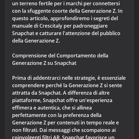
un terreno fertile per i marchi per connettersi
con la sfuggente coorte della Generazione Z. In
questo articolo, approfondiremo i segreti del
manuale di Crescitaly per padroneggiare
Snapchat e catturare l'attenzione del pubblico
della Generazione Z.
Comprensione del Comportamento della
Generazione Z su Snapchat
Prima di addentrarci nelle strategie, è essenziale
comprendere perché la Generazione Z si sente
attratta da Snapchat. A differenza di altre
piattaforme, Snapchat offre un'esperienza
effimera e autentica, che si allinea
perfettamente con la preferenza della
Generazione Z per contenuti in tempo reale e
non filtrati. Dai messaggi che scompaiono ai
coinvolgenti filtri AR, Snapchat favorisce un