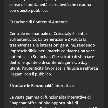
senso di spontaneità e creatività che risuona
con questo pubblico.
Creazione di Contenuti Autentici
Centrale nel manuale di Crescitaly è l'enfasi
sull'autenticità. La Generazione Z valuta la
trasparenza e le interazioni genuine, rendendo
imprescindibile per i marchi coltivare una voce
autentica su Snapchat. Che si tratti di sbirciare
dietro le quinte o di contenuti generati dagli
utenti, l'autenticità favorisce la fiducia e rafforza
i legami con il pubblico.
Sfruttare le Funzionalità Interattive
La vasta gamma di funzionalità interattive di
Snapchat offre infinite opportunità di