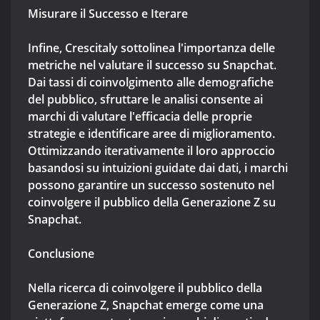
Misurare il Successo e Iterare
Infine, Crescitaly sottolinea l'importanza delle
metriche nel valutare il successo su Snapchat.
Dai tassi di coinvolgimento alle demografiche
del pubblico, sfruttare le analisi consente ai
marchi di valutare l'efficacia delle proprie
strategie e identificare aree di miglioramento.
Ottimizzando iterativamente il loro approccio
basandosi su intuizioni guidate dai dati, i marchi
possono garantire un successo sostenuto nel
coinvolgere il pubblico della Generazione Z su
Snapchat.
Conclusione
Nella ricerca di coinvolgere il pubblico della
Generazione Z, Snapchat emerge come una