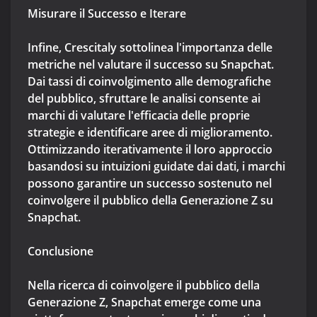
Misurare il Successo e Iterare
Infine, Crescitaly sottolinea l'importanza delle
metriche nel valutare il successo su Snapchat.
Dai tassi di coinvolgimento alle demografiche
del pubblico, sfruttare le analisi consente ai
marchi di valutare l'efficacia delle proprie
strategie e identificare aree di miglioramento.
Ottimizzando iterativamente il loro approccio
basandosi su intuizioni guidate dai dati, i marchi
possono garantire un successo sostenuto nel
coinvolgere il pubblico della Generazione Z su
Snapchat.
Conclusione
Nella ricerca di coinvolgere il pubblico della
Generazione Z, Snapchat emerge come una