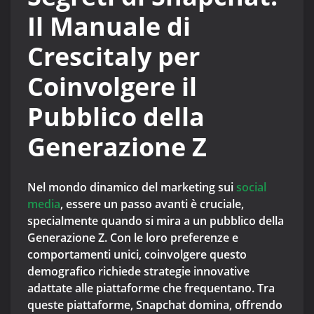
Il Manuale di
Crescitaly per
Coinvolgere il
Pubblico della
Generazione Z
Nel mondo dinamico del marketing sui
social
media
, essere un passo avanti è cruciale,
specialmente quando si mira a un pubblico della
Generazione Z. Con le loro preferenze e
comportamenti unici, coinvolgere questo
demografico richiede strategie innovative
adattate alle piattaforme che frequentano. Tra
queste piattaforme, Snapchat domina, offrendo