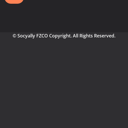
© Socyally FZCO Copyright. All Rights Reserved.