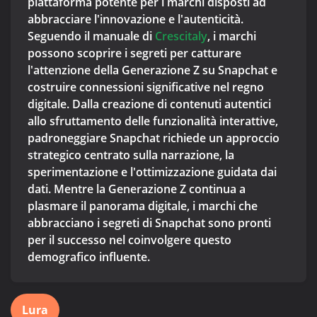
piattaforma potente per i marchi disposti ad
abbracciare l'innovazione e l'autenticità.
Seguendo il manuale di
Crescitaly
, i marchi
possono scoprire i segreti per catturare
l'attenzione della Generazione Z su Snapchat e
costruire connessioni significative nel regno
digitale. Dalla creazione di contenuti autentici
allo sfruttamento delle funzionalità interattive,
padroneggiare Snapchat richiede un approccio
strategico centrato sulla narrazione, la
sperimentazione e l'ottimizzazione guidata dai
dati. Mentre la Generazione Z continua a
plasmare il panorama digitale, i marchi che
abbracciano i segreti di Snapchat sono pronti
per il successo nel coinvolgere questo
demografico influente.
Lura