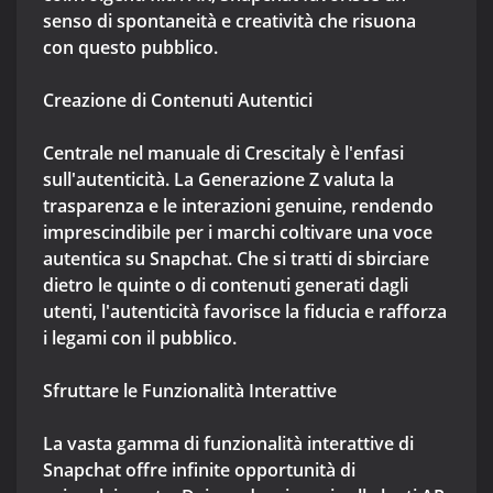
senso di spontaneità e creatività che risuona
con questo pubblico.
Creazione di Contenuti Autentici
Centrale nel manuale di Crescitaly è l'enfasi
sull'autenticità. La Generazione Z valuta la
trasparenza e le interazioni genuine, rendendo
imprescindibile per i marchi coltivare una voce
autentica su Snapchat. Che si tratti di sbirciare
dietro le quinte o di contenuti generati dagli
utenti, l'autenticità favorisce la fiducia e rafforza
i legami con il pubblico.
Sfruttare le Funzionalità Interattive
La vasta gamma di funzionalità interattive di
Snapchat offre infinite opportunità di