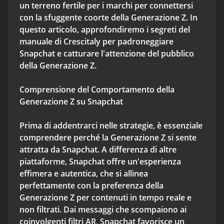
un terreno fertile per i marchi per connettersi
con la sfuggente coorte della Generazione Z. In
questo articolo, approfondiremo i segreti del
manuale di Crescitaly per padroneggiare
Snapchat e catturare l'attenzione del pubblico
della Generazione Z.
Comprensione del Comportamento della
Generazione Z su Snapchat
Prima di addentrarci nelle strategie, è essenziale
comprendere perché la Generazione Z si sente
attratta da Snapchat. A differenza di altre
piattaforme, Snapchat offre un'esperienza
effimera e autentica, che si allinea
perfettamente con la preferenza della
Generazione Z per contenuti in tempo reale e
non filtrati. Dai messaggi che scompaiono ai
coinvolgenti filtri AR, Snapchat favorisce un