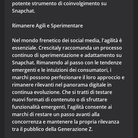
potente strumento di coinvolgimento su
Snapchat.
Rimanere Agili e Sperimentare
Nel mondo frenetico dei social media, l'agilità è
essenziale. Crescitaly raccomanda un processo
continuo di sperimentazione e adattamento su
Snapchat. Rimanendo al passo con le tendenze
emergenti e le intuizioni dei consumatori, i
marchi possono perfezionare il loro approccio e
rimanere rilevanti nel panorama digitale in
continua evoluzione. Che si tratti di testare
nuovi formati di contenuto o di sfruttare
funzionalità emergenti, l'agilità consente ai
marchi di restare un passo avanti alla
concorrenza e mantenere la propria rilevanza
tra il pubblico della Generazione Z.