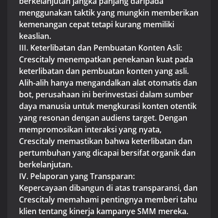
berkelanjutan jangka panjang daripada
menggunakan taktik yang mungkin memberikan
kemenangan cepat tetapi kurang memiliki
keaslian.
III. Keterlibatan dan Pembuatan Konten Asli:
Crescitaly menempatkan penekanan kuat pada
keterlibatan dan pembuatan konten yang asli.
Alih-alih hanya mengandalkan alat otomatis dan
bot, perusahaan ini berinvestasi dalam sumber
daya manusia untuk mengkurasi konten otentik
yang resonan dengan audiens target. Dengan
mempromosikan interaksi yang nyata,
Crescitaly memastikan bahwa keterlibatan dan
pertumbuhan yang dicapai bersifat organik dan
berkelanjutan.
IV. Pelaporan yang Transparan:
Kepercayaan dibangun di atas transparansi, dan
Crescitaly memahami pentingnya memberi tahu
klien tentang kinerja kampanye SMM mereka.