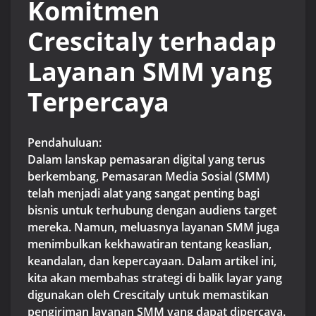
Komitmen
Crescitaly terhadap
Layanan SMM yang
Terpercaya
Pendahuluan:
Dalam lanskap pemasaran digital yang terus
berkembang, Pemasaran Media Sosial (SMM)
telah menjadi alat yang sangat penting bagi
bisnis untuk terhubung dengan audiens target
mereka. Namun, meluasnya layanan SMM juga
menimbulkan kekhawatiran tentang keaslian,
keandalan, dan kepercayaan. Dalam artikel ini,
kita akan membahas strategi di balik layar yang
digunakan oleh Crescitaly untuk memastikan
pengiriman layanan SMM yang dapat dipercaya.