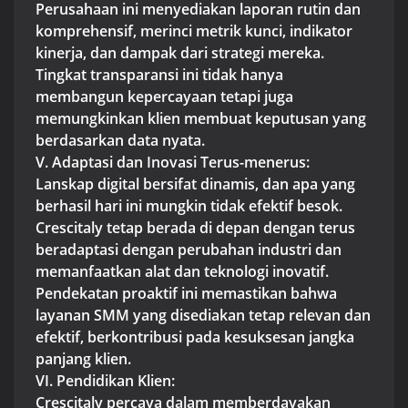
Perusahaan ini menyediakan laporan rutin dan
komprehensif, merinci metrik kunci, indikator
kinerja, dan dampak dari strategi mereka.
Tingkat transparansi ini tidak hanya
membangun kepercayaan tetapi juga
memungkinkan klien membuat keputusan yang
berdasarkan data nyata.
V. Adaptasi dan Inovasi Terus-menerus:
Lanskap digital bersifat dinamis, dan apa yang
berhasil hari ini mungkin tidak efektif besok.
Crescitaly tetap berada di depan dengan terus
beradaptasi dengan perubahan industri dan
memanfaatkan alat dan teknologi inovatif.
Pendekatan proaktif ini memastikan bahwa
layanan SMM yang disediakan tetap relevan dan
efektif, berkontribusi pada kesuksesan jangka
panjang klien.
VI. Pendidikan Klien:
Crescitaly percaya dalam memberdayakan