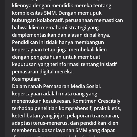
kliennya dengan mendidik mereka tentang
kompleksitas SMM. Dengan memupuk
hubungan kolaboratif, perusahaan memastikan
bahwa klien memahami strategi yang
diimplementasikan dan alasan di baliknya.
Pendidikan ini tidak hanya membangun
kepercayaan tetapi juga membekali klien
dengan pengetahuan untuk membuat
keputusan yang terinformasi tentang inisiatif
pemasaran digital mereka.
Kesimpulan:
Dalam ranah Pemasaran Media Sosial,
kepercayaan adalah mata uang yang
menentukan kesuksesan. Komitmen Crescitaly
terhadap penelitian komprehensif, praktik etis,
keterlibatan yang jujur, pelaporan transparan,
adaptasi terus-menerus, dan pendidikan klien
membentuk dasar layanan SMM yang dapat