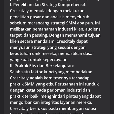
I. Penelitian dan Strategi Komprehensif:
Crescitaly memulai dengan melakukan
penelitian pasar dan analisis menyeluruh
sebelum merancang strategi SMM apa pun. Ini
melibatkan pemahaman industri klien, audiens
target, dan pesaing. Dengan memahami tujuan
klien secara mendalam, Crescitaly dapat
menyusun strategi yang sesuai dengan
kebutuhan unik mereka, memastikan dasar
yang kuat untuk kepercayaan.
II. Praktik Etis dan Berkelanjutan:
Salah satu faktor kunci yang membedakan
Crescitaly adalah komitmennya terhadap
praktik SMM yang etis. Perusahaan ini tunduk
dengan ketat pada pedoman industri dan
praktik terbaik, menghindari pintas yang dapat
mengorbankan integritas layanan mereka.
Crescitaly berfokus pada membangun solusi