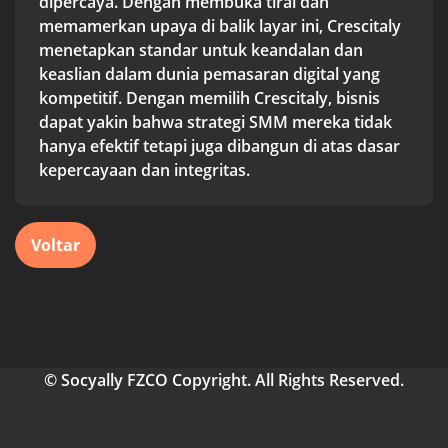
dipercaya. Dengan membuka tirai dan
memamerkan upaya di balik layar ini, Crescitaly
menetapkan standar untuk keandalan dan
keaslian dalam dunia pemasaran digital yang
kompetitif. Dengan memilih Crescitaly, bisnis
dapat yakin bahwa strategi SMM mereka tidak
hanya efektif tetapi juga dibangun di atas dasar
kepercayaan dan integritas.
Voltar
© Socyally FZCO Copyright. All Rights Reserved.