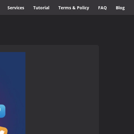
Services
Tutorial
Terms & Policy
FAQ
Blog