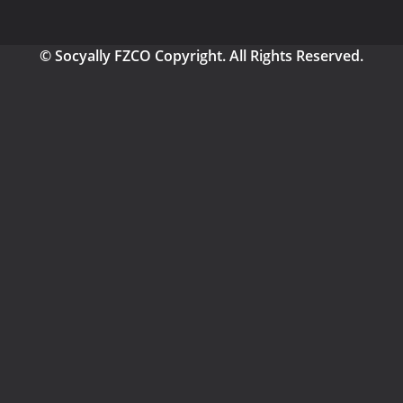
© Socyally FZCO Copyright. All Rights Reserved.