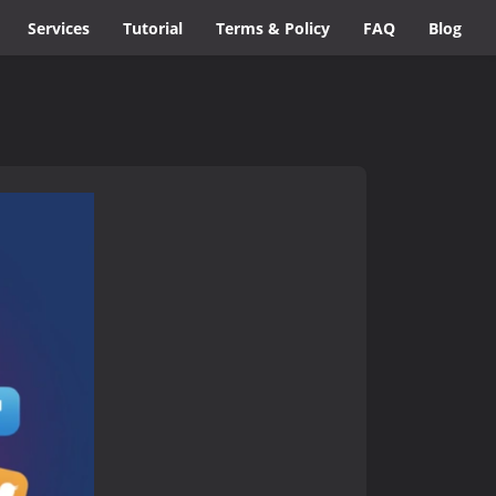
Services
Tutorial
Terms & Policy
FAQ
Blog