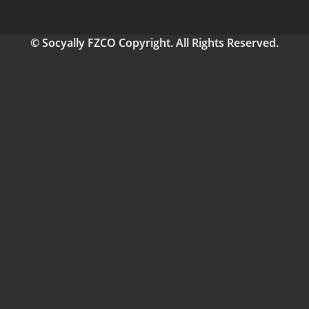
© Socyally FZCO Copyright. All Rights Reserved.