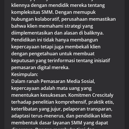
kliennya dengan mendidik mereka tentang
kompleksitas SMM. Dengan memupuk
hubungan kolaboratif, perusahaan memastikan
bahwa klien memahami strategi yang
diimplementasikan dan alasan di baliknya.
Pendidikan ini tidak hanya membangun
kepercayaan tetapi juga membekali klien
dengan pengetahuan untuk membuat
keputusan yang terinformasi tentang inisiatif
pemasaran digital mereka.
Kesimpulan:
Dalam ranah Pemasaran Media Sosial,
kepercayaan adalah mata uang yang
menentukan kesuksesan. Komitmen Crescitaly
terhadap penelitian komprehensif, praktik etis,
keterlibatan yang jujur, pelaporan transparan,
adaptasi terus-menerus, dan pendidikan klien
membentuk dasar layanan SMM yang dapat