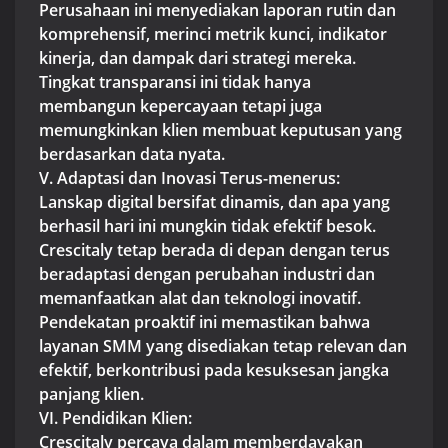
Perusahaan ini menyediakan laporan rutin dan
komprehensif, merinci metrik kunci, indikator
kinerja, dan dampak dari strategi mereka.
Tingkat transparansi ini tidak hanya
membangun kepercayaan tetapi juga
memungkinkan klien membuat keputusan yang
berdasarkan data nyata.
V. Adaptasi dan Inovasi Terus-menerus:
Lanskap digital bersifat dinamis, dan apa yang
berhasil hari ini mungkin tidak efektif besok.
Crescitaly tetap berada di depan dengan terus
beradaptasi dengan perubahan industri dan
memanfaatkan alat dan teknologi inovatif.
Pendekatan proaktif ini memastikan bahwa
layanan SMM yang disediakan tetap relevan dan
efektif, berkontribusi pada kesuksesan jangka
panjang klien.
VI. Pendidikan Klien:
Crescitaly percaya dalam memberdayakan