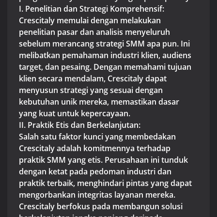
I. Penelitian dan Strategi Komprehensif:
Crescitaly memulai dengan melakukan
penelitian pasar dan analisis menyeluruh
sebelum merancang strategi SMM apa pun. Ini
melibatkan pemahaman industri klien, audiens
target, dan pesaing. Dengan memahami tujuan
klien secara mendalam, Crescitaly dapat
menyusun strategi yang sesuai dengan
kebutuhan unik mereka, memastikan dasar
yang kuat untuk kepercayaan.
II. Praktik Etis dan Berkelanjutan:
Salah satu faktor kunci yang membedakan
Crescitaly adalah komitmennya terhadap
praktik SMM yang etis. Perusahaan ini tunduk
dengan ketat pada pedoman industri dan
praktik terbaik, menghindari pintas yang dapat
mengorbankan integritas layanan mereka.
Crescitaly berfokus pada membangun solusi