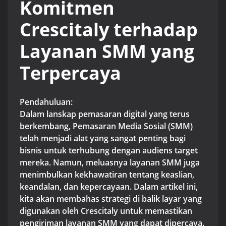
Komitmen
Crescitaly terhadap
Layanan SMM yang
Terpercaya
Pendahuluan:
Dalam lanskap pemasaran digital yang terus
berkembang, Pemasaran Media Sosial (SMM)
telah menjadi alat yang sangat penting bagi
bisnis untuk terhubung dengan audiens target
mereka. Namun, meluasnya layanan SMM juga
menimbulkan kekhawatiran tentang keaslian,
keandalan, dan kepercayaan. Dalam artikel ini,
kita akan membahas strategi di balik layar yang
digunakan oleh Crescitaly untuk memastikan
pengiriman layanan SMM yang dapat dipercaya.