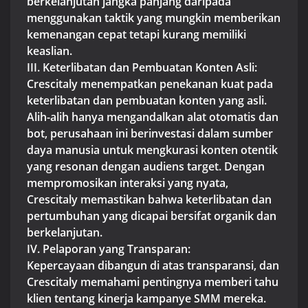
berkelanjutan jangka panjang daripada
menggunakan taktik yang mungkin memberikan
kemenangan cepat tetapi kurang memiliki
keaslian.
III. Keterlibatan dan Pembuatan Konten Asli:
Crescitaly menempatkan penekanan kuat pada
keterlibatan dan pembuatan konten yang asli.
Alih-alih hanya mengandalkan alat otomatis dan
bot, perusahaan ini berinvestasi dalam sumber
daya manusia untuk mengkurasi konten otentik
yang resonan dengan audiens target. Dengan
mempromosikan interaksi yang nyata,
Crescitaly memastikan bahwa keterlibatan dan
pertumbuhan yang dicapai bersifat organik dan
berkelanjutan.
IV. Pelaporan yang Transparan:
Kepercayaan dibangun di atas transparansi, dan
Crescitaly memahami pentingnya memberi tahu
klien tentang kinerja kampanye SMM mereka.