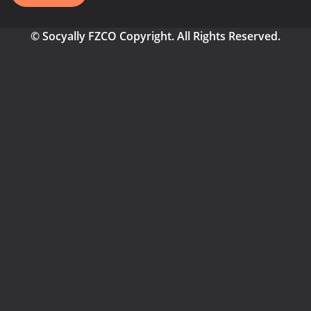
© Socyally FZCO Copyright. All Rights Reserved.