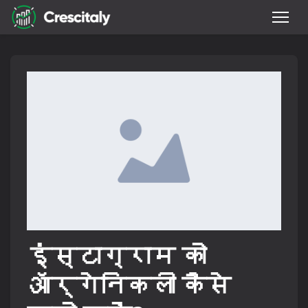
इंस्टाग्राम को
ऑर्गेनिकली कैसे