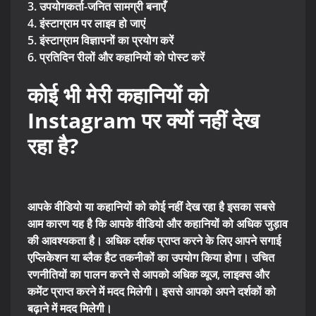
3. उपयोगकर्ता-जनित सामग्री बनाएँ
4. इंस्टाग्राम पर लाइव हो जाएं
5. इंस्टाग्राम विज्ञापनों का प्रयोग करें
6. प्रतिदिन रीलों और कहानियों को पोस्ट करें
कोई भी मेरी कहानियों को
Instagram पर क्यों नहीं देख
रहा है?
आपके वीडियो या कहानियों को कोई नहीं देख रहा है इसका सबसे
आम कारण यह है कि आपके वीडियो और कहानियों को अधिक जुड़ाव
की आवश्यकता है। अधिक दर्शक प्राप्त करने के लिए आपने सगाई
एप्लिकेशन या ब्लैक हैट तकनीकों का उपयोग किया होगा। उचित
रणनीतियों का पालन करने से आपको अधिक व्यूज, लाइक्स और
कमेंट प्राप्त करने में मदद मिलेगी। इससे आपको अपने दर्शकों को
बढ़ाने में मदद मिलेगी।