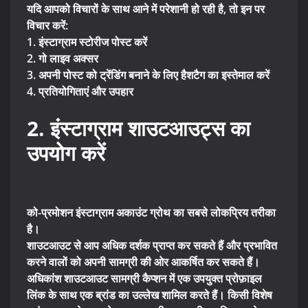
यदि आपको विचारों के साथ आने में परेशानी हो रही है, तो इन पर
विचार करें:
1. इंस्टाग्राम स्टोरीज पोस्ट करें
2. गो लाइव अक्सर
3. अपनी पोस्ट को ट्रेंडिंग बनाने के लिए हैशटैग का इस्तेमाल करें
4. प्रतियोगिताएं और उपहार
2. इंस्टाग्राम शाउटआउट्स का
उपयोग करें
को-प्रमोशन इंस्टाग्राम अकाउंट ग्रोथ का सबसे लोकप्रिय तरीका
है।
शाउटआउट से आप अधिक दर्शक प्राप्त कर सकते हैं और प्रभावित
करने वालों को अपनी सामग्री की ओर आकर्षित कर सकते हैं।
अधिकांश शाउटआउट सामग्री कैप्शन में एक उपयुक्त प्रोफ़ाइल
लिंक के साथ एक ब्रांड का उल्लेख शामिल करते हैं। किसी विशेष