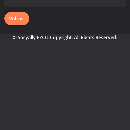
Voltar.
© Socyally FZCO Copyright. All Rights Reserved.