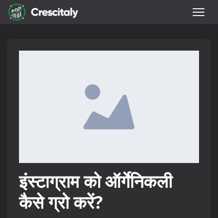
इंस्टाग्राम को ऑर्गेनिकली
कैसे ग्रो करें?