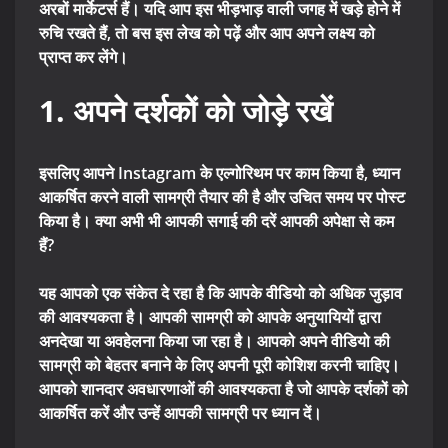
अरबों मार्केटर्स हैं। यदि आप इस भीड़भाड़ वाली जगह में खड़े होने में
रुचि रखते हैं, तो बस इस लेख को पढ़ें और आप अपने लक्ष्य को
प्राप्त कर लेंगे।
1. अपने दर्शकों को जोड़े रखें
इसलिए आपने Instagram के एल्गोरिथम पर काम किया है, ध्यान
आकर्षित करने वाली सामग्री तैयार की है और उचित समय पर पोस्ट
किया है। क्या अभी भी आपकी सगाई की दरें आपकी अपेक्षा से कम
हैं?
यह आपको एक संकेत दे रहा है कि आपके वीडियो को अधिक जुड़ाव
की आवश्यकता है। आपकी सामग्री को आपके अनुयायियों द्वारा
अनदेखा या अवहेलना किया जा रहा है। आपको अपने वीडियो की
सामग्री को बेहतर बनाने के लिए अपनी पूरी कोशिश करनी चाहिए।
आपको शानदार अवधारणाओं की आवश्यकता है जो आपके दर्शकों को
आकर्षित करें और उन्हें आपकी सामग्री पर ध्यान दें।