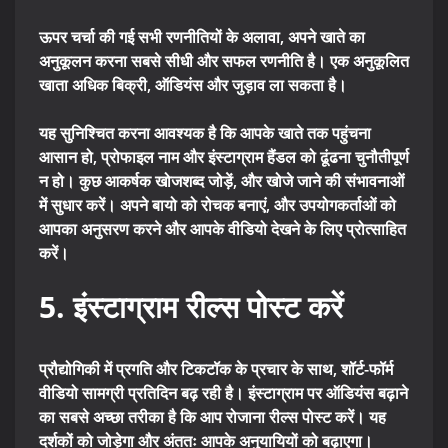
ऊपर चर्चा की गई सभी रणनीतियों के अलावा, अपने खाते का
अनुकूलन करना सबसे सीधी और सफल रणनीति है। एक अनुकूलित
खाता अधिक बिक्री, ऑडियंस और जुड़ाव ला सकता है।
यह सुनिश्चित करना आवश्यक है कि आपके खाते तक पहुंचना
आसान हो, प्रोफाइल नाम और इंस्टाग्राम हैंडल को ढूंढना चुनौतीपूर्ण
न हो। कुछ आकर्षक खोजशब्द जोड़ें, और खोजे जाने की संभावनाओं
में सुधार करें। अपने बायो को रोचक बनाएं, और उपयोगकर्ताओं को
आपका अनुसरण करने और आपके वीडियो देखने के लिए प्रोत्साहित
करें।
5. इंस्टाग्राम रील्स पोस्ट करें
प्रौद्योगिकी में प्रगति और टिकटॉक के प्रचार के साथ, शॉर्ट-फॉर्म
वीडियो सामग्री प्रतिदिन बढ़ रही है। इंस्टाग्राम पर ऑडियंस बढ़ाने
का सबसे अच्छा तरीका है कि आप रोजाना रील्स पोस्ट करें। यह
दर्शकों को जोड़ेगा और अंततः आपके अनुयायियों को बढ़ाएगा।