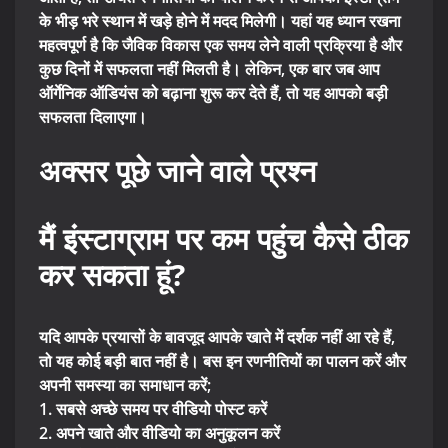
के भीड़ भरे स्थान में खड़े होने में मदद मिलेगी। यहां यह ध्यान रखना
महत्वपूर्ण है कि जैविक विकास एक समय लेने वाली प्रक्रिया है और
कुछ दिनों में सफलता नहीं मिलती है। लेकिन, एक बार जब आप
ऑर्गेनिक ऑडियंस को बढ़ाना शुरू कर देते हैं, तो यह आपको बड़ी
सफलता दिलाएगा।
अक्सर पूछे जाने वाले प्रश्न
मैं इंस्टाग्राम पर कम पहुंच कैसे ठीक
कर सकता हूं?
यदि आपके प्रयासों के बावजूद आपके खाते में दर्शक नहीं आ रहे हैं,
तो यह कोई बड़ी बात नहीं है। बस इन रणनीतियों का पालन करें और
अपनी समस्या का समाधान करें;
1. सबसे अच्छे समय पर वीडियो पोस्ट करें
2. अपने खाते और वीडियो का अनुकूलन करें