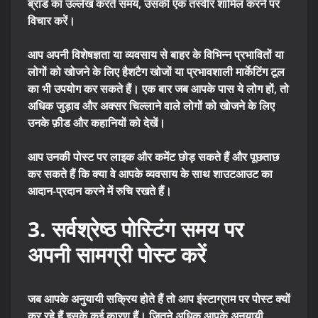
ब्रांड का उल्लेख करते समय, उसकी एक तस्वीर शामिल करने पर
विचार करें।
आप अपनी विशेषज्ञता या व्यवसाय से बाहर के विभिन्न प्रभावितों या
लोगों को खोजने के लिए हैशटैग खोजों या प्रभावशाली मार्केटिंग टूल
का भी उपयोग कर सकते हैं। एक बार जब आपके पास ये लोग हों, तो
अधिक जुड़ाव और अक्सर चिल्लाने वाले लोगों को खोजने के लिए
उनके फ़ीड और कहानियों को देखें।
आप उनकी पोस्ट पर लाइक और कमेंट छोड़ सकते हैं और पूछताछ
कर सकते हैं कि क्या वे आपके व्यवसाय के साथ शाउटआउट का
आदान-प्रदान करने में रुचि रखते हैं।
3. सर्वश्रेष्ठ पोस्टिंग समय पर
अपनी सामग्री पोस्ट करें
जब आपके अनुयायी सक्रिय होते हैं तो आप इंस्टाग्राम पर पोस्ट क्यों
कर रहे हैं इसके कई कारण हैं। जितने अधिक आपके अनुयायी