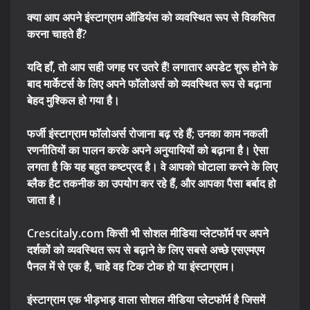
क्या आप अपने इंस्टाग्राम ऑडियंस को व्यवस्थित रूप से विकसित
करना चाहते हैं?
यदि हाँ, तो आप सही जगह पर उतरे हैं! लगातार अपडेट शुरू होने के
बाद मार्केटर्स के लिए अपने फॉलोअर्स को व्यवस्थित रूप से बढ़ाना
बेहद मुश्किल हो गया है।
फर्जी इंस्टाग्राम फॉलोअर्स रोजाना बढ़ रहे हैं; उनका काम नकली
रणनीतियों का पालन करके अपने अनुयायियों को बढ़ाना है। ऐसा
लगता है कि यह बहुत कष्टप्रद है। वे आपको घोटाला करने के लिए
ब्लैक हैट तकनीक का उपयोग कर रहे हैं, और आपका पैसा बर्बाद हो
जाता है।
Crescitaly.com किसी भी सोशल मीडिया प्लेटफॉर्म पर अपने
दर्शकों को व्यवस्थित रूप से बढ़ाने के लिए सबसे अच्छे एसएमएम
पैनल में से एक है, चाहे वह टिक टोक हो या इंस्टाग्राम।
इंस्टाग्राम एक भीड़भाड़ वाला सोशल मीडिया प्लेटफॉर्म है जिसमें