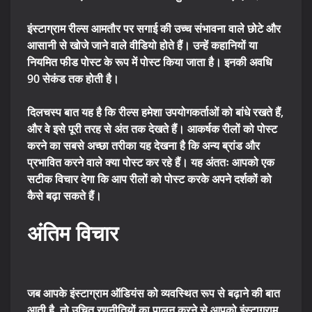
इंस्टाग्राम रील्स आमतौर पर सगाई की उच्च संभावना वाले छोटे और
आसानी से खोजे जाने वाले वीडियो होते हैं। उन्हें कहानियों या
नियमित फीड पोस्ट के रूप में पोस्ट किया जाता है। इनकी अवधि
90 सेकंड तक होती है।
दिलचस्प बात यह है कि रील्स हमेशा उपयोगकर्ताओं को बांधे रखते हैं,
और वे इसे पूरी तरह से अंत तक देखते हैं। आकर्षक रीलों को पोस्ट
करने का सबसे अच्छा तरीका यह देखना है कि अन्य ब्रांड और
प्रभावित करने वाले क्या पोस्ट कर रहे हैं। यह अंततः आपको एक
सटीक विचार देगा कि आप रीलों को पोस्ट करके अपने दर्शकों को
कैसे बढ़ा सकते हैं।
अंतिम विचार
जब आपके इंस्टाग्राम ऑडियंस को व्यवस्थित रूप से बढ़ाने की बात
आती है, तो उचित रणनीतियों का पालन करने से आपको इंस्टाग्राम