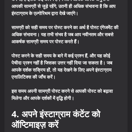
आपकी सामग्री से जुड़े रहेंगे, उतनी ही अधिक संभावना है कि आप
इंस्टाग्राम के एल्गोरिथम द्वारा देखे जाएंगे।
सामग्री को सही समय पर पोस्ट करने का अर्थ है पोस्ट एंगेजमेंट की
अधिक संभावना। यह तभी संभव है जब आप नवीनतम और सबसे
आकर्षक सामग्री समय पर पोस्ट करते हैं।
पोस्ट करने के सही समय के बारे में कई प्रश्न हैं, और यह कोई
पेचीदा प्रश्न नहीं है जिसका उत्तर नहीं दिया जा सकता है। जब
आपके दर्शक सक्रिय हों, तो यह देखने के लिए अपने इंस्टाग्राम
एनालिटिक्स की जाँच करें।
इस समय अपनी सामग्री पोस्ट करने से आपकी पोस्ट को बढ़ावा
मिलेगा और आपके दर्शकों में वृद्धि होगी।
4. अपने इंस्टाग्राम कंटेंट को
ऑप्टिमाइज़ करें