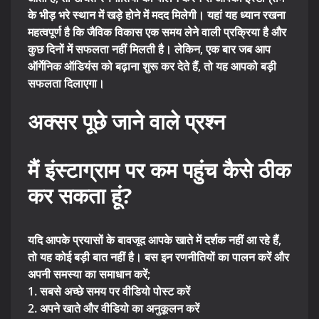
के भीड़ भरे स्थान में खड़े होने में मदद मिलेगी। यहां यह ध्यान रखना
महत्वपूर्ण है कि जैविक विकास एक समय लेने वाली प्रक्रिया है और
कुछ दिनों में सफलता नहीं मिलती है। लेकिन, एक बार जब आप
ऑर्गेनिक ऑडियंस को बढ़ाना शुरू कर देते हैं, तो यह आपको बड़ी
सफलता दिलाएगा।
अक्सर पूछे जाने वाले प्रश्न
मैं इंस्टाग्राम पर कम पहुंच कैसे ठीक
कर सकता हूं?
यदि आपके प्रयासों के बावजूद आपके खाते में दर्शक नहीं आ रहे हैं,
तो यह कोई बड़ी बात नहीं है। बस इन रणनीतियों का पालन करें और
अपनी समस्या का समाधान करें;
1. सबसे अच्छे समय पर वीडियो पोस्ट करें
2. अपने खाते और वीडियो का अनुकूलन करें