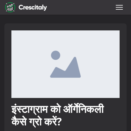
इंस्टाग्राम को ऑर्गेनिकली
कैसे ग्रो करें?