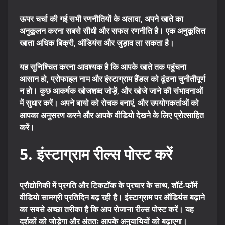
ऊपर चर्चा की गई सभी रणनीतियों के अलावा, अपने खाते का
अनुकूलन करना सबसे सीधी और सफल रणनीति है। एक अनुकूलित
खाता अधिक बिक्री, ऑडियंस और जुड़ाव ला सकता है।
यह सुनिश्चित करना आवश्यक है कि आपके खाते तक पहुंचना
आसान हो, प्रोफाइल नाम और इंस्टाग्राम हैंडल को ढूंढना चुनौतीपूर्ण
न हो। कुछ आकर्षक खोजशब्द जोड़ें, और खोजे जाने की संभावनाओं
में सुधार करें। अपने बायो को रोचक बनाएं, और उपयोगकर्ताओं को
आपका अनुसरण करने और आपके वीडियो देखने के लिए प्रोत्साहित
करें।
5. इंस्टाग्राम रील्स पोस्ट करें
प्रौद्योगिकी में प्रगति और टिकटॉक के प्रचार के साथ, शॉर्ट-फॉर्म
वीडियो सामग्री प्रतिदिन बढ़ रही है। इंस्टाग्राम पर ऑडियंस बढ़ाने
का सबसे अच्छा तरीका है कि आप रोजाना रील्स पोस्ट करें। यह
दर्शकों को जोड़ेगा और अंततः आपके अनुयायियों को बढ़ाएगा।