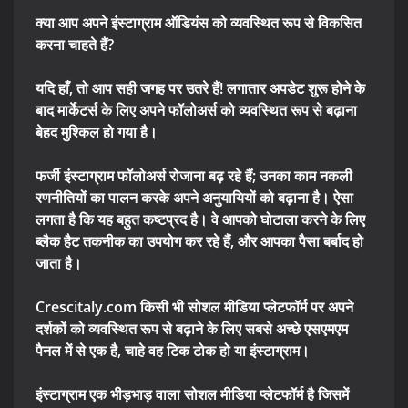
क्या आप अपने इंस्टाग्राम ऑडियंस को व्यवस्थित रूप से विकसित
करना चाहते हैं?
यदि हाँ, तो आप सही जगह पर उतरे हैं! लगातार अपडेट शुरू होने के
बाद मार्केटर्स के लिए अपने फॉलोअर्स को व्यवस्थित रूप से बढ़ाना
बेहद मुश्किल हो गया है।
फर्जी इंस्टाग्राम फॉलोअर्स रोजाना बढ़ रहे हैं; उनका काम नकली
रणनीतियों का पालन करके अपने अनुयायियों को बढ़ाना है। ऐसा
लगता है कि यह बहुत कष्टप्रद है। वे आपको घोटाला करने के लिए
ब्लैक हैट तकनीक का उपयोग कर रहे हैं, और आपका पैसा बर्बाद हो
जाता है।
Crescitaly.com किसी भी सोशल मीडिया प्लेटफॉर्म पर अपने
दर्शकों को व्यवस्थित रूप से बढ़ाने के लिए सबसे अच्छे एसएमएम
पैनल में से एक है, चाहे वह टिक टोक हो या इंस्टाग्राम।
इंस्टाग्राम एक भीड़भाड़ वाला सोशल मीडिया प्लेटफॉर्म है जिसमें