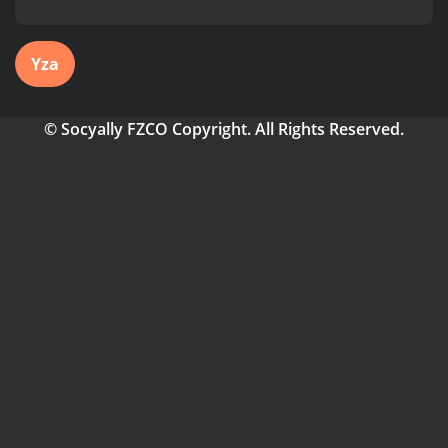
Yza
© Socyally FZCO Copyright. All Rights Reserved.