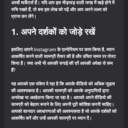
अरबों मार्केटर्स हैं। यदि आप इस भीड़भाड़ वाली जगह में खड़े होने में
रुचि रखते हैं, तो बस इस लेख को पढ़ें और आप अपने लक्ष्य को
प्राप्त कर लेंगे।
1. अपने दर्शकों को जोड़े रखें
इसलिए आपने Instagram के एल्गोरिथम पर काम किया है, ध्यान
आकर्षित करने वाली सामग्री तैयार की है और उचित समय पर पोस्ट
किया है। क्या अभी भी आपकी सगाई की दरें आपकी अपेक्षा से कम
हैं?
यह आपको एक संकेत दे रहा है कि आपके वीडियो को अधिक जुड़ाव
की आवश्यकता है। आपकी सामग्री को आपके अनुयायियों द्वारा
अनदेखा या अवहेलना किया जा रहा है। आपको अपने वीडियो की
सामग्री को बेहतर बनाने के लिए अपनी पूरी कोशिश करनी चाहिए।
आपको शानदार अवधारणाओं की आवश्यकता है जो आपके दर्शकों को
आकर्षित करें और उन्हें आपकी सामग्री पर ध्यान दें।