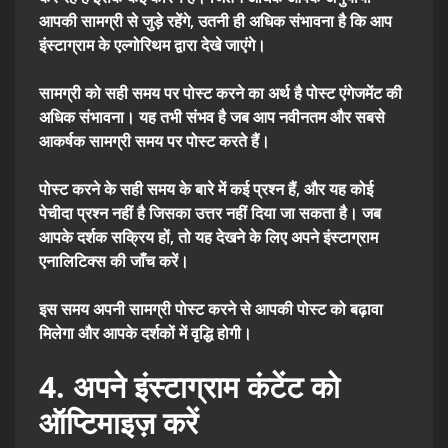
आपकी सामग्री से जुड़े रहेंगे, उतनी ही अधिक संभावना है कि आप
इंस्टाग्राम के एल्गोरिथम द्वारा देखे जाएंगे।
सामग्री को सही समय पर पोस्ट करने का अर्थ है पोस्ट एंगेजमेंट की
अधिक संभावना। यह तभी संभव है जब आप नवीनतम और सबसे
आकर्षक सामग्री समय पर पोस्ट करते हैं।
पोस्ट करने के सही समय के बारे में कई प्रश्न हैं, और यह कोई
पेचीदा प्रश्न नहीं है जिसका उत्तर नहीं दिया जा सकता है। जब
आपके दर्शक सक्रिय हों, तो यह देखने के लिए अपने इंस्टाग्राम
एनालिटिक्स की जाँच करें।
इस समय अपनी सामग्री पोस्ट करने से आपकी पोस्ट को बढ़ावा
मिलेगा और आपके दर्शकों में वृद्धि होगी।
4. अपने इंस्टाग्राम कंटेंट को
ऑप्टिमाइज़ करें