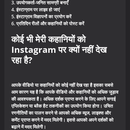
3. उपयोगकर्ता-जनित सामग्री बनाएँ
4. इंस्टाग्राम पर लाइव हो जाएं
5. इंस्टाग्राम विज्ञापनों का प्रयोग करें
6. प्रतिदिन रीलों और कहानियों को पोस्ट करें
कोई भी मेरी कहानियों को
Instagram पर क्यों नहीं देख
रहा है?
आपके वीडियो या कहानियों को कोई नहीं देख रहा है इसका सबसे
आम कारण यह है कि आपके वीडियो और कहानियों को अधिक जुड़ाव
की आवश्यकता है। अधिक दर्शक प्राप्त करने के लिए आपने सगाई
एप्लिकेशन या ब्लैक हैट तकनीकों का उपयोग किया होगा। उचित
रणनीतियों का पालन करने से आपको अधिक व्यूज, लाइक्स और
कमेंट प्राप्त करने में मदद मिलेगी। इससे आपको अपने दर्शकों को
बढ़ाने में मदद मिलेगी।