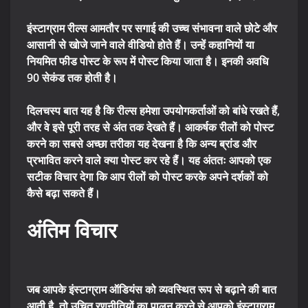
इंस्टाग्राम रील्स आमतौर पर सगाई की उच्च संभावना वाले छोटे और
आसानी से खोजे जाने वाले वीडियो होते हैं। उन्हें कहानियों या
नियमित फीड पोस्ट के रूप में पोस्ट किया जाता है। इनकी अवधि
90 सेकंड तक होती है।
दिलचस्प बात यह है कि रील्स हमेशा उपयोगकर्ताओं को बांधे रखते हैं,
और वे इसे पूरी तरह से अंत तक देखते हैं। आकर्षक रीलों को पोस्ट
करने का सबसे अच्छा तरीका यह देखना है कि अन्य ब्रांड और
प्रभावित करने वाले क्या पोस्ट कर रहे हैं। यह अंततः आपको एक
सटीक विचार देगा कि आप रीलों को पोस्ट करके अपने दर्शकों को
कैसे बढ़ा सकते हैं।
अंतिम विचार
जब आपके इंस्टाग्राम ऑडियंस को व्यवस्थित रूप से बढ़ाने की बात
आती है, तो उचित रणनीतियों का पालन करने से आपको इंस्टाग्राम