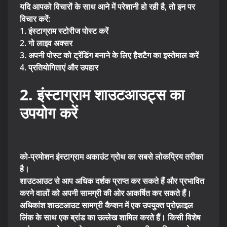
यदि आपको विचारों के साथ आने में परेशानी हो रही है, तो इन पर
विचार करें:
1. इंस्टाग्राम स्टोरीज पोस्ट करें
2. गो लाइव अक्सर
3. अपनी पोस्ट को ट्रेंडिंग बनाने के लिए हैशटैग का इस्तेमाल करें
4. प्रतियोगिताएं और उपहार
2. इंस्टाग्राम शाउटआउट्स का
उपयोग करें
को-प्रमोशन इंस्टाग्राम अकाउंट ग्रोथ का सबसे लोकप्रिय तरीका
है।
शाउटआउट से आप अधिक दर्शक प्राप्त कर सकते हैं और प्रभावित
करने वालों को अपनी सामग्री की ओर आकर्षित कर सकते हैं।
अधिकांश शाउटआउट सामग्री कैप्शन में एक उपयुक्त प्रोफ़ाइल
लिंक के साथ एक ब्रांड का उल्लेख शामिल करते हैं। किसी विशेष