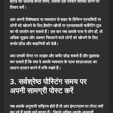
ब्रांड का उल्लेख करते समय, उसकी एक तस्वीर शामिल करने पर
विचार करें।
आप अपनी विशेषज्ञता या व्यवसाय से बाहर के विभिन्न प्रभावितों या
लोगों को खोजने के लिए हैशटैग खोजों या प्रभावशाली मार्केटिंग टूल
का भी उपयोग कर सकते हैं। एक बार जब आपके पास ये लोग हों, तो
अधिक जुड़ाव और अक्सर चिल्लाने वाले लोगों को खोजने के लिए
उनके फ़ीड और कहानियों को देखें।
आप उनकी पोस्ट पर लाइक और कमेंट छोड़ सकते हैं और पूछताछ
कर सकते हैं कि क्या वे आपके व्यवसाय के साथ शाउटआउट का
आदान-प्रदान करने में रुचि रखते हैं।
3. सर्वश्रेष्ठ पोस्टिंग समय पर
अपनी सामग्री पोस्ट करें
जब आपके अनुयायी सक्रिय होते हैं तो आप इंस्टाग्राम पर पोस्ट क्यों
कर रहे हैं इसके कई कारण हैं। जितने अधिक आपके अनुयायी