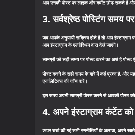
आप उनकी पोस्ट पर लाइक और कमेंट छोड़ सकते हैं और 
3. सर्वश्रेष्ठ पोस्टिंग समय प
जब आपके अनुयायी सक्रिय होते हैं तो आप इंस्टाग्राम प
आप इंस्टाग्राम के एल्गोरिथम द्वारा देखे जाएंगे।
सामग्री को सही समय पर पोस्ट करने का अर्थ है पोस्
पोस्ट करने के सही समय के बारे में कई प्रश्न हैं, और 
एनालिटिक्स की जाँच करें।
इस समय अपनी सामग्री पोस्ट करने से आपकी पोस्ट को बढ़
4. अपने इंस्टाग्राम कंटेंट को
ऊपर चर्चा की गई सभी रणनीतियों के अलावा, अपने ख