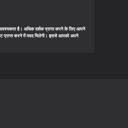
वश्यकता है। अधिक दर्शक प्राप्त करने के लिए आपने
 प्राप्त करने में मदद मिलेगी। इससे आपको अपने