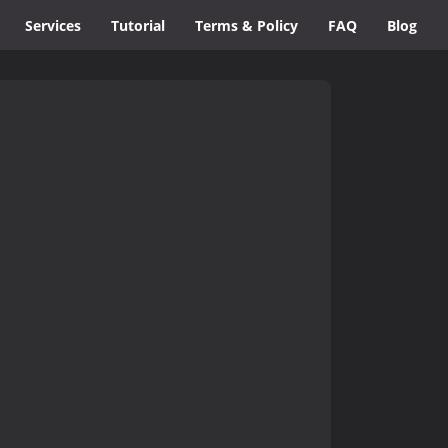
Services
Tutorial
Terms & Policy
FAQ
Blog