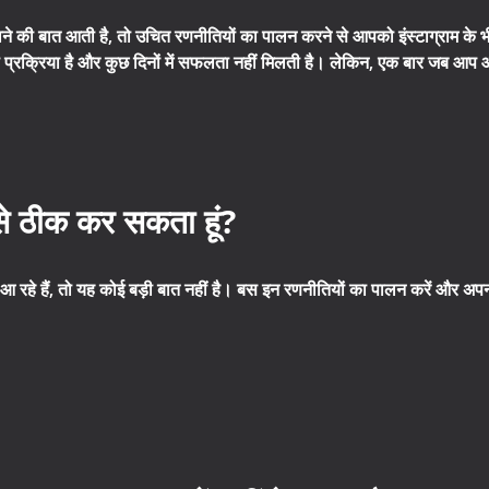
े की बात आती है, तो उचित रणनीतियों का पालन करने से आपको इंस्टाग्राम के भीड़ भ
प्रक्रिया है और कुछ दिनों में सफलता नहीं मिलती है। लेकिन, एक बार जब आप ऑर्
कैसे ठीक कर सकता हूं?
ं आ रहे हैं, तो यह कोई बड़ी बात नहीं है। बस इन रणनीतियों का पालन करें और अप