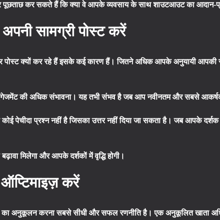
पूछताछ कर सकते हैं कि क्या वे आपके व्यवसाय के साथ शाउटआउट का आदान-प्रदा
र अपनी सामग्री पोस्ट करें
र पोस्ट क्यों कर रहे हैं इसके कई कारण हैं। जितने अधिक आपके अनुयायी आपकी साम
ट एंगेजमेंट की अधिक संभावना। यह तभी संभव है जब आप नवीनतम और सबसे आकर्षक
यह कोई पेचीदा प्रश्न नहीं है जिसका उत्तर नहीं दिया जा सकता है। जब आपके दर्शक 
ावा मिलेगा और आपके दर्शकों में वृद्धि होगी।
 ऑप्टिमाइज़ करें
ाते का अनुकूलन करना सबसे सीधी और सफल रणनीति है। एक अनुकूलित खाता अध