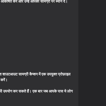
्षित करें और उन्हें आपकी सामग्री पर ध्यान दें।
शाउटआउट सामग्री कैप्शन में एक उपयुक्त प्रोफ़ाइल
 करें।
ल का भी उपयोग कर सकते हैं। एक बार जब आपके पास ये लोग