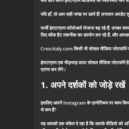
क्या आप अपने इंस्टाग्राम ऑडियंस को व्यवस्थित रूप स
यदि हाँ, तो आप सही जगह पर उतरे हैं! लगातार अपडेट शुरू
फर्जी इंस्टाग्राम फॉलोअर्स रोजाना बढ़ रहे हैं; उनक
लिए ब्लैक हैट तकनीक का उपयोग कर रहे हैं, और आपका प
Crescitaly.com किसी भी सोशल मीडिया प्लेटफॉर्म पर अप
इंस्टाग्राम एक भीड़भाड़ वाला सोशल मीडिया प्लेटफॉर्म है
प्राप्त कर लेंगे।
1. अपने दर्शकों को जोड़े रखें
इसलिए आपने Instagram के एल्गोरिथम पर काम किया है
से कम हैं?
यह आपको एक संकेत दे रहा है कि आपके वीडियो को अध