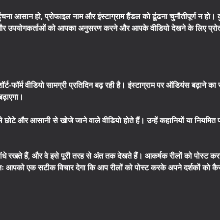
ा आसान हो, प्रोफाइल नाम और इंस्टाग्राम हैंडल को ढूंढना चुनौतीपूर्ण न हो। 
, और उपयोगकर्ताओं को आपका अनुसरण करने और आपके वीडियो देखने के लिए प्रोत
शॉर्ट-फॉर्म वीडियो सामग्री प्रतिदिन बढ़ रही है। इंस्टाग्राम पर ऑडियंस बढ़ाने क
बढ़ाएगा।
े छोटे और आसानी से खोजे जाने वाले वीडियो होते हैं। उन्हें कहानियों या नियमित
धे रखते हैं, और वे इसे पूरी तरह से अंत तक देखते हैं। आकर्षक रीलों को पोस्ट क
ततः आपको एक सटीक विचार देगा कि आप रीलों को पोस्ट करके अपने दर्शकों को कैसे