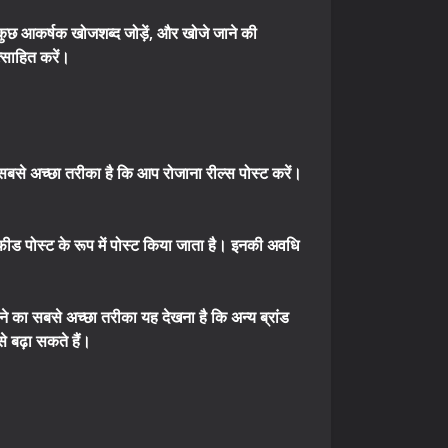
कुछ आकर्षक खोजशब्द जोड़ें, और खोजे जाने की
्साहित करें।
ा सबसे अच्छा तरीका है कि आप रोजाना रील्स पोस्ट करें।
 फीड पोस्ट के रूप में पोस्ट किया जाता है। इनकी अवधि
रने का सबसे अच्छा तरीका यह देखना है कि अन्य ब्रांड
 बढ़ा सकते हैं।