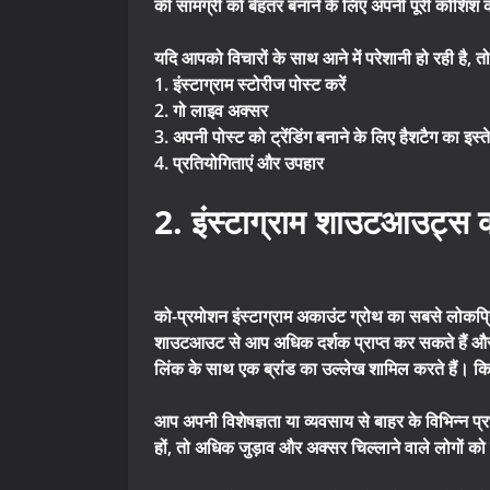
की सामग्री को बेहतर बनाने के लिए अपनी पूरी कोशिश
यदि आपको विचारों के साथ आने में परेशानी हो रही है, तो
1. इंस्टाग्राम स्टोरीज पोस्ट करें
2. गो लाइव अक्सर
3. अपनी पोस्ट को ट्रेंडिंग बनाने के लिए हैशटैग का इस्त
4. प्रतियोगिताएं और उपहार
2. इंस्टाग्राम शाउटआउट्स क
को-प्रमोशन इंस्टाग्राम अकाउंट ग्रोथ का सबसे लोकप्
शाउटआउट से आप अधिक दर्शक प्राप्त कर सकते हैं और 
लिंक के साथ एक ब्रांड का उल्लेख शामिल करते हैं। क
आप अपनी विशेषज्ञता या व्यवसाय से बाहर के विभिन्न प्
हों, तो अधिक जुड़ाव और अक्सर चिल्लाने वाले लोगों क