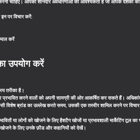
 करनी चाहिए। आपको शानदार अवधारणाओं की आवश्यकता है जो आपके दर्शकों को आकर
 इन पर विचार करें:
ेमाल करें
ा उपयोग करें
रिय तरीका है।
प्रभावित करने वालों को अपनी सामग्री की ओर आकर्षित कर सकते हैं। अधिकांश 
िसी विशेष ब्रांड का उल्लेख करते समय, उसकी एक तस्वीर शामिल करने पर विचार
रभावितों या लोगों को खोजने के लिए हैशटैग खोजों या प्रभावशाली मार्केटिंग टू
ो खोजने के लिए उनके फ़ीड और कहानियों को देखें।