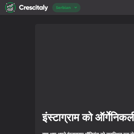
Serbian
इंस्टाग्राम को ऑर्गेनिकली