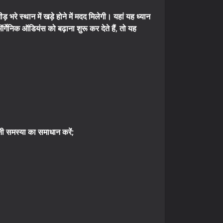
रे स्थान में खड़े होने में मदद मिलेगी। यहां यह ध्यान
गेनिक ऑडियंस को बढ़ाना शुरू कर देते हैं, तो यह
नी समस्या का समाधान करें;