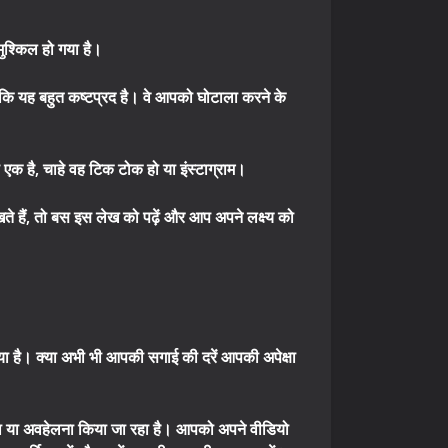
मुश्किल हो गया है।
ै कि यह बहुत कष्टप्रद है। वे आपको घोटाला करने के
 एक है, चाहे वह टिक टोक हो या इंस्टाग्राम।
 रखते हैं, तो बस इस लेख को पढ़ें और आप अपने लक्ष्य को
 है। क्या अभी भी आपकी सगाई की दरें आपकी अपेक्षा
ा या अवहेलना किया जा रहा है। आपको अपने वीडियो