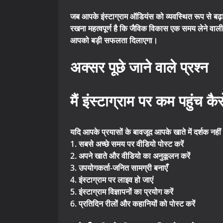
जब आपके इंस्टाग्राम ऑडियंस को व्यवस्थित रूप से बढ़ान
रखना महत्वपूर्ण है कि जैविक विकास एक समय लेने वाली 
आपको बड़ी सफलता दिलाएगा।
अक्सर पूछे जाने वाले प्रश्न
मैं इंस्टाग्राम पर कम पहुंच 
यदि आपके प्रयासों के बावजूद आपके खाते में दर्शक नही
1. सबसे अच्छे समय पर वीडियो पोस्ट करें
2. अपने खाते और वीडियो का अनुकूलन करें
3. उपयोगकर्ता-जनित सामग्री बनाएँ
4. इंस्टाग्राम पर लाइव हो जाएं
5. इंस्टाग्राम विज्ञापनों का प्रयोग करें
6. प्रतिदिन रीलों और कहानियों को पोस्ट करें