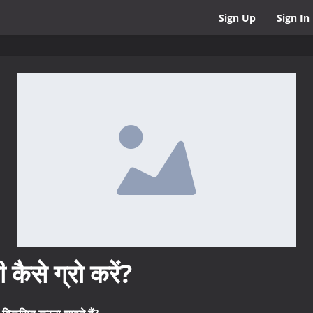
Sign Up
Sign In
 कैसे ग्रो करें?