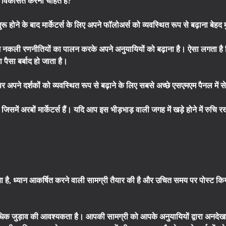
े विकसित करना चाहते हैं?
 होने के बाद मार्केटर्स के लिए अपने फॉलोअर्स को व्यवस्थित रूप से बढ़ाना बेहद 
ा काम नकली रणनीतियों का पालन करके अपने अनुयायियों को बढ़ाना है। ऐसा लगता ह
ैसा बर्बाद हो जाता है।
ने दर्शकों को व्यवस्थित रूप से बढ़ाने के लिए सबसे अच्छे एसएमएम पैनल में से
 जिसमें अरबों मार्केटर्स हैं। यदि आप इस भीड़भाड़ वाली जगह में खड़े होने में रुचि
, ध्यान आकर्षित करने वाली सामग्री तैयार की है और उचित समय पर पोस्ट किया
िक जुड़ाव की आवश्यकता है। आपकी सामग्री को आपके अनुयायियों द्वारा अनदेख