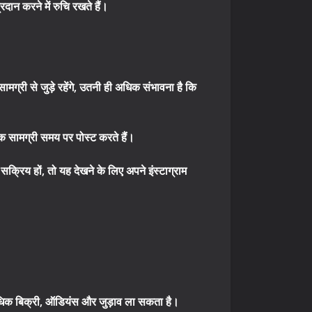
न करने में रुचि रखते हैं।
ग्री से जुड़े रहेंगे, उतनी ही अधिक संभावना है कि
 सामग्री समय पर पोस्ट करते हैं।
सक्रिय हों, तो यह देखने के लिए अपने इंस्टाग्राम
िक बिक्री, ऑडियंस और जुड़ाव ला सकता है।