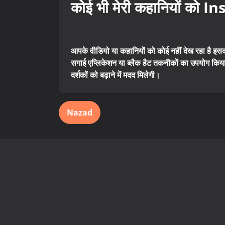
कोई भी मेरी कहानियों को In
आपके वीडियो या कहानियों को कोई नहीं देख रहा है 
सगाई एप्लिकेशन या ब्लैक हैट तकनीकों का उपयोग किय
दर्शकों को बढ़ाने में मदद मिलेगी।
Nazad