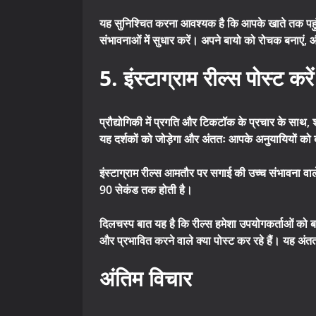
यह सुनिश्चित करना आवश्यक है कि आपके खाते तक पहुंचन
संभावनाओं में सुधार करें। अपने बायो को रोचक बनाएं
5. इंस्टाग्राम रील्स पोस्ट करें
प्रौद्योगिकी में प्रगति और टिकटॉक के प्रचार के साथ, 
यह दर्शकों को जोड़ेगा और अंततः आपके अनुयायियों को 
इंस्टाग्राम रील्स आमतौर पर सगाई की उच्च संभावना वाल
90 सेकंड तक होती है।
दिलचस्प बात यह है कि रील्स हमेशा उपयोगकर्ताओं को बां
और प्रभावित करने वाले क्या पोस्ट कर रहे हैं। यह अं
अंतिम विचार