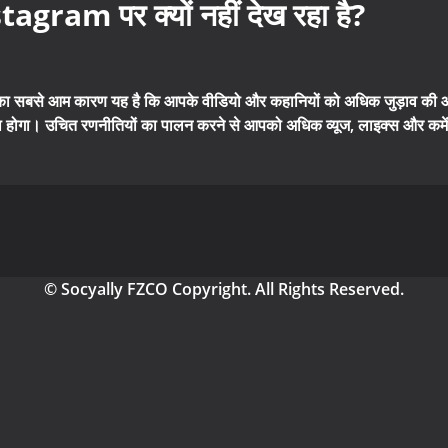
stagram पर क्यों नहीं देख रहा है?
इसका सबसे आम कारण यह है कि आपके वीडियो और कहानियों को अधिक जुड़ाव की आ
ा होगा। उचित रणनीतियों का पालन करने से आपको अधिक व्यूज, लाइक्स और कमेंट
© Socyally FZCO Copyright. All Rights Reserved.