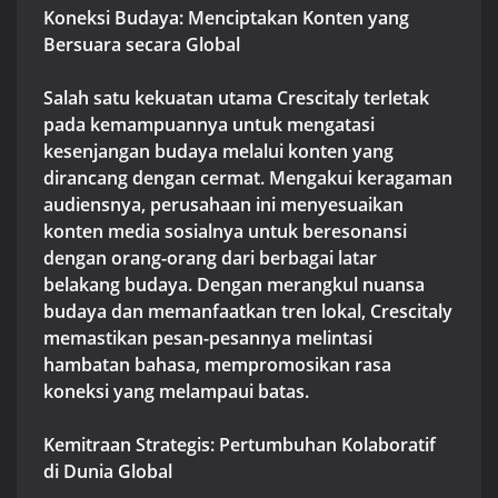
Koneksi Budaya: Menciptakan Konten yang
Bersuara secara Global
Salah satu kekuatan utama Crescitaly terletak
pada kemampuannya untuk mengatasi
kesenjangan budaya melalui konten yang
dirancang dengan cermat. Mengakui keragaman
audiensnya, perusahaan ini menyesuaikan
konten media sosialnya untuk beresonansi
dengan orang-orang dari berbagai latar
belakang budaya. Dengan merangkul nuansa
budaya dan memanfaatkan tren lokal, Crescitaly
memastikan pesan-pesannya melintasi
hambatan bahasa, mempromosikan rasa
koneksi yang melampaui batas.
Kemitraan Strategis: Pertumbuhan Kolaboratif
di Dunia Global