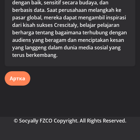
dengan baik, sensitif secara budaya, dan
berbasis data. Saat perusahaan melangkah ke
pasar global, mereka dapat mengambil inspirasi
dari kisah sukses Crescitaly, belajar pelajaran
berharga tentang bagaimana terhubung dengan
audiens yang beragam dan menciptakan kesan
yang langgeng dalam dunia media sosial yang
terus berkembang.
Артка
© Socyally FZCO Copyright. All Rights Reserved.