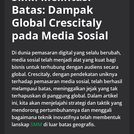
Batas: Dampak
Global Crescitaly
pada Media Sosial
Di dunia pemasaran digital yang selalu berubah,
media sosial telah menjadi alat yang kuat bagi
bisnis untuk terhubung dengan audiens secara
global. Crescitaly, dengan pendekatan uniknya
terhadap pemasaran media sosial, telah berhasil
melampaui batas, meninggalkan jejak yang tak
terhapuskan di panggung global. Dalam artikel
ini, kita akan menjelajahi strategi dan taktik yang
mendorong pertumbuhannya dan menggali
bagaimana teknik inovatifnya telah membentuk
lanskap
SMM
di luar batas geografis.