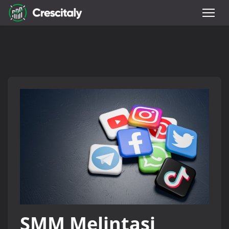
SMM Melintasi