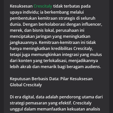
Kesuksesan
Crescitaly
tidak terbatas pada
upaya individu; ia berkembang melalui
pembentukan kemitraan strategis di seluruh
dunia. Dengan berkolaborasi dengan influencer,
merek, dan bisnis lokal, perusahaan ini
menciptakan jaringan yang meningkatkan
jangkauannya. Kemitraan-kemitraan ini tidak
hanya meningkatkan kredibilitas Crescitaly,
tetapi juga memungkinkan integrasi yang mulus
dari konten yang terlokalisasi, menjadikannya
lebih akrab dan menarik bagi beragam audiens.
Keputusan Berbasis Data: Pilar Kesuksesan
Global Crescitaly
Di era digital, data adalah pendorong utama dari
strategi pemasaran yang efektif. Crescitaly
unggul dalam memanfaatkan kekuatan analisis