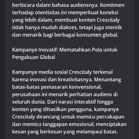
berbicara dalam bahasa audiensnya. Komitmen
terhadap otentisitas ini memperkuat koneksi
yang lebih dalam, membuat konten Crescitaly
tidak hanya mudah diakses, tetapi juga otentik
dan menarik bagi berbagai konsumen global.
Kampanye Inovatif: Mematahkan Pola untuk
Pengakuan Global
Kampanye media sosial Crescitaly terkenal
karena inovasi dan kreativitasnya. Menantang
batas-batas pemasaran konvensional,
perusahaan ini menarik perhatian audiens di
seluruh dunia. Dari narasi interaktif hingga
konten yang dihasilkan pengguna, kampanye
Crescitaly dirancang untuk memicu percakapan
dan memicu tanggapan emosional, menciptakan
kesan yang berkesan yang melampaui batas.