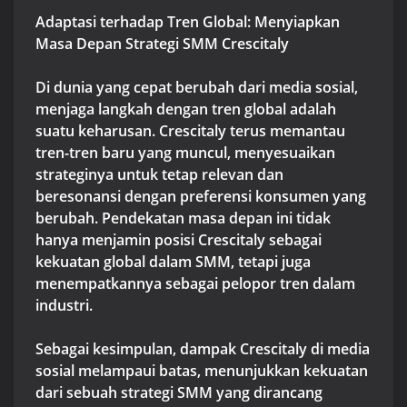
Adaptasi terhadap Tren Global: Menyiapkan
Masa Depan Strategi SMM Crescitaly
Di dunia yang cepat berubah dari media sosial,
menjaga langkah dengan tren global adalah
suatu keharusan. Crescitaly terus memantau
tren-tren baru yang muncul, menyesuaikan
strateginya untuk tetap relevan dan
beresonansi dengan preferensi konsumen yang
berubah. Pendekatan masa depan ini tidak
hanya menjamin posisi Crescitaly sebagai
kekuatan global dalam SMM, tetapi juga
menempatkannya sebagai pelopor tren dalam
industri.
Sebagai kesimpulan, dampak Crescitaly di media
sosial melampaui batas, menunjukkan kekuatan
dari sebuah strategi SMM yang dirancang