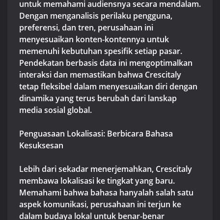
untuk memahami audiensnya secara mendalam.
Dengan menganalisis perilaku pengguna,
preferensi, dan tren, perusahaan ini
menyesuaikan konten-kontennya untuk
memenuhi kebutuhan spesifik setiap pasar.
Pendekatan berbasis data ini mengoptimalkan
interaksi dan memastikan bahwa Crescitaly
tetap fleksibel dalam menyesuaikan diri dengan
dinamika yang terus berubah dari lanskap
media sosial global.
Penguasaan Lokalisasi: Berbicara Bahasa
Kesuksesan
Lebih dari sekadar menerjemahkan, Crescitaly
membawa lokalisasi ke tingkat yang baru.
Memahami bahwa bahasa hanyalah salah satu
aspek komunikasi, perusahaan ini terjun ke
dalam budaya lokal untuk benar-benar