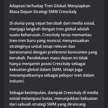
Adaptasi terhadap Tren Global: Menyiapkan
Masa Depan Strategi SMM Crescitaly
Di dunia yang cepat berubah dari media sosial,
menjaga langkah dengan tren global adalah
suatu keharusan. Crescitaly terus memantau
tren-tren baru yang muncul, menyesuaikan
strateginya untuk tetap relevan dan
beresonansi dengan preferensi konsumen yang
berubah. Pendekatan masa depan ini tidak
hanya menjamin posisi Crescitaly sebagai
kekuatan global dalam SMM, tetapi juga
menempatkannya sebagai pelopor tren dalam
industri.
Sebagai kesimpulan, dampak Crescitaly di media
sosial melampaui batas, menunjukkan kekuatan
dari sebuah strategi SMM yang dirancang