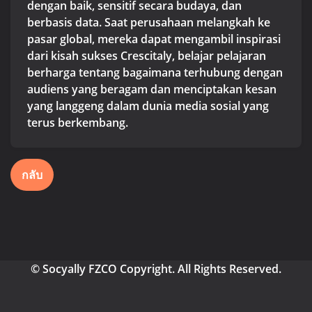
dengan baik, sensitif secara budaya, dan
berbasis data. Saat perusahaan melangkah ke
pasar global, mereka dapat mengambil inspirasi
dari kisah sukses Crescitaly, belajar pelajaran
berharga tentang bagaimana terhubung dengan
audiens yang beragam dan menciptakan kesan
yang langgeng dalam dunia media sosial yang
terus berkembang.
กลับ
© Socyally FZCO Copyright. All Rights Reserved.