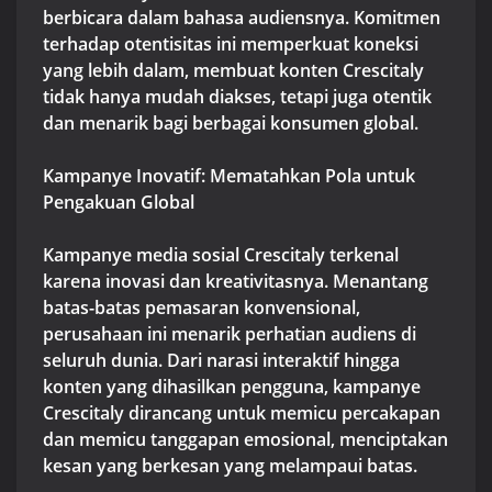
berbicara dalam bahasa audiensnya. Komitmen
terhadap otentisitas ini memperkuat koneksi
yang lebih dalam, membuat konten Crescitaly
tidak hanya mudah diakses, tetapi juga otentik
dan menarik bagi berbagai konsumen global.
Kampanye Inovatif: Mematahkan Pola untuk
Pengakuan Global
Kampanye media sosial Crescitaly terkenal
karena inovasi dan kreativitasnya. Menantang
batas-batas pemasaran konvensional,
perusahaan ini menarik perhatian audiens di
seluruh dunia. Dari narasi interaktif hingga
konten yang dihasilkan pengguna, kampanye
Crescitaly dirancang untuk memicu percakapan
dan memicu tanggapan emosional, menciptakan
kesan yang berkesan yang melampaui batas.