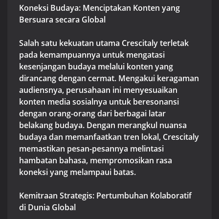
Koneksi Budaya: Menciptakan Konten yang
Bersuara secara Global
Salah satu kekuatan utama Crescitaly terletak
pada kemampuannya untuk mengatasi
kesenjangan budaya melalui konten yang
dirancang dengan cermat. Mengakui keragaman
audiensnya, perusahaan ini menyesuaikan
konten media sosialnya untuk beresonansi
dengan orang-orang dari berbagai latar
belakang budaya. Dengan merangkul nuansa
budaya dan memanfaatkan tren lokal, Crescitaly
memastikan pesan-pesannya melintasi
hambatan bahasa, mempromosikan rasa
koneksi yang melampaui batas.
Kemitraan Strategis: Pertumbuhan Kolaboratif
di Dunia Global