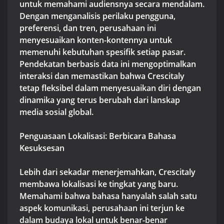
untuk memahami audiensnya secara mendalam.
Dengan menganalisis perilaku pengguna,
preferensi, dan tren, perusahaan ini
menyesuaikan konten-kontennya untuk
memenuhi kebutuhan spesifik setiap pasar.
Pendekatan berbasis data ini mengoptimalkan
interaksi dan memastikan bahwa Crescitaly
tetap fleksibel dalam menyesuaikan diri dengan
dinamika yang terus berubah dari lanskap
media sosial global.
Penguasaan Lokalisasi: Berbicara Bahasa
Kesuksesan
Lebih dari sekadar menerjemahkan, Crescitaly
membawa lokalisasi ke tingkat yang baru.
Memahami bahwa bahasa hanyalah salah satu
aspek komunikasi, perusahaan ini terjun ke
dalam budaya lokal untuk benar-benar