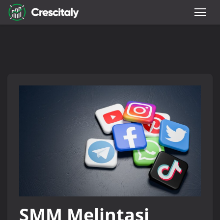
SMM Melintasi