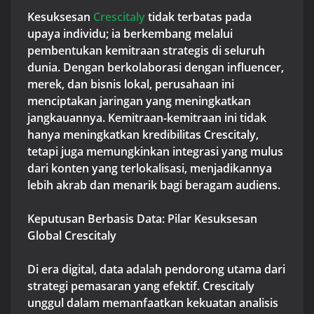
Kesuksesan
Crescitaly
tidak terbatas pada
upaya individu; ia berkembang melalui
pembentukan kemitraan strategis di seluruh
dunia. Dengan berkolaborasi dengan influencer,
merek, dan bisnis lokal, perusahaan ini
menciptakan jaringan yang meningkatkan
jangkauannya. Kemitraan-kemitraan ini tidak
hanya meningkatkan kredibilitas Crescitaly,
tetapi juga memungkinkan integrasi yang mulus
dari konten yang terlokalisasi, menjadikannya
lebih akrab dan menarik bagi beragam audiens.
Keputusan Berbasis Data: Pilar Kesuksesan
Global Crescitaly
Di era digital, data adalah pendorong utama dari
strategi pemasaran yang efektif. Crescitaly
unggul dalam memanfaatkan kekuatan analisis