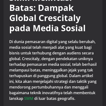
Batas: Dampak
Global Crescitaly
pada Media Sosial
Di dunia pemasaran digital yang selalu berubah,
media sosial telah menjadi alat yang kuat bagi
bisnis untuk terhubung dengan audiens secara
global. Crescitaly, dengan pendekatan uniknya
terhadap pemasaran media sosial, telah berhasil
melampaui batas, meninggalkan jejak yang tak
terhapuskan di panggung global. Dalam artikel
ini, kita akan menjelajahi strategi dan taktik yang
mendorong pertumbuhannya dan menggali
bagaimana teknik inovatifnya telah membentuk
lanskap
SMM
di luar batas geografis.