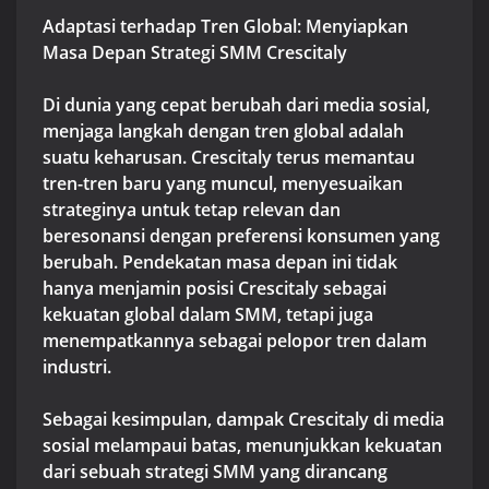
Adaptasi terhadap Tren Global: Menyiapkan
Masa Depan Strategi SMM Crescitaly
Di dunia yang cepat berubah dari media sosial,
menjaga langkah dengan tren global adalah
suatu keharusan. Crescitaly terus memantau
tren-tren baru yang muncul, menyesuaikan
strateginya untuk tetap relevan dan
beresonansi dengan preferensi konsumen yang
berubah. Pendekatan masa depan ini tidak
hanya menjamin posisi Crescitaly sebagai
kekuatan global dalam SMM, tetapi juga
menempatkannya sebagai pelopor tren dalam
industri.
Sebagai kesimpulan, dampak Crescitaly di media
sosial melampaui batas, menunjukkan kekuatan
dari sebuah strategi SMM yang dirancang