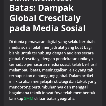
Batas: Dampak
Global Crescitaly
pada Media Sosial
Di dunia pemasaran digital yang selalu berubah,
media sosial telah menjadi alat yang kuat bagi
bisnis untuk terhubung dengan audiens secara
global. Crescitaly, dengan pendekatan uniknya
terhadap pemasaran media sosial, telah berhasil
melampaui batas, meninggalkan jejak yang tak
terhapuskan di panggung global. Dalam artikel
ini, kita akan menjelajahi strategi dan taktik yang
mendorong pertumbuhannya dan menggali
bagaimana teknik inovatifnya telah membentuk
lanskap
SMM
di luar batas geografis.