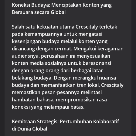
Koneksi Budaya: Menciptakan Konten yang
Bersuara secara Global
Salah satu kekuatan utama Crescitaly terletak
pada kemampuannya untuk mengatasi
kesenjangan budaya melalui konten yang
dirancang dengan cermat. Mengakui keragaman
audiensnya, perusahaan ini menyesuaikan
konten media sosialnya untuk beresonansi
dengan orang-orang dari berbagai latar
belakang budaya. Dengan merangkul nuansa
budaya dan memanfaatkan tren lokal, Crescitaly
memastikan pesan-pesannya melintasi
hambatan bahasa, mempromosikan rasa
koneksi yang melampaui batas.
Kemitraan Strategis: Pertumbuhan Kolaboratif
di Dunia Global