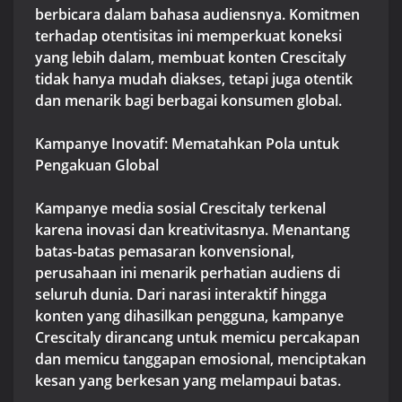
berbicara dalam bahasa audiensnya. Komitmen
terhadap otentisitas ini memperkuat koneksi
yang lebih dalam, membuat konten Crescitaly
tidak hanya mudah diakses, tetapi juga otentik
dan menarik bagi berbagai konsumen global.
Kampanye Inovatif: Mematahkan Pola untuk
Pengakuan Global
Kampanye media sosial Crescitaly terkenal
karena inovasi dan kreativitasnya. Menantang
batas-batas pemasaran konvensional,
perusahaan ini menarik perhatian audiens di
seluruh dunia. Dari narasi interaktif hingga
konten yang dihasilkan pengguna, kampanye
Crescitaly dirancang untuk memicu percakapan
dan memicu tanggapan emosional, menciptakan
kesan yang berkesan yang melampaui batas.