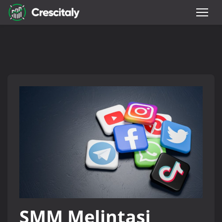
SMM Melintasi