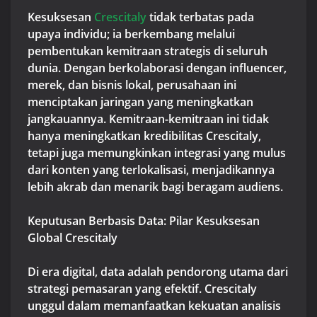
Kesuksesan
Crescitaly
tidak terbatas pada
upaya individu; ia berkembang melalui
pembentukan kemitraan strategis di seluruh
dunia. Dengan berkolaborasi dengan influencer,
merek, dan bisnis lokal, perusahaan ini
menciptakan jaringan yang meningkatkan
jangkauannya. Kemitraan-kemitraan ini tidak
hanya meningkatkan kredibilitas Crescitaly,
tetapi juga memungkinkan integrasi yang mulus
dari konten yang terlokalisasi, menjadikannya
lebih akrab dan menarik bagi beragam audiens.
Keputusan Berbasis Data: Pilar Kesuksesan
Global Crescitaly
Di era digital, data adalah pendorong utama dari
strategi pemasaran yang efektif. Crescitaly
unggul dalam memanfaatkan kekuatan analisis