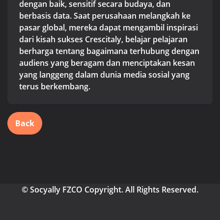
dengan baik, sensitif secara budaya, dan
berbasis data. Saat perusahaan melangkah ke
pasar global, mereka dapat mengambil inspirasi
dari kisah sukses Crescitaly, belajar pelajaran
berharga tentang bagaimana terhubung dengan
audiens yang beragam dan menciptakan kesan
yang langgeng dalam dunia media sosial yang
terus berkembang.
Back
© Socyally FZCO Copyright. All Rights Reserved.