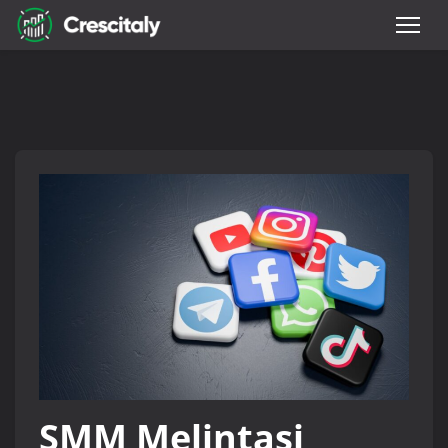
SMM Melintasi