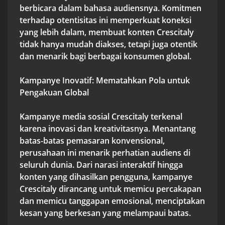
berbicara dalam bahasa audiensnya. Komitmen
terhadap otentisitas ini memperkuat koneksi
yang lebih dalam, membuat konten Crescitaly
tidak hanya mudah diakses, tetapi juga otentik
dan menarik bagi berbagai konsumen global.
Kampanye Inovatif: Mematahkan Pola untuk
Pengakuan Global
Kampanye media sosial Crescitaly terkenal
karena inovasi dan kreativitasnya. Menantang
batas-batas pemasaran konvensional,
perusahaan ini menarik perhatian audiens di
seluruh dunia. Dari narasi interaktif hingga
konten yang dihasilkan pengguna, kampanye
Crescitaly dirancang untuk memicu percakapan
dan memicu tanggapan emosional, menciptakan
kesan yang berkesan yang melampaui batas.