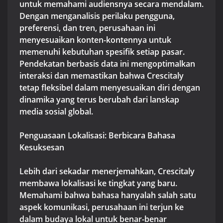
untuk memahami audiensnya secara mendalam.
Dengan menganalisis perilaku pengguna,
preferensi, dan tren, perusahaan ini
menyesuaikan konten-kontennya untuk
memenuhi kebutuhan spesifik setiap pasar.
Pendekatan berbasis data ini mengoptimalkan
interaksi dan memastikan bahwa Crescitaly
tetap fleksibel dalam menyesuaikan diri dengan
dinamika yang terus berubah dari lanskap
media sosial global.
Penguasaan Lokalisasi: Berbicara Bahasa
Kesuksesan
Lebih dari sekadar menerjemahkan, Crescitaly
membawa lokalisasi ke tingkat yang baru.
Memahami bahwa bahasa hanyalah salah satu
aspek komunikasi, perusahaan ini terjun ke
dalam budaya lokal untuk benar-benar