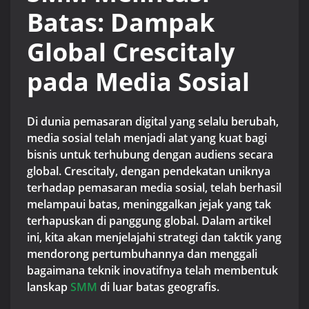
Batas: Dampak
Global Crescitaly
pada Media Sosial
Di dunia pemasaran digital yang selalu berubah,
media sosial telah menjadi alat yang kuat bagi
bisnis untuk terhubung dengan audiens secara
global. Crescitaly, dengan pendekatan uniknya
terhadap pemasaran media sosial, telah berhasil
melampaui batas, meninggalkan jejak yang tak
terhapuskan di panggung global. Dalam artikel
ini, kita akan menjelajahi strategi dan taktik yang
mendorong pertumbuhannya dan menggali
bagaimana teknik inovatifnya telah membentuk
lanskap
SMM
di luar batas geografis.