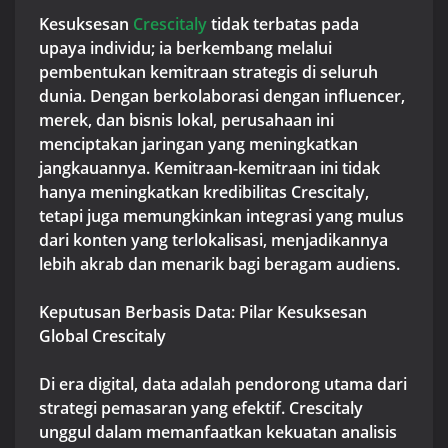
Kesuksesan
Crescitaly
tidak terbatas pada
upaya individu; ia berkembang melalui
pembentukan kemitraan strategis di seluruh
dunia. Dengan berkolaborasi dengan influencer,
merek, dan bisnis lokal, perusahaan ini
menciptakan jaringan yang meningkatkan
jangkauannya. Kemitraan-kemitraan ini tidak
hanya meningkatkan kredibilitas Crescitaly,
tetapi juga memungkinkan integrasi yang mulus
dari konten yang terlokalisasi, menjadikannya
lebih akrab dan menarik bagi beragam audiens.
Keputusan Berbasis Data: Pilar Kesuksesan
Global Crescitaly
Di era digital, data adalah pendorong utama dari
strategi pemasaran yang efektif. Crescitaly
unggul dalam memanfaatkan kekuatan analisis