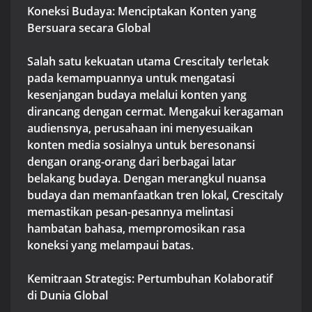
Koneksi Budaya: Menciptakan Konten yang
Bersuara secara Global
Salah satu kekuatan utama Crescitaly terletak
pada kemampuannya untuk mengatasi
kesenjangan budaya melalui konten yang
dirancang dengan cermat. Mengakui keragaman
audiensnya, perusahaan ini menyesuaikan
konten media sosialnya untuk beresonansi
dengan orang-orang dari berbagai latar
belakang budaya. Dengan merangkul nuansa
budaya dan memanfaatkan tren lokal, Crescitaly
memastikan pesan-pesannya melintasi
hambatan bahasa, mempromosikan rasa
koneksi yang melampaui batas.
Kemitraan Strategis: Pertumbuhan Kolaboratif
di Dunia Global