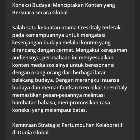
Koneksi Budaya: Menciptakan Konten yang
Bersuara secara Global
Salah satu kekuatan utama Crescitaly terletak
pada kemampuannya untuk mengatasi
kesenjangan budaya melalui konten yang
dirancang dengan cermat. Mengakui keragaman
audiensnya, perusahaan ini menyesuaikan
konten media sosialnya untuk beresonansi
dengan orang-orang dari berbagai latar
belakang budaya. Dengan merangkul nuansa
budaya dan memanfaatkan tren lokal, Crescitaly
memastikan pesan-pesannya melintasi
hambatan bahasa, mempromosikan rasa
koneksi yang melampaui batas.
Kemitraan Strategis: Pertumbuhan Kolaboratif
di Dunia Global