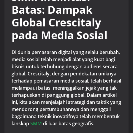
Batas: Dampak
Global Crescitaly
pada Media Sosial
Di dunia pemasaran digital yang selalu berubah,
media sosial telah menjadi alat yang kuat bagi
bisnis untuk terhubung dengan audiens secara
global. Crescitaly, dengan pendekatan uniknya
terhadap pemasaran media sosial, telah berhasil
melampaui batas, meninggalkan jejak yang tak
terhapuskan di panggung global. Dalam artikel
ini, kita akan menjelajahi strategi dan taktik yang
mendorong pertumbuhannya dan menggali
bagaimana teknik inovatifnya telah membentuk
lanskap
SMM
di luar batas geografis.