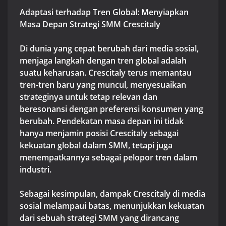
Adaptasi terhadap Tren Global: Menyiapkan
Masa Depan Strategi SMM Crescitaly
Di dunia yang cepat berubah dari media sosial,
menjaga langkah dengan tren global adalah
suatu keharusan. Crescitaly terus memantau
tren-tren baru yang muncul, menyesuaikan
strateginya untuk tetap relevan dan
beresonansi dengan preferensi konsumen yang
berubah. Pendekatan masa depan ini tidak
hanya menjamin posisi Crescitaly sebagai
kekuatan global dalam SMM, tetapi juga
menempatkannya sebagai pelopor tren dalam
industri.
Sebagai kesimpulan, dampak Crescitaly di media
sosial melampaui batas, menunjukkan kekuatan
dari sebuah strategi SMM yang dirancang