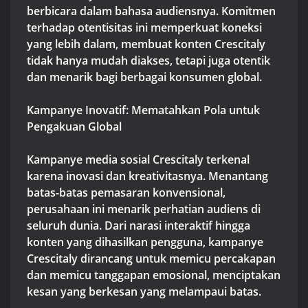
berbicara dalam bahasa audiensnya. Komitmen
terhadap otentisitas ini memperkuat koneksi
yang lebih dalam, membuat konten Crescitaly
tidak hanya mudah diakses, tetapi juga otentik
dan menarik bagi berbagai konsumen global.
Kampanye Inovatif: Mematahkan Pola untuk
Pengakuan Global
Kampanye media sosial Crescitaly terkenal
karena inovasi dan kreativitasnya. Menantang
batas-batas pemasaran konvensional,
perusahaan ini menarik perhatian audiens di
seluruh dunia. Dari narasi interaktif hingga
konten yang dihasilkan pengguna, kampanye
Crescitaly dirancang untuk memicu percakapan
dan memicu tanggapan emosional, menciptakan
kesan yang berkesan yang melampaui batas.