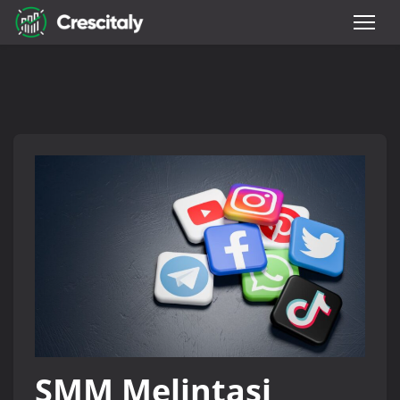
SMM Melintasi