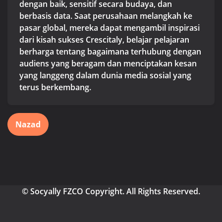
dengan baik, sensitif secara budaya, dan
berbasis data. Saat perusahaan melangkah ke
pasar global, mereka dapat mengambil inspirasi
dari kisah sukses Crescitaly, belajar pelajaran
berharga tentang bagaimana terhubung dengan
audiens yang beragam dan menciptakan kesan
yang langgeng dalam dunia media sosial yang
terus berkembang.
Nazad
© Socyally FZCO Copyright. All Rights Reserved.