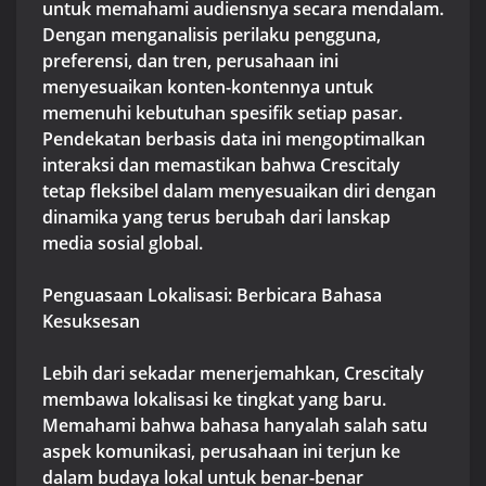
untuk memahami audiensnya secara mendalam.
Dengan menganalisis perilaku pengguna,
preferensi, dan tren, perusahaan ini
menyesuaikan konten-kontennya untuk
memenuhi kebutuhan spesifik setiap pasar.
Pendekatan berbasis data ini mengoptimalkan
interaksi dan memastikan bahwa Crescitaly
tetap fleksibel dalam menyesuaikan diri dengan
dinamika yang terus berubah dari lanskap
media sosial global.
Penguasaan Lokalisasi: Berbicara Bahasa
Kesuksesan
Lebih dari sekadar menerjemahkan, Crescitaly
membawa lokalisasi ke tingkat yang baru.
Memahami bahwa bahasa hanyalah salah satu
aspek komunikasi, perusahaan ini terjun ke
dalam budaya lokal untuk benar-benar