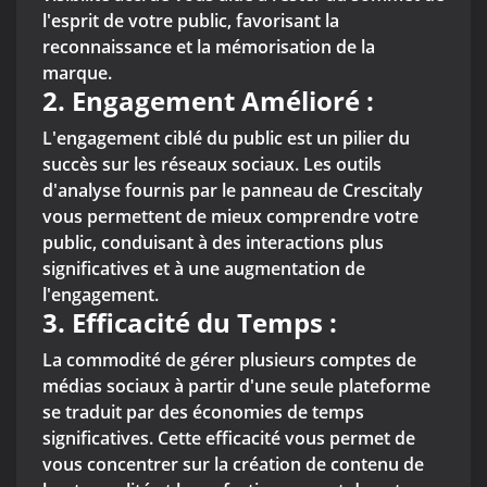
l'esprit de votre public, favorisant la
reconnaissance et la mémorisation de la
marque.
2. Engagement Amélioré :
L'engagement ciblé du public est un pilier du
succès sur les réseaux sociaux. Les outils
d'analyse fournis par le panneau de Crescitaly
vous permettent de mieux comprendre votre
public, conduisant à des interactions plus
significatives et à une augmentation de
l'engagement.
3. Efficacité du Temps :
La commodité de gérer plusieurs comptes de
médias sociaux à partir d'une seule plateforme
se traduit par des économies de temps
significatives. Cette efficacité vous permet de
vous concentrer sur la création de contenu de