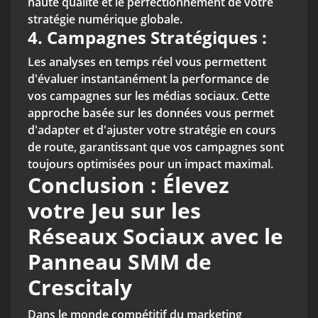
haute qualité et le perfectionnement de votre
stratégie numérique globale.
4. Campagnes Stratégiques :
Les analyses en temps réel vous permettent
d'évaluer instantanément la performance de
vos campagnes sur les médias sociaux. Cette
approche basée sur les données vous permet
d'adapter et d'ajuster votre stratégie en cours
de route, garantissant que vos campagnes sont
toujours optimisées pour un impact maximal.
Conclusion : Élevez
votre Jeu sur les
Réseaux Sociaux avec le
Panneau SMM de
Crescitaly
Dans le monde compétitif du marketing