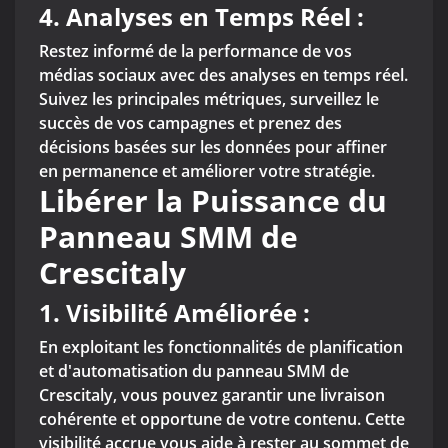
4.
Analyses en Temps Réel :
Restez informé de la performance de vos
médias sociaux avec des analyses en temps réel.
Suivez les principales métriques, surveillez le
succès de vos campagnes et prenez des
décisions basées sur les données pour affiner
en permanence et améliorer votre stratégie.
Libérer la Puissance du
Panneau SMM de
Crescitaly
1. Visibilité Améliorée :
En exploitant les fonctionnalités de planification
et d'automatisation du panneau SMM de
Crescitaly, vous pouvez garantir une livraison
cohérente et opportune de votre contenu. Cette
visibilité accrue vous aide à rester au sommet de