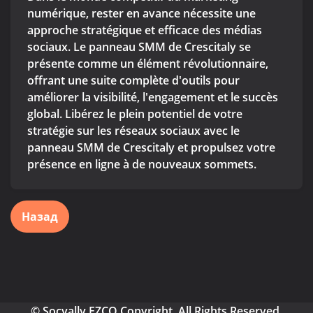
numérique, rester en avance nécessite une
approche stratégique et efficace des médias
sociaux. Le panneau SMM de Crescitaly se
présente comme un élément révolutionnaire,
offrant une suite complète d'outils pour
améliorer la visibilité, l'engagement et le succès
global. Libérez le plein potentiel de votre
stratégie sur les réseaux sociaux avec le
panneau SMM de Crescitaly et propulsez votre
présence en ligne à de nouveaux sommets.
Назад
© Socyally FZCO Copyright. All Rights Reserved.