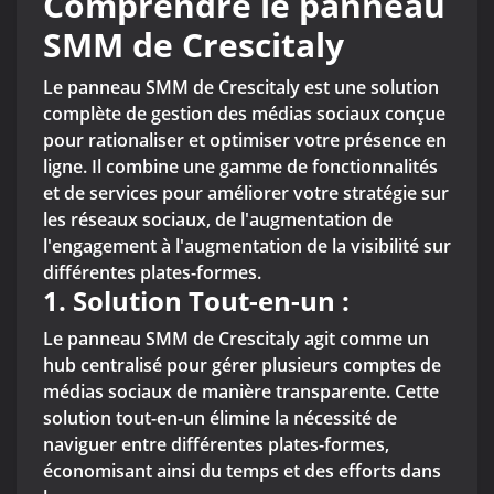
Comprendre le panneau
SMM de Crescitaly
Le panneau SMM de Crescitaly est une solution
complète de gestion des médias sociaux conçue
pour rationaliser et optimiser votre présence en
ligne. Il combine une gamme de fonctionnalités
et de services pour améliorer votre stratégie sur
les réseaux sociaux, de l'augmentation de
l'engagement à l'augmentation de la visibilité sur
différentes plates-formes.
1.
Solution Tout-en-un :
Le panneau SMM de Crescitaly agit comme un
hub centralisé pour gérer plusieurs comptes de
médias sociaux de manière transparente. Cette
solution tout-en-un élimine la nécessité de
naviguer entre différentes plates-formes,
économisant ainsi du temps et des efforts dans