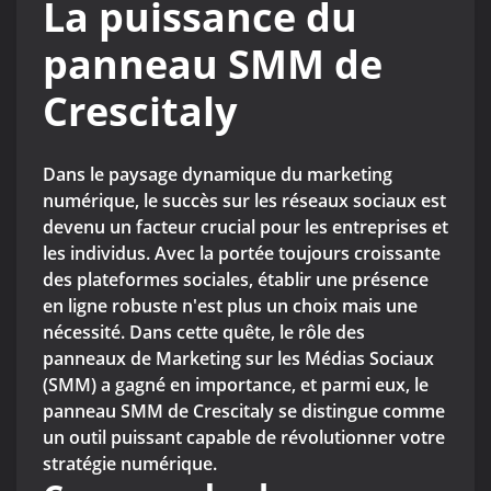
La puissance du
panneau SMM de
Crescitaly
Dans le paysage dynamique du marketing
numérique, le succès sur les réseaux sociaux est
devenu un facteur crucial pour les entreprises et
les individus. Avec la portée toujours croissante
des plateformes sociales, établir une présence
en ligne robuste n'est plus un choix mais une
nécessité. Dans cette quête, le rôle des
panneaux de Marketing sur les Médias Sociaux
(SMM) a gagné en importance, et parmi eux, le
panneau SMM de Crescitaly se distingue comme
un outil puissant capable de révolutionner votre
stratégie numérique.