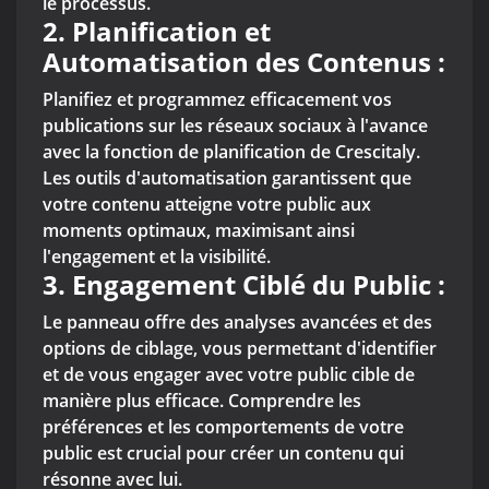
le processus.
2.
Planification et
Automatisation des Contenus :
Planifiez et programmez efficacement vos
publications sur les réseaux sociaux à l'avance
avec la fonction de planification de Crescitaly.
Les outils d'automatisation garantissent que
votre contenu atteigne votre public aux
moments optimaux, maximisant ainsi
l'engagement et la visibilité.
3.
Engagement Ciblé du Public :
Le panneau offre des analyses avancées et des
options de ciblage, vous permettant d'identifier
et de vous engager avec votre public cible de
manière plus efficace. Comprendre les
préférences et les comportements de votre
public est crucial pour créer un contenu qui
résonne avec lui.