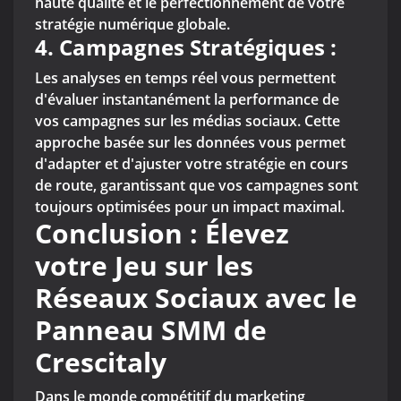
haute qualité et le perfectionnement de votre
stratégie numérique globale.
4. Campagnes Stratégiques :
Les analyses en temps réel vous permettent
d'évaluer instantanément la performance de
vos campagnes sur les médias sociaux. Cette
approche basée sur les données vous permet
d'adapter et d'ajuster votre stratégie en cours
de route, garantissant que vos campagnes sont
toujours optimisées pour un impact maximal.
Conclusion : Élevez
votre Jeu sur les
Réseaux Sociaux avec le
Panneau SMM de
Crescitaly
Dans le monde compétitif du marketing