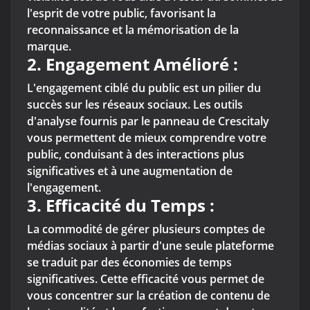
l'esprit de votre public, favorisant la
reconnaissance et la mémorisation de la
marque.
2. Engagement Amélioré :
L'engagement ciblé du public est un pilier du
succès sur les réseaux sociaux. Les outils
d'analyse fournis par le panneau de Crescitaly
vous permettent de mieux comprendre votre
public, conduisant à des interactions plus
significatives et à une augmentation de
l'engagement.
3. Efficacité du Temps :
La commodité de gérer plusieurs comptes de
médias sociaux à partir d'une seule plateforme
se traduit par des économies de temps
significatives. Cette efficacité vous permet de
vous concentrer sur la création de contenu de