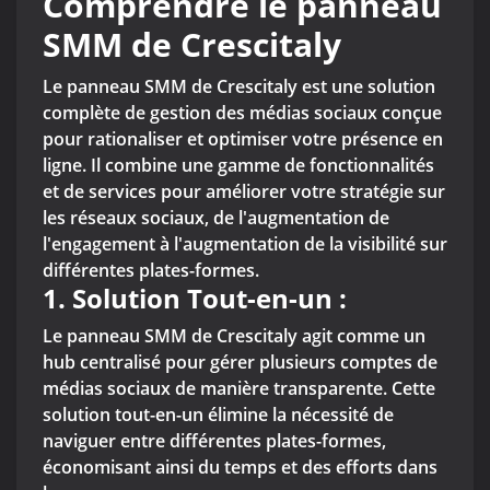
Comprendre le panneau
SMM de Crescitaly
Le panneau SMM de Crescitaly est une solution
complète de gestion des médias sociaux conçue
pour rationaliser et optimiser votre présence en
ligne. Il combine une gamme de fonctionnalités
et de services pour améliorer votre stratégie sur
les réseaux sociaux, de l'augmentation de
l'engagement à l'augmentation de la visibilité sur
différentes plates-formes.
1.
Solution Tout-en-un :
Le panneau SMM de Crescitaly agit comme un
hub centralisé pour gérer plusieurs comptes de
médias sociaux de manière transparente. Cette
solution tout-en-un élimine la nécessité de
naviguer entre différentes plates-formes,
économisant ainsi du temps et des efforts dans