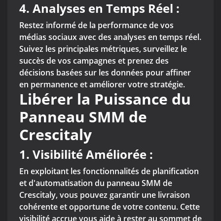
4.
Analyses en Temps Réel :
Restez informé de la performance de vos
médias sociaux avec des analyses en temps réel.
Suivez les principales métriques, surveillez le
succès de vos campagnes et prenez des
décisions basées sur les données pour affiner
en permanence et améliorer votre stratégie.
Libérer la Puissance du
Panneau SMM de
Crescitaly
1. Visibilité Améliorée :
En exploitant les fonctionnalités de planification
et d'automatisation du panneau SMM de
Crescitaly, vous pouvez garantir une livraison
cohérente et opportune de votre contenu. Cette
visibilité accrue vous aide à rester au sommet de