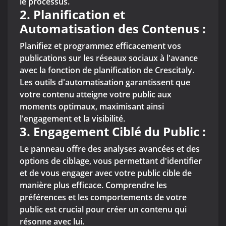
le processus.
2.
Planification et
Automatisation des Contenus :
Planifiez et programmez efficacement vos
publications sur les réseaux sociaux à l'avance
avec la fonction de planification de Crescitaly.
Les outils d'automatisation garantissent que
votre contenu atteigne votre public aux
moments optimaux, maximisant ainsi
l'engagement et la visibilité.
3.
Engagement Ciblé du Public :
Le panneau offre des analyses avancées et des
options de ciblage, vous permettant d'identifier
et de vous engager avec votre public cible de
manière plus efficace. Comprendre les
préférences et les comportements de votre
public est crucial pour créer un contenu qui
résonne avec lui.