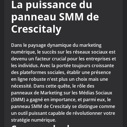
La puissance du
panneau SMM de
Crescitaly
Dans le paysage dynamique du marketing
numérique, le succès sur les réseaux sociaux est
devenu un facteur crucial pour les entreprises et
les individus. Avec la portée toujours croissante
des plateformes sociales, établir une présence
en ligne robuste n'est plus un choix mais une
nécessité. Dans cette quête, le rôle des
panneaux de Marketing sur les Médias Sociaux
(SMM) a gagné en importance, et parmi eux, le
panneau SMM de Crescitaly se distingue comme
un outil puissant capable de révolutionner votre
stratégie numérique.