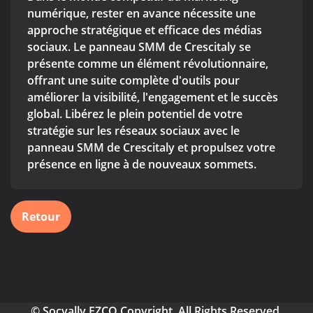
numérique, rester en avance nécessite une
approche stratégique et efficace des médias
sociaux. Le panneau SMM de Crescitaly se
présente comme un élément révolutionnaire,
offrant une suite complète d'outils pour
améliorer la visibilité, l'engagement et le succès
global. Libérez le plein potentiel de votre
stratégie sur les réseaux sociaux avec le
panneau SMM de Crescitaly et propulsez votre
présence en ligne à de nouveaux sommets.
Retour
© Socyally FZCO Copyright. All Rights Reserved.