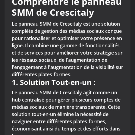
Comprendre le panneau
SMM de Crescitaly
Le panneau SMM de Crescitaly est une solution
complète de gestion des médias sociaux conçue
pour rationaliser et optimiser votre présence en
ligne. Il combine une gamme de fonctionnalités
et de services pour améliorer votre stratégie sur
les réseaux sociaux, de l'augmentation de
l'engagement à l'augmentation de la visibilité sur
différentes plates-formes.
1.
Solution Tout-en-un :
Le panneau SMM de Crescitaly agit comme un
hub centralisé pour gérer plusieurs comptes de
médias sociaux de manière transparente. Cette
solution tout-en-un élimine la nécessité de
naviguer entre différentes plates-formes,
économisant ainsi du temps et des efforts dans