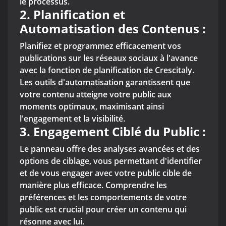
le processus.
2.
Planification et
Automatisation des Contenus :
Planifiez et programmez efficacement vos
publications sur les réseaux sociaux à l'avance
avec la fonction de planification de Crescitaly.
Les outils d'automatisation garantissent que
votre contenu atteigne votre public aux
moments optimaux, maximisant ainsi
l'engagement et la visibilité.
3.
Engagement Ciblé du Public :
Le panneau offre des analyses avancées et des
options de ciblage, vous permettant d'identifier
et de vous engager avec votre public cible de
manière plus efficace. Comprendre les
préférences et les comportements de votre
public est crucial pour créer un contenu qui
résonne avec lui.