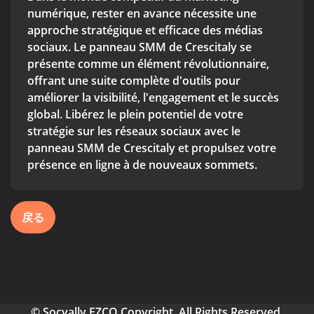
numérique, rester en avance nécessite une
approche stratégique et efficace des médias
sociaux. Le panneau SMM de Crescitaly se
présente comme un élément révolutionnaire,
offrant une suite complète d'outils pour
améliorer la visibilité, l'engagement et le succès
global. Libérez le plein potentiel de votre
stratégie sur les réseaux sociaux avec le
panneau SMM de Crescitaly et propulsez votre
présence en ligne à de nouveaux sommets.
戻る
© Socyally FZCO Copyright. All Rights Reserved.