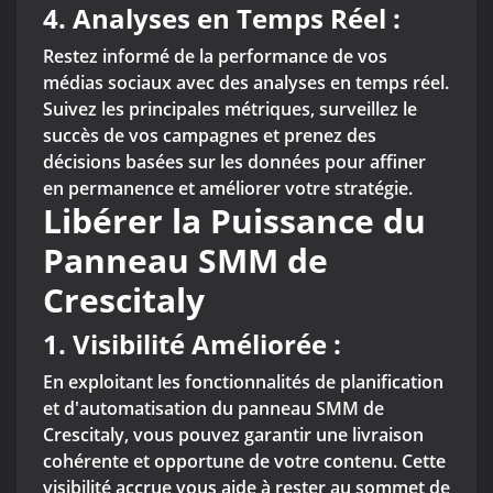
4.
Analyses en Temps Réel :
Restez informé de la performance de vos
médias sociaux avec des analyses en temps réel.
Suivez les principales métriques, surveillez le
succès de vos campagnes et prenez des
décisions basées sur les données pour affiner
en permanence et améliorer votre stratégie.
Libérer la Puissance du
Panneau SMM de
Crescitaly
1. Visibilité Améliorée :
En exploitant les fonctionnalités de planification
et d'automatisation du panneau SMM de
Crescitaly, vous pouvez garantir une livraison
cohérente et opportune de votre contenu. Cette
visibilité accrue vous aide à rester au sommet de