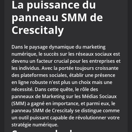
La puissance du
panneau SMM de
Crescitaly
Dans le paysage dynamique du marketing
numérique, le succès sur les réseaux sociaux est
devenu un facteur crucial pour les entreprises et
les individus. Avec la portée toujours croissante
des plateformes sociales, établir une présence
en ligne robuste n'est plus un choix mais une
nécessité. Dans cette quête, le rôle des
panneaux de Marketing sur les Médias Sociaux
(SMM) a gagné en importance, et parmi eux, le
panneau SMM de Crescitaly se distingue comme
un outil puissant capable de révolutionner votre
stratégie numérique.