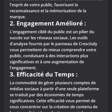
l'esprit de votre public, favorisant la
reconnaissance et la mémorisation de la
marque.
2. Engagement Amélioré :
L'engagement ciblé du public est un pilier du
succès sur les réseaux sociaux. Les outils
d'analyse fournis par le panneau de Crescitaly
vous permettent de mieux comprendre votre
public, conduisant à des interactions plus
significatives et à une augmentation de
l'engagement.
3. Efficacité du Temps :
La commodité de gérer plusieurs comptes de
médias sociaux à partir d'une seule plateforme
se traduit par des économies de temps
significatives. Cette efficacité vous permet de
vous concentrer sur la création de contenu de