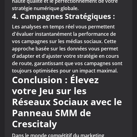
haute qualité et le perfectionnement de votre
stratégie numérique globale.
4. Campagnes Stratégiques :
Les analyses en temps réel vous permettent
d'évaluer instantanément la performance de
vos campagnes sur les médias sociaux. Cette
approche basée sur les données vous permet
d'adapter et d'ajuster votre stratégie en cours
de route, garantissant que vos campagnes sont
toujours optimisées pour un impact maximal.
Conclusion : Élevez
votre Jeu sur les
Réseaux Sociaux avec le
Panneau SMM de
Crescitaly
Dans le monde compétitif du marketing