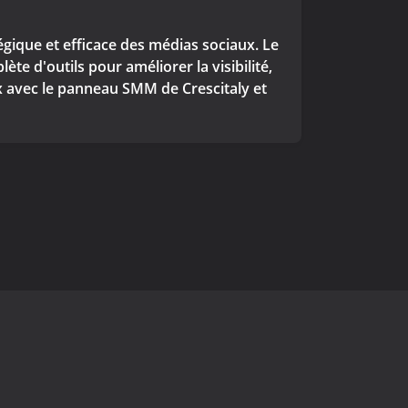
ique et efficace des médias sociaux. Le
 d'outils pour améliorer la visibilité,
aux avec le panneau SMM de Crescitaly et