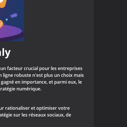
ly
n facteur crucial pour les entreprises
n ligne robuste n'est plus un choix mais
 gagné en importance, et parmi eux, le
tratégie numérique.
 rationaliser et optimiser votre
tégie sur les réseaux sociaux, de