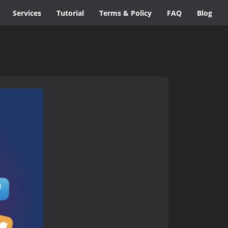
Services
Tutorial
Terms & Policy
FAQ
Blog