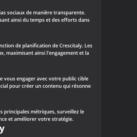
as sociaux de manière transparente.
sant ainsi du temps et des efforts dans
ction de planification de Crescitaly. Les
x, maximisant ainsi l'engagement et la
e vous engager avec votre public cible
ucial pour créer un contenu qui résonne
 principales métriques, surveillez le
e et améliorer votre stratégie.
y