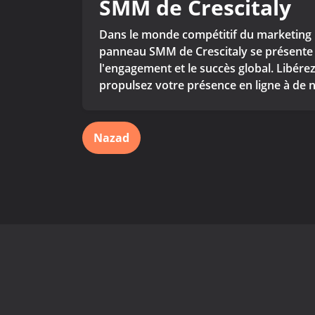
SMM de Crescitaly
Dans le monde compétitif du marketing n
panneau SMM de Crescitaly se présente c
l'engagement et le succès global. Libérez
propulsez votre présence en ligne à d
Nazad