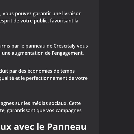
, vous pouvez garantir une livraison
sprit de votre public, favorisant la
ournis par le panneau de Crescitaly vous
 à une augmentation de l'engagement.
aduit par des économies de temps
qualité et le perfectionnement de votre
gnes sur les médias sociaux. Cette
ute, garantissant que vos campagnes
iaux avec le Panneau