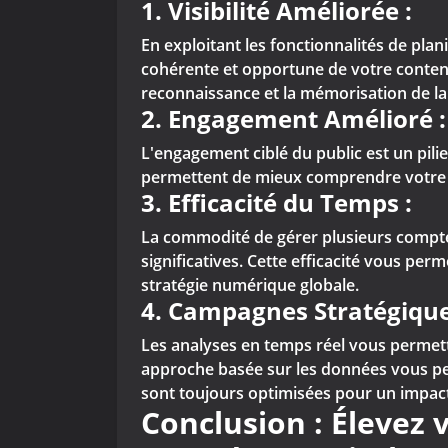
1. Visibilité Améliorée :
En exploitant les fonctionnalités de pla
cohérente et opportune de votre contenu. 
reconnaissance et la mémorisation de l
2. Engagement Amélioré :
L'engagement ciblé du public est un pili
permettent de mieux comprendre votre pu
3. Efficacité du Temps :
La commodité de gérer plusieurs compte
significatives. Cette efficacité vous pe
stratégie numérique globale.
4. Campagnes Stratégique
Les analyses en temps réel vous permet
approche basée sur les données vous per
sont toujours optimisées pour un impac
Conclusion : Élevez 