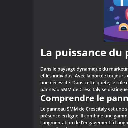
La puissance du
Dans le paysage dynamique du marketing 
et les individus. Avec la portée toujours
une nécessité. Dans cette quête, le rôl
panneau SMM de Crescitaly se distingue
Comprendre le pann
Le panneau SMM de Crescitaly est une so
présence en ligne. Il combine une gamme 
l'augmentation de l'engagement à l'augme