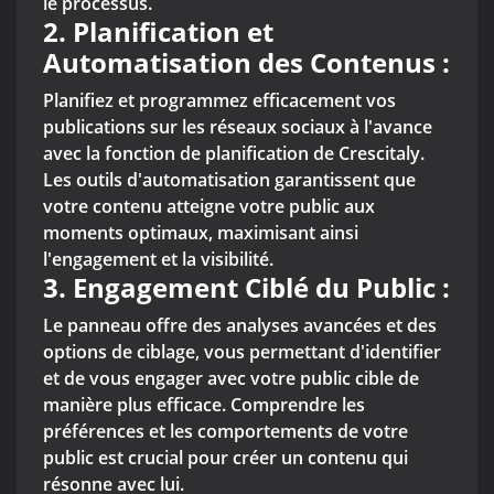
le processus.
2.
Planification et
Automatisation des Contenus :
Planifiez et programmez efficacement vos
publications sur les réseaux sociaux à l'avance
avec la fonction de planification de Crescitaly.
Les outils d'automatisation garantissent que
votre contenu atteigne votre public aux
moments optimaux, maximisant ainsi
l'engagement et la visibilité.
3.
Engagement Ciblé du Public :
Le panneau offre des analyses avancées et des
options de ciblage, vous permettant d'identifier
et de vous engager avec votre public cible de
manière plus efficace. Comprendre les
préférences et les comportements de votre
public est crucial pour créer un contenu qui
résonne avec lui.