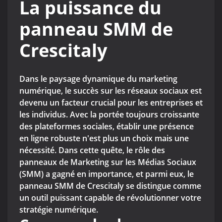
La puissance du
panneau SMM de
Crescitaly
Dans le paysage dynamique du marketing
numérique, le succès sur les réseaux sociaux est
devenu un facteur crucial pour les entreprises et
les individus. Avec la portée toujours croissante
des plateformes sociales, établir une présence
en ligne robuste n'est plus un choix mais une
nécessité. Dans cette quête, le rôle des
panneaux de Marketing sur les Médias Sociaux
(SMM) a gagné en importance, et parmi eux, le
panneau SMM de Crescitaly se distingue comme
un outil puissant capable de révolutionner votre
stratégie numérique.