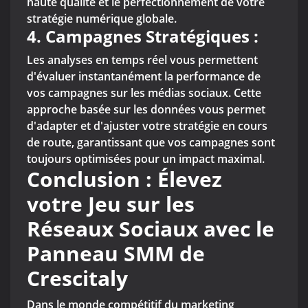
haute qualité et le perfectionnement de votre
stratégie numérique globale.
4. Campagnes Stratégiques :
Les analyses en temps réel vous permettent
d'évaluer instantanément la performance de
vos campagnes sur les médias sociaux. Cette
approche basée sur les données vous permet
d'adapter et d'ajuster votre stratégie en cours
de route, garantissant que vos campagnes sont
toujours optimisées pour un impact maximal.
Conclusion : Élevez
votre Jeu sur les
Réseaux Sociaux avec le
Panneau SMM de
Crescitaly
Dans le monde compétitif du marketing