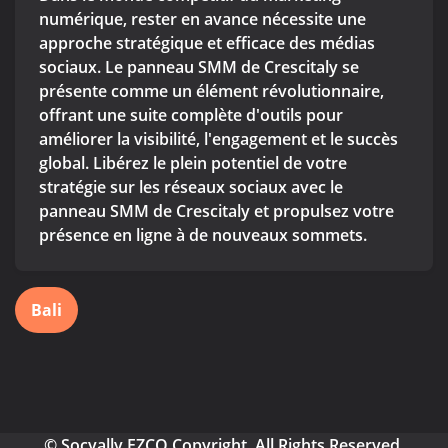
numérique, rester en avance nécessite une
approche stratégique et efficace des médias
sociaux. Le panneau SMM de Crescitaly se
présente comme un élément révolutionnaire,
offrant une suite complète d'outils pour
améliorer la visibilité, l'engagement et le succès
global. Libérez le plein potentiel de votre
stratégie sur les réseaux sociaux avec le
panneau SMM de Crescitaly et propulsez votre
présence en ligne à de nouveaux sommets.
Bali
© Socyally FZCO Copyright. All Rights Reserved.