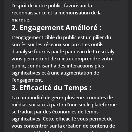
l'esprit de votre public, favorisant la
reconnaissance et la mémorisation de la
marque.
2. Engagement Amélioré :
L'engagement ciblé du public est un pilier du
succès sur les réseaux sociaux. Les outils
d'analyse fournis par le panneau de Crescitaly
vous permettent de mieux comprendre votre
public, conduisant à des interactions plus
significatives et à une augmentation de
l'engagement.
3. Efficacité du Temps :
La commodité de gérer plusieurs comptes de
médias sociaux à partir d'une seule plateforme
se traduit par des économies de temps
significatives. Cette efficacité vous permet de
vous concentrer sur la création de contenu de