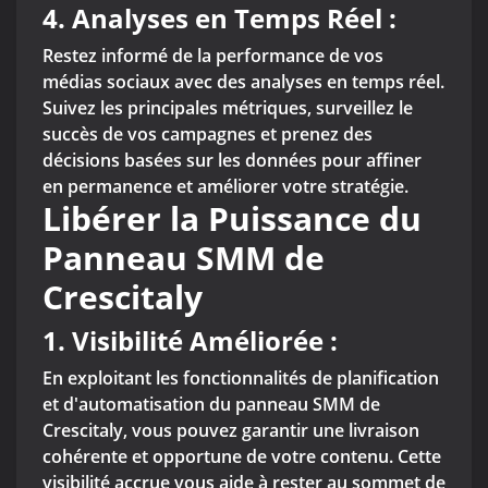
4.
Analyses en Temps Réel :
Restez informé de la performance de vos
médias sociaux avec des analyses en temps réel.
Suivez les principales métriques, surveillez le
succès de vos campagnes et prenez des
décisions basées sur les données pour affiner
en permanence et améliorer votre stratégie.
Libérer la Puissance du
Panneau SMM de
Crescitaly
1. Visibilité Améliorée :
En exploitant les fonctionnalités de planification
et d'automatisation du panneau SMM de
Crescitaly, vous pouvez garantir une livraison
cohérente et opportune de votre contenu. Cette
visibilité accrue vous aide à rester au sommet de