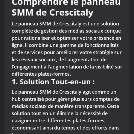
Comprendre le panneau
SMM de Crescitaly
Le panneau SMM de Crescitaly est une solution
complète de gestion des médias sociaux conçue
pour rationaliser et optimiser votre présence en
ligne. Il combine une gamme de fonctionnalités
et de services pour améliorer votre stratégie sur
les réseaux sociaux, de l'augmentation de
l'engagement à l'augmentation de la visibilité sur
différentes plates-formes.
1.
Solution Tout-en-un :
Le panneau SMM de Crescitaly agit comme un
hub centralisé pour gérer plusieurs comptes de
médias sociaux de manière transparente. Cette
solution tout-en-un élimine la nécessité de
naviguer entre différentes plates-formes,
économisant ainsi du temps et des efforts dans