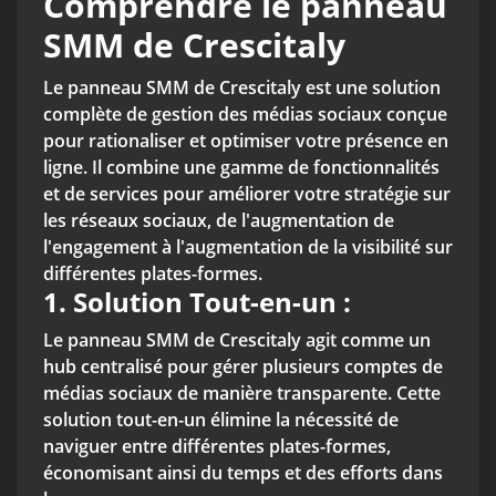
Comprendre le panneau
SMM de Crescitaly
Le panneau SMM de Crescitaly est une solution
complète de gestion des médias sociaux conçue
pour rationaliser et optimiser votre présence en
ligne. Il combine une gamme de fonctionnalités
et de services pour améliorer votre stratégie sur
les réseaux sociaux, de l'augmentation de
l'engagement à l'augmentation de la visibilité sur
différentes plates-formes.
1.
Solution Tout-en-un :
Le panneau SMM de Crescitaly agit comme un
hub centralisé pour gérer plusieurs comptes de
médias sociaux de manière transparente. Cette
solution tout-en-un élimine la nécessité de
naviguer entre différentes plates-formes,
économisant ainsi du temps et des efforts dans