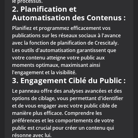
le processus.
2.
Planification et
Automatisation des Contenus :
Planifiez et programmez efficacement vos
publications sur les réseaux sociaux à l'avance
avec la fonction de planification de Crescitaly.
Les outils d'automatisation garantissent que
votre contenu atteigne votre public aux
moments optimaux, maximisant ainsi
l'engagement et la visibilité.
3.
Engagement Ciblé du Public :
Le panneau offre des analyses avancées et des
options de ciblage, vous permettant d'identifier
et de vous engager avec votre public cible de
manière plus efficace. Comprendre les
préférences et les comportements de votre
public est crucial pour créer un contenu qui
résonne avec lui.