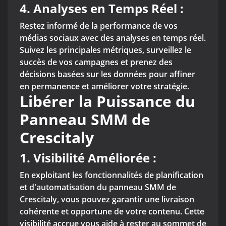
4.
Analyses en Temps Réel :
Restez informé de la performance de vos
médias sociaux avec des analyses en temps réel.
Suivez les principales métriques, surveillez le
succès de vos campagnes et prenez des
décisions basées sur les données pour affiner
en permanence et améliorer votre stratégie.
Libérer la Puissance du
Panneau SMM de
Crescitaly
1. Visibilité Améliorée :
En exploitant les fonctionnalités de planification
et d'automatisation du panneau SMM de
Crescitaly, vous pouvez garantir une livraison
cohérente et opportune de votre contenu. Cette
visibilité accrue vous aide à rester au sommet de