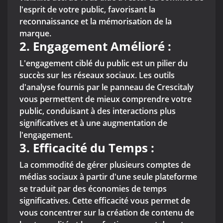
l'esprit de votre public, favorisant la
reconnaissance et la mémorisation de la
marque.
2. Engagement Amélioré :
L'engagement ciblé du public est un pilier du
succès sur les réseaux sociaux. Les outils
d'analyse fournis par le panneau de Crescitaly
vous permettent de mieux comprendre votre
public, conduisant à des interactions plus
significatives et à une augmentation de
l'engagement.
3. Efficacité du Temps :
La commodité de gérer plusieurs comptes de
médias sociaux à partir d'une seule plateforme
se traduit par des économies de temps
significatives. Cette efficacité vous permet de
vous concentrer sur la création de contenu de