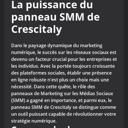
La puissance du
panneau SMM de
Crescitaly
Dans le paysage dynamique du marketing
numérique, le succès sur les réseaux sociaux est
devenu un facteur crucial pour les entreprises et
les individus. Avec la portée toujours croissante
des plateformes sociales, établir une présence
en ligne robuste n'est plus un choix mais une
nécessité. Dans cette quête, le rôle des
panneaux de Marketing sur les Médias Sociaux
(SMM) a gagné en importance, et parmi eux, le
panneau SMM de Crescitaly se distingue comme
un outil puissant capable de révolutionner votre
stratégie numérique.