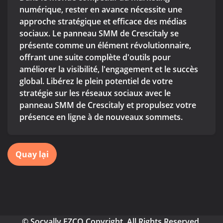
numérique, rester en avance nécessite une
approche stratégique et efficace des médias
sociaux. Le panneau SMM de Crescitaly se
présente comme un élément révolutionnaire,
offrant une suite complète d'outils pour
améliorer la visibilité, l'engagement et le succès
global. Libérez le plein potentiel de votre
stratégie sur les réseaux sociaux avec le
panneau SMM de Crescitaly et propulsez votre
présence en ligne à de nouveaux sommets.
Quay lại
© Socyally FZCO Copyright. All Rights Reserved.