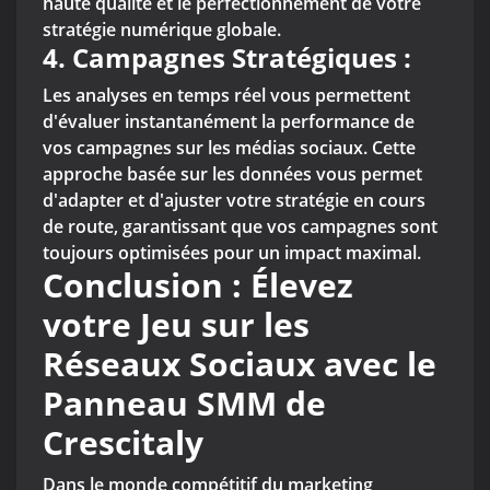
haute qualité et le perfectionnement de votre
stratégie numérique globale.
4. Campagnes Stratégiques :
Les analyses en temps réel vous permettent
d'évaluer instantanément la performance de
vos campagnes sur les médias sociaux. Cette
approche basée sur les données vous permet
d'adapter et d'ajuster votre stratégie en cours
de route, garantissant que vos campagnes sont
toujours optimisées pour un impact maximal.
Conclusion : Élevez
votre Jeu sur les
Réseaux Sociaux avec le
Panneau SMM de
Crescitaly
Dans le monde compétitif du marketing